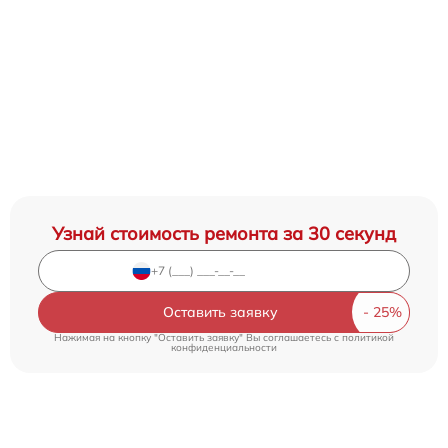
Узнай стоимость ремонта за 30 секунд
Оставить заявку
Нажимая на кнопку "Оставить заявку" Вы соглашаетесь c
политикой
конфиденциальности