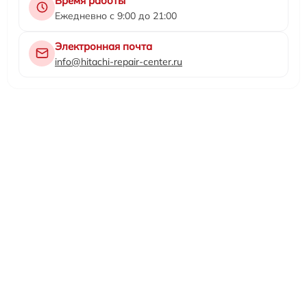
Время работы
Ежедневно с 9:00 до 21:00
Электронная почта
info@hitachi-repair-center.ru