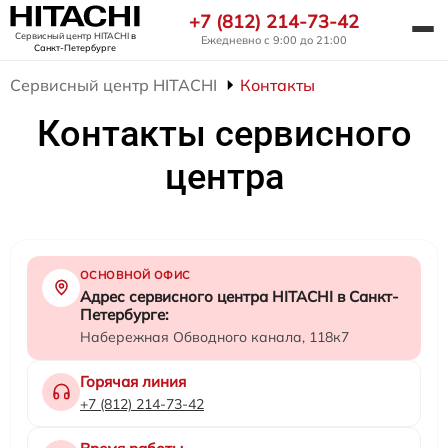
+7 (812) 214-73-42
Сервисный центр HITACHI
в
Ежедневно с 9:00 до 21:00
Санкт-Петербурге
Сервисный центр HITACHI
Контакты
Контакты сервисного
центра
ОСНОВНОЙ ОФИС
Адрес сервисного центра HITACHI в Санкт-
Петербурге:
Набережная Обводного канала, 118к7
Горячая линия
+7 (812) 214-73-42