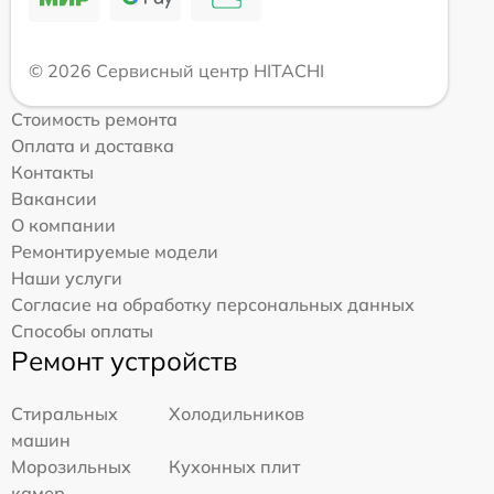
© 2026 Сервисный центр HITACHI
Стоимость ремонта
Оплата и доставка
Контакты
Вакансии
О компании
Ремонтируемые модели
Наши услуги
Согласие на обработку персональных данных
Способы оплаты
Ремонт устройств
Стиральных
Холодильников
машин
Морозильных
Кухонных плит
камер