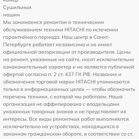
Сушильных
машин
Мы занимаемся ремонтом и техническим
обслуживанием техники HITACHI по истечении
гарантийного периода. Наш центр в Санкт-
Петербурге работает независимо и не имеет
официальной авторизации от производителя. Цены
на ремонт, указанные на сайте, носят исключительно
ознакомительный характер и не являются публичной
офертой согласно п. 2 ст. 437 ГК РФ. Названия и
обозначения торговой марки HITACHI упоминаются
только в информационных целях — чтобы обозначить
перечень техники, с которой мы работаем. Наша
организация не аффилирована с владельцами
указанных товарных знаков и не представляет их
интересы. Все виды ремонтных работ выполняются
исключительно на устройствах, находящихся в
законном гражданском обороте, в соответствии со ст.