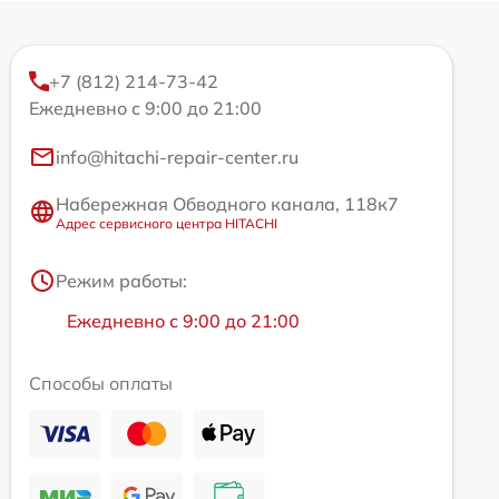
+7 (812) 214-73-42
Ежедневно с 9:00 до 21:00
info@hitachi-repair-center.ru
Набережная Обводного канала, 118к7
Адрес сервисного центра HITACHI
Режим работы:
Ежедневно с 9:00 до 21:00
Способы оплаты