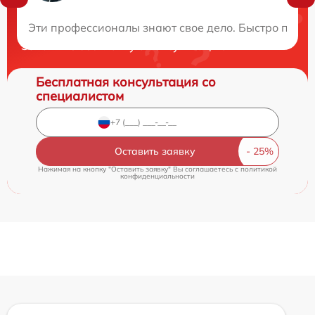
Нужна консультация?
Эти профессионалы знают свое дело. Быстро почи
Закажите бесплатную консультацию
Бесплатная консультация со
специалистом
Оставить заявку
Нажимая на кнопку "Оставить заявку" Вы соглашаетесь c
политикой
конфиденциальности