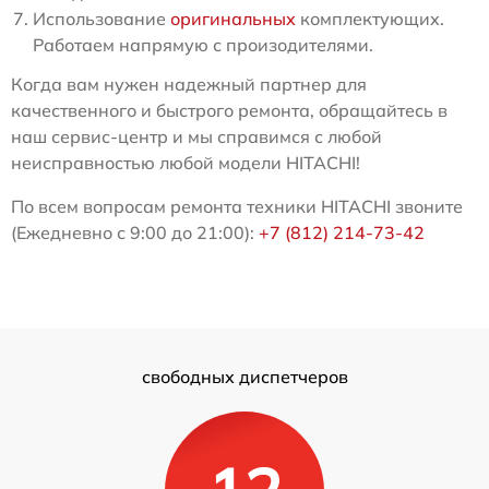
Использование
оригинальных
комплектующих.
Работаем напрямую с произодителями.
Когда вам нужен надежный партнер для
качественного и быстрого ремонта, обращайтесь в
наш сервис-центр и мы справимся с любой
неисправностью любой модели HITACHI!
По всем вопросам ремонта техники HITACHI звоните
(Ежедневно с 9:00 до 21:00):
+7 (812) 214-73-42
свободных диспетчеров