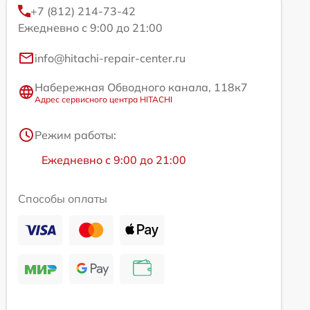
+7 (812) 214-73-42
Ежедневно с 9:00 до 21:00
info@hitachi-repair-center.ru
Набережная Обводного канала, 118к7
Адрес сервисного центра HITACHI
Режим работы:
Ежедневно с 9:00 до 21:00
Способы оплаты