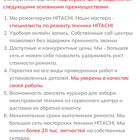
следующими основными преимуществами:
Мы ремонтируем HITACHI. Наши мастера -
специалисты по ремонту техники HITACHI
.
Удобная онлайн запись. Собственные call-центры
позволяют без задержек принимать звонки.
Доступные и конкурентные цены. Мы - большая
сеть и можем себе позволить удерживать рост
стоимости ремонта.
Гарантия на все виды проведенных работ и
установленных деталей.
Мы уверены в качестве
своей работы.
Возможность заказать курьера для забора
неисправной техники из сервисного центра и
доставки ее обратно клиенту.
Минимальные сроки выполнения ремонта. Мы
большая сеть мастерских техники HITACHI. Мы
имеем
более 20 тыс. запчастей
на собственных
складах.