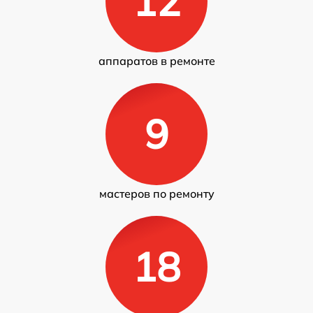
12
аппаратов в ремонте
9
мастеров по ремонту
18