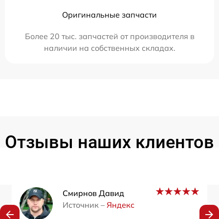
Оригинальные запчасти
Более 20 тыс. запчастей от производителя в
наличии на собственных складах.
Отзывы наших клиентов
Смирнов Давид
Источник –
Яндекс