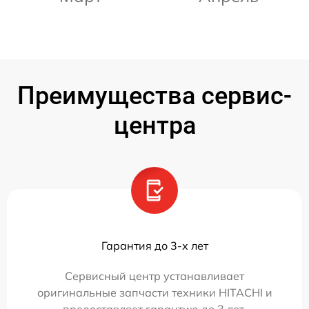
Преимущества сервис-
центра
Гарантия до 3-х лет
Сервисный центр устанавливает
оригинальные запчасти техники HITACHI и
предоставляет гарантию до 3 лет.