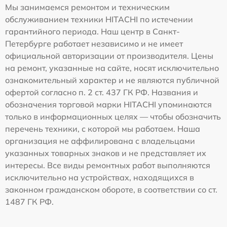
Мы занимаемся ремонтом и техническим
обслуживанием техники HITACHI по истечении
гарантийного периода. Наш центр в Санкт-
Петербурге работает независимо и не имеет
официальной авторизации от производителя. Цены
на ремонт, указанные на сайте, носят исключительно
ознакомительный характер и не являются публичной
офертой согласно п. 2 ст. 437 ГК РФ. Названия и
обозначения торговой марки HITACHI упоминаются
только в информационных целях — чтобы обозначить
перечень техники, с которой мы работаем. Наша
организация не аффилирована с владельцами
указанных товарных знаков и не представляет их
интересы. Все виды ремонтных работ выполняются
исключительно на устройствах, находящихся в
законном гражданском обороте, в соответствии со ст.
1487 ГК РФ.