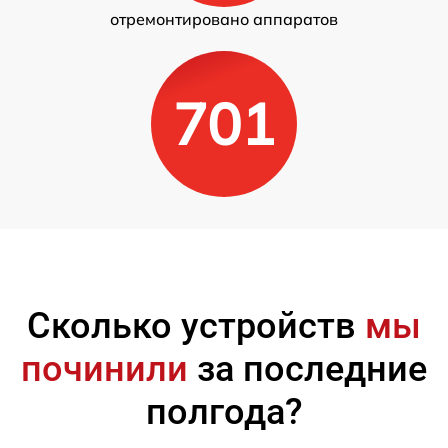
отремонтировано аппаратов
701
Сколько устройств
мы
починили
за последние
полгода?