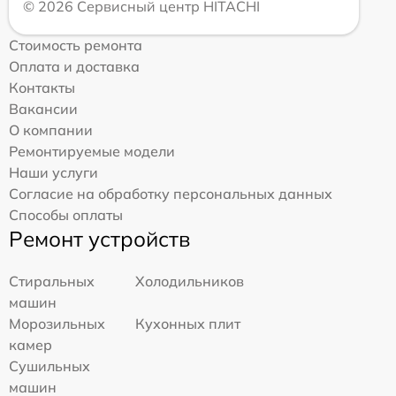
© 2026 Сервисный центр HITACHI
Стоимость ремонта
Оплата и доставка
Контакты
Вакансии
О компании
Ремонтируемые модели
Наши услуги
Согласие на обработку персональных данных
Способы оплаты
Ремонт устройств
Стиральных
Холодильников
машин
Морозильных
Кухонных плит
камер
Сушильных
машин