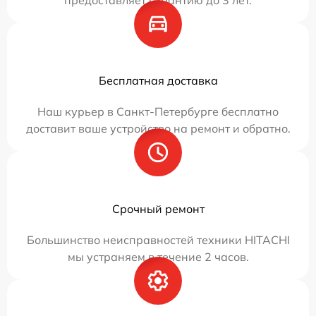
Бесплатная доставка
Наш курьер в Санкт-Петербурге бесплатно
доставит ваше устройство на ремонт и обратно.
Срочный ремонт
Большинство неисправностей техники HITACHI
мы устраняем в течение 2 часов.