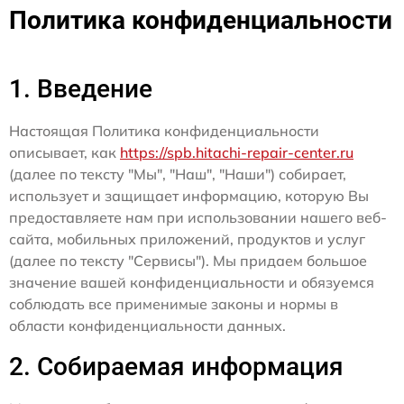
Политика конфиденциальности
1. Введение
Настоящая Политика конфиденциальности
описывает, как
https://spb.hitachi-repair-center.ru
(далее по тексту "Мы", "Наш", "Наши") собирает,
использует и защищает информацию, которую Вы
предоставляете нам при использовании нашего веб-
сайта, мобильных приложений, продуктов и услуг
(далее по тексту "Сервисы"). Мы придаем большое
значение вашей конфиденциальности и обязуемся
соблюдать все применимые законы и нормы в
области конфиденциальности данных.
2. Собираемая информация