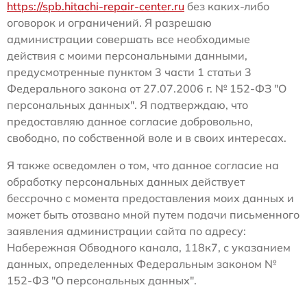
https://spb.hitachi-repair-center.ru
без каких-либо
оговорок и ограничений. Я разрешаю
администрации совершать все необходимые
действия с моими персональными данными,
предусмотренные пунктом 3 части 1 статьи 3
Федерального закона от 27.07.2006 г. № 152-ФЗ "О
персональных данных". Я подтверждаю, что
предоставляю данное согласие добровольно,
свободно, по собственной воле и в своих интересах.
Я также осведомлен о том, что данное согласие на
обработку персональных данных действует
бессрочно с момента предоставления моих данных и
может быть отозвано мной путем подачи письменного
заявления администрации сайта по адресу:
Набережная Обводного канала, 118к7, с указанием
данных, определенных Федеральным законом №
152-ФЗ "О персональных данных".