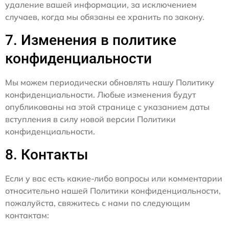
удаление вашей информации, за исключением
случаев, когда мы обязаны ее хранить по закону.
7. Изменения в политике
конфиденциальности
Мы можем периодически обновлять нашу Политику
конфиденциальности. Любые изменения будут
опубликованы на этой странице с указанием даты
вступления в силу новой версии Политики
конфиденциальности.
8. Контакты
Если у вас есть какие-либо вопросы или комментарии
относительно нашей Политики конфиденциальности,
пожалуйста, свяжитесь с нами по следующим
контактам: