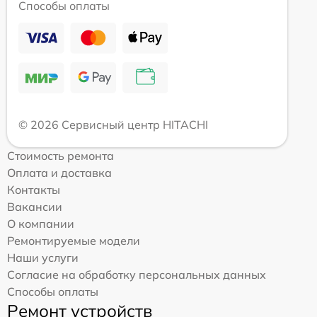
Способы оплаты
© 2026 Сервисный центр HITACHI
Стоимость ремонта
Оплата и доставка
Контакты
Вакансии
О компании
Ремонтируемые модели
Наши услуги
Согласие на обработку персональных данных
Способы оплаты
Ремонт устройств