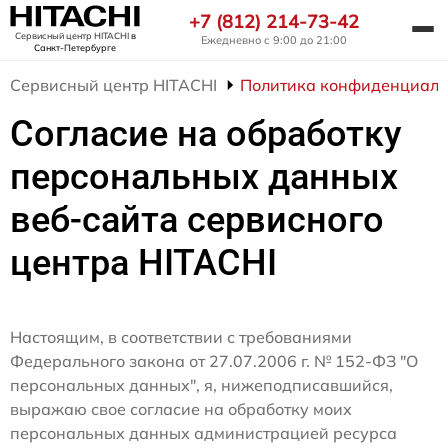
+7 (812) 214-73-42
Сервисный центр HITACHI
в
Ежедневно с 9:00 до 21:00
Санкт-Петербурге
Сервисный центр HITACHI
Политика конфиденциаль
Согласие на обработку
персональных данных
веб-сайта сервисного
центра HITACHI
Настоящим, в соответствии с требованиями
Федерального закона от 27.07.2006 г. № 152-ФЗ "О
персональных данных", я, нижеподписавшийся,
выражаю свое согласие на обработку моих
персональных данных администрацией ресурса