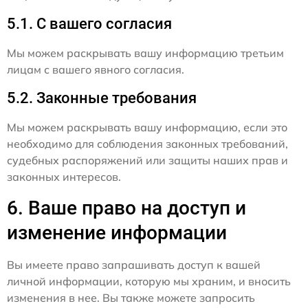
5.1. С вашего согласия
Мы можем раскрывать вашу информацию третьим
лицам с вашего явного согласия.
5.2. Законные требования
Мы можем раскрывать вашу информацию, если это
необходимо для соблюдения законных требований,
судебных распоряжений или защиты наших прав и
законных интересов.
6. Ваше право на доступ и
изменение информации
Вы имеете право запрашивать доступ к вашей
личной информации, которую мы храним, и вносить
изменения в нее. Вы также можете запросить