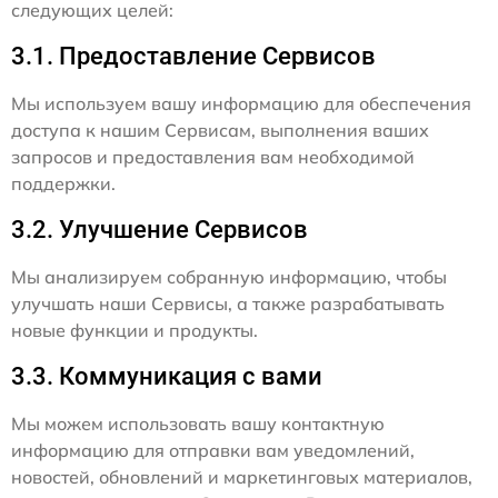
следующих целей:
3.1. Предоставление Сервисов
Мы используем вашу информацию для обеспечения
доступа к нашим Сервисам, выполнения ваших
запросов и предоставления вам необходимой
поддержки.
3.2. Улучшение Сервисов
Мы анализируем собранную информацию, чтобы
улучшать наши Сервисы, а также разрабатывать
новые функции и продукты.
3.3. Коммуникация с вами
Мы можем использовать вашу контактную
информацию для отправки вам уведомлений,
новостей, обновлений и маркетинговых материалов,