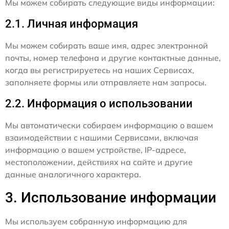
Мы можем собирать следующие виды информации:
2.1. Личная информация
Мы можем собирать ваше имя, адрес электронной
почты, номер телефона и другие контактные данные,
когда вы регистрируетесь на наших Сервисах,
заполняете формы или отправляете нам запросы.
2.2. Информация о использовании
Мы автоматически собираем информацию о вашем
взаимодействии с нашими Сервисами, включая
информацию о вашем устройстве, IP-адресе,
местоположении, действиях на сайте и другие
данные аналогичного характера.
3. Использование информации
Мы используем собранную информацию для