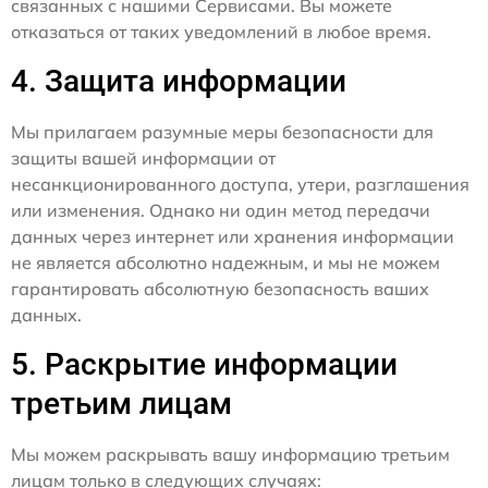
связанных с нашими Сервисами. Вы можете
отказаться от таких уведомлений в любое время.
4. Защита информации
Мы прилагаем разумные меры безопасности для
защиты вашей информации от
несанкционированного доступа, утери, разглашения
или изменения. Однако ни один метод передачи
данных через интернет или хранения информации
не является абсолютно надежным, и мы не можем
гарантировать абсолютную безопасность ваших
данных.
5. Раскрытие информации
третьим лицам
Мы можем раскрывать вашу информацию третьим
лицам только в следующих случаях: