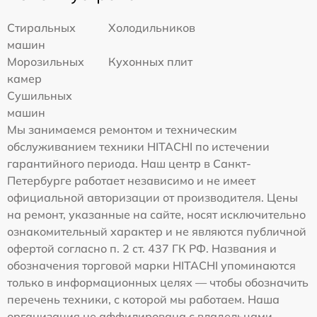
Стиральных
Холодильников
машин
Морозильных
Кухонных плит
камер
Сушильных
машин
Мы занимаемся ремонтом и техническим
обслуживанием техники HITACHI по истечении
гарантийного периода. Наш центр в Санкт-
Петербурге работает независимо и не имеет
официальной авторизации от производителя. Цены
на ремонт, указанные на сайте, носят исключительно
ознакомительный характер и не являются публичной
офертой согласно п. 2 ст. 437 ГК РФ. Названия и
обозначения торговой марки HITACHI упоминаются
только в информационных целях — чтобы обозначить
перечень техники, с которой мы работаем. Наша
организация не аффилирована с владельцами