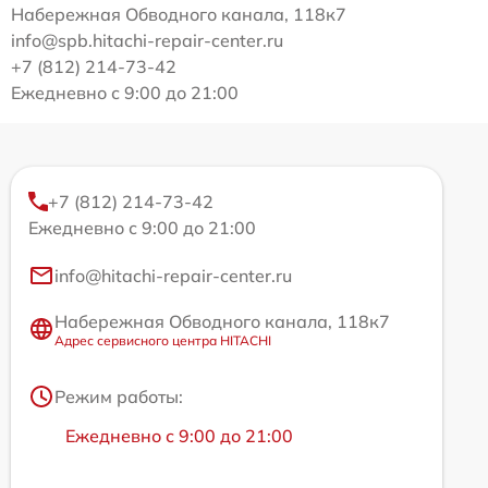
Набережная Обводного канала, 118к7
info@spb.hitachi-repair-center.ru
+7 (812) 214-73-42
Ежедневно с 9:00 до 21:00
+7 (812) 214-73-42
Ежедневно с 9:00 до 21:00
info@hitachi-repair-center.ru
Набережная Обводного канала, 118к7
Адрес сервисного центра HITACHI
Режим работы:
Ежедневно с 9:00 до 21:00