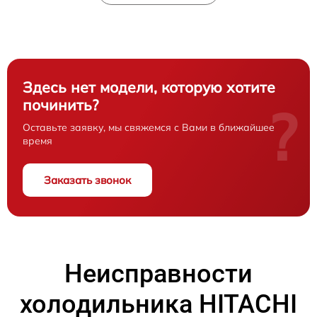
Здесь нет модели, которую хотите
починить?
?
Оставьте заявку, мы свяжемся с Вами в ближайшее
время
Заказать звонок
Неисправности
холодильника HITACHI