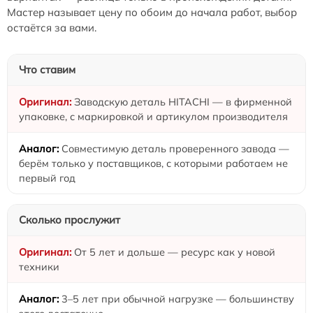
Мастер называет цену по обоим до начала работ, выбор
остаётся за вами.
Что ставим
Заводскую деталь HITACHI — в фирменной
упаковке, с маркировкой и артикулом производителя
Совместимую деталь проверенного завода —
берём только у поставщиков, с которыми работаем не
первый год
Сколько прослужит
От 5 лет и дольше — ресурс как у новой
техники
3–5 лет при обычной нагрузке — большинству