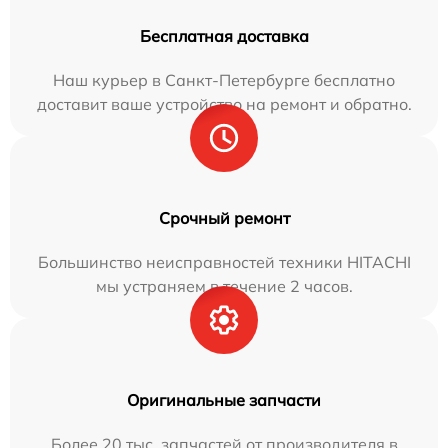
Бесплатная доставка
Наш курьер в Санкт-Петербурге бесплатно
доставит ваше устройство на ремонт и обратно.
Срочный ремонт
Большинство неисправностей техники HITACHI
мы устраняем в течение 2 часов.
Оригинальные запчасти
Более 20 тыс. запчастей от производителя в