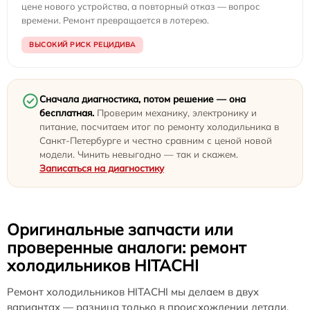
цене нового устройства, а повторный отказ — вопрос
времени. Ремонт превращается в лотерею.
ВЫСОКИЙ РИСК РЕЦИДИВА
Сначала диагностика, потом решение — она
бесплатная.
Проверим механику, электронику и
питание, посчитаем итог по ремонту холодильника в
Санкт-Петербурге и честно сравним с ценой новой
модели. Чинить невыгодно — так и скажем.
Записаться на диагностику
Оригинальные запчасти или
проверенные аналоги: ремонт
холодильников HITACHI
Ремонт холодильников HITACHI мы делаем в двух
вариантах — разница только в происхождении детали.