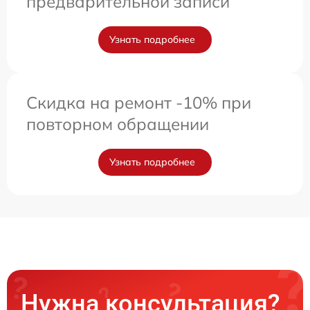
предварительной записи
Узнать подробнее
Скидка на ремонт -10% при
повторном обращении
Узнать подробнее
Нужна консультация?