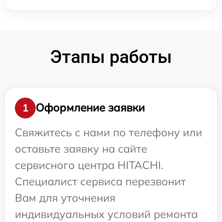
Этапы работы
Оформление заявки
1
Свяжитесь с нами по телефону или
оставьте заявку на сайте
сервисного центра HITACHI.
Специалист сервиса перезвонит
Вам для уточнения
индивидуальных условий ремонта