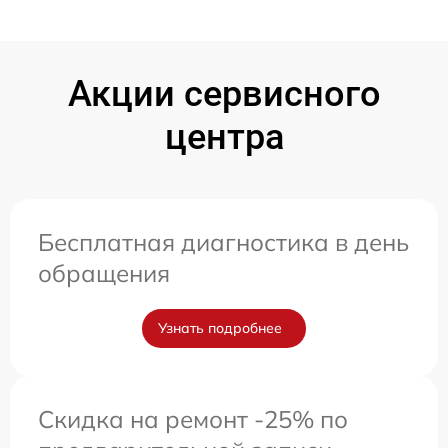
Акции сервисного
центра
Бесплатная диагностика в день
обращения
Узнать подробнее
Скидка на ремонт -25% по