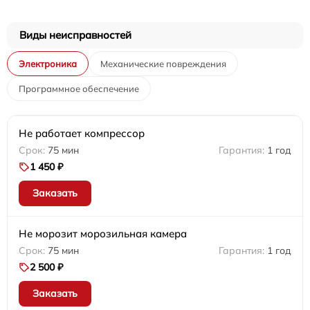
Виды неисправностей
Электроника
Механические повреждения
Программное обеспечение
Не работает компрессор
75 мин
1 год
1 450 ₽
Заказать
Не морозит морозильная камера
75 мин
1 год
2 500 ₽
Заказать