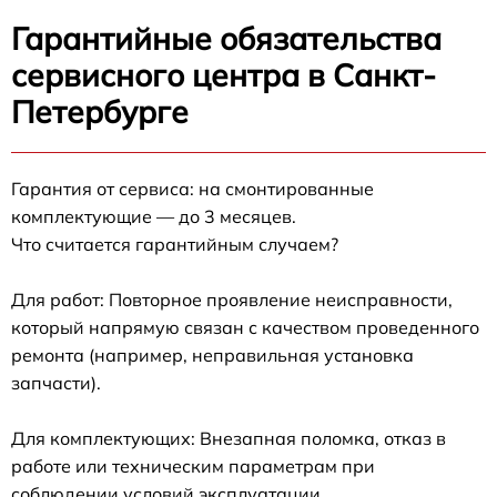
Гарантийные обязательства
сервисного центра в Санкт-
Петербурге
Гарантия от сервиса: на смонтированные
комплектующие — до 3 месяцев.
Что считается гарантийным случаем?
Для работ: Повторное проявление неисправности,
который напрямую связан с качеством проведенного
ремонта (например, неправильная установка
запчасти).
Для комплектующих: Внезапная поломка, отказ в
работе или техническим параметрам при
соблюдении условий эксплуатации.