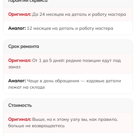
Гарантия сервиса
До 24 месяцев на деталь и работу мастера
12 месяцев на деталь и работу мастера
Срок ремонта
От 1 до 5 дней: редкие позиции едут под
заказ
Чаще в день обращения — ходовые детали
лежат на складе
Стоимость
Выше, но к этому узлу вы, как правило,
больше не возвращаетесь