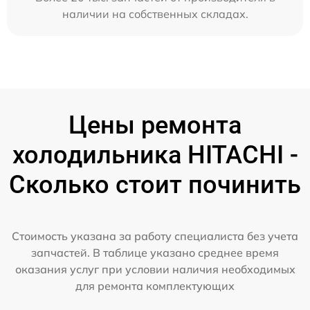
наличии на собственных складах.
Цены ремонта
холодильника HITACHI -
Сколько стоит починить
Стоимость указана за работу специалиста без учета
запчастей. В таблице указано среднее время
оказания услуг при условии наличия необходимых
для ремонта комплектующих