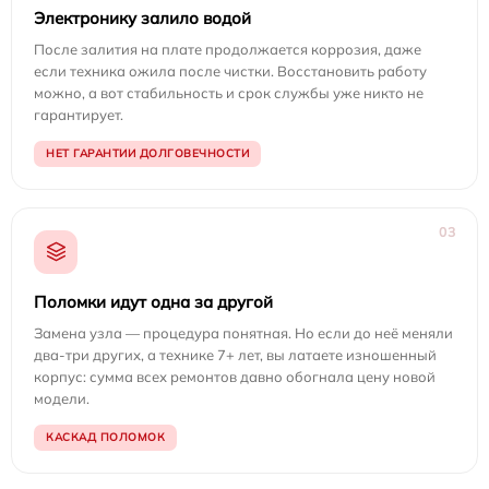
Электронику залило водой
После залития на плате продолжается коррозия, даже
если техника ожила после чистки. Восстановить работу
можно, а вот стабильность и срок службы уже никто не
гарантирует.
НЕТ ГАРАНТИИ ДОЛГОВЕЧНОСТИ
03
Поломки идут одна за другой
Замена узла — процедура понятная. Но если до неё меняли
два-три других, а технике 7+ лет, вы латаете изношенный
корпус: сумма всех ремонтов давно обогнала цену новой
модели.
КАСКАД ПОЛОМОК