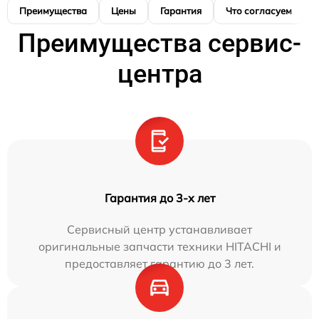
Преимущества
Цены
Гарантия
Что согласуем
Преимущества сервис-
центра
Гарантия до 3-х лет
Сервисный центр устанавливает
оригинальные запчасти техники HITACHI и
предоставляет гарантию до 3 лет.