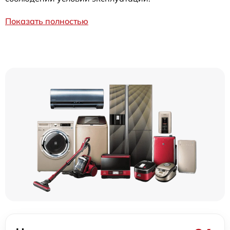
Показать полностью