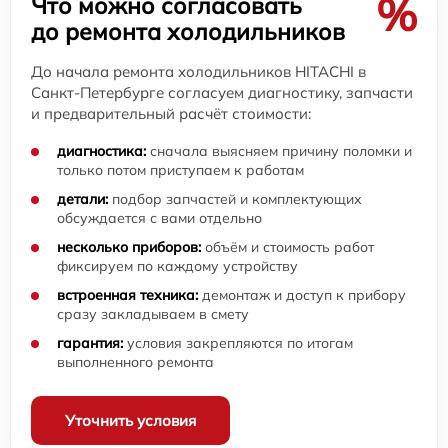
%
Что можно согласовать
до ремонта холодильников
До начала ремонта холодильников HITACHI в
Санкт-Петербурге согласуем диагностику, запчасти
и предварительный расчёт стоимости:
диагностика:
сначала выясняем причину поломки и
только потом приступаем к работам
детали:
подбор запчастей и комплектующих
обсуждается с вами отдельно
несколько приборов:
объём и стоимость работ
фиксируем по каждому устройству
встроенная техника:
демонтаж и доступ к прибору
сразу закладываем в смету
гарантия:
условия закрепляются по итогам
выполненного ремонта
Уточнить условия