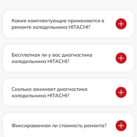
Какие комплектующие применяются в
ремонте холодильника HITACHI?
Бесплатная ли у вас диагностика
холодильника HITACHI?
Сколько занимает диагностика
холодильника HITACHI?
Фиксированная ли стоимость ремонта?