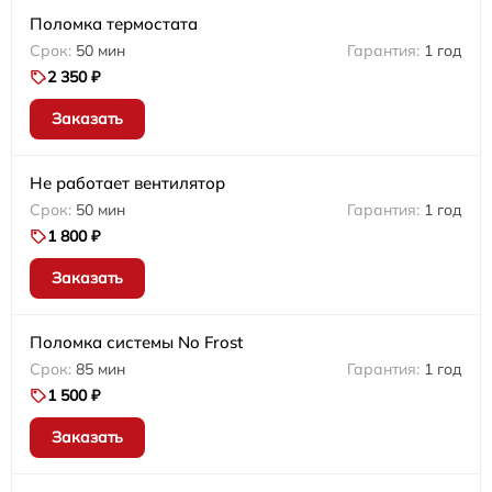
Поломка термостата
50 мин
1 год
2 350 ₽
Заказать
Не работает вентилятор
50 мин
1 год
1 800 ₽
Заказать
Поломка системы No Frost
85 мин
1 год
1 500 ₽
Заказать