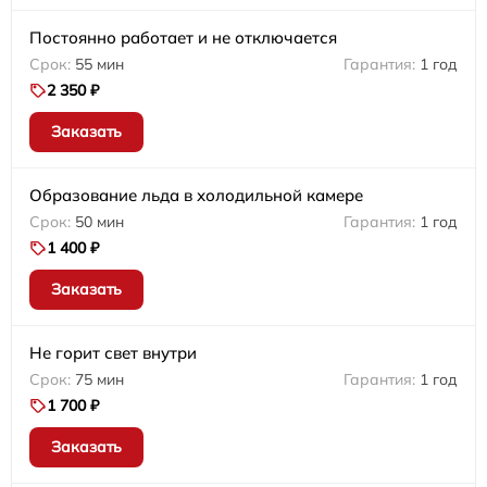
Постоянно работает и не отключается
55 мин
1 год
2 350 ₽
Заказать
Образование льда в холодильной камере
50 мин
1 год
1 400 ₽
Заказать
Не горит свет внутри
75 мин
1 год
1 700 ₽
Заказать