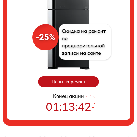
Скидка на ремонт
-25%
по
предварительной
записи на сайте
Цены на ремонт
Конец акции
01:13:40