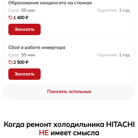
Образование конденсата на стенках
55 мин
1 год
1 400 ₽
Заказать
Сбой в работе инвертора
55 мин
1 год
2 500 ₽
Заказать
Показать остальные
Когда ремонт холодильника HITACHI
НЕ
имеет смысла