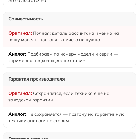
этого достаточно
Совместимость
Полная: деталь рассчитана именно на
вашу модель, подгонять ничего не нужно
Подбираем по номеру модели и серии —
«примерно подходящее» не ставим
Гарантия производителя
Сохраняется, если техника ещё на
заводской гарантии
Не сохраняется — поэтому на гарантийную
технику аналоги не ставим