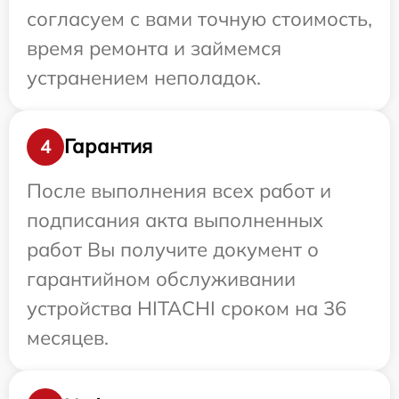
согласуем с вами точную стоимость,
время ремонта и займемся
устранением неполадок.
Гарантия
4
После выполнения всех работ и
подписания акта выполненных
работ Вы получите документ о
гарантийном обслуживании
устройства HITACHI сроком на 36
месяцев.