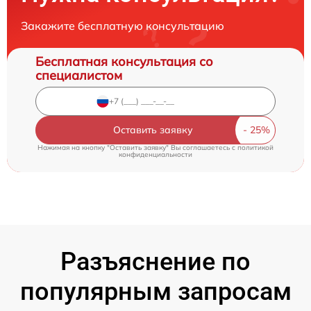
Закажите бесплатную консультацию
Бесплатная консультация со
специалистом
Оставить заявку
Нажимая на кнопку "Оставить заявку" Вы соглашаетесь c
политикой
конфиденциальности
Разъяснение по
популярным запросам