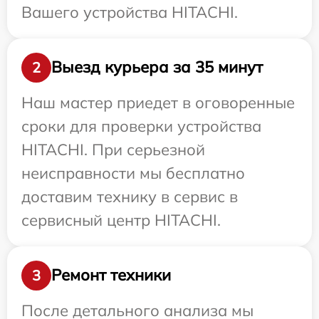
Вашего устройства HITACHI.
Выезд курьера за 35 минут
2
Наш мастер приедет в оговоренные
сроки для проверки устройства
HITACHI. При серьезной
неисправности мы бесплатно
доставим технику в сервис в
сервисный центр HITACHI.
Ремонт техники
3
После детального анализа мы