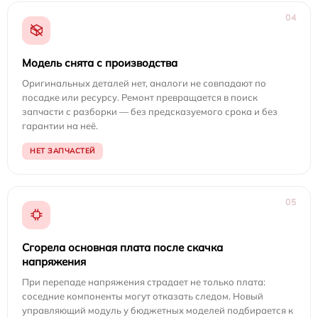
04
Модель снята с производства
Оригинальных деталей нет, аналоги не совпадают по
посадке или ресурсу. Ремонт превращается в поиск
запчасти с разборки — без предсказуемого срока и без
гарантии на неё.
НЕТ ЗАПЧАСТЕЙ
05
Сгорела основная плата после скачка
напряжения
При перепаде напряжения страдает не только плата:
соседние компоненты могут отказать следом. Новый
управляющий модуль у бюджетных моделей подбирается к