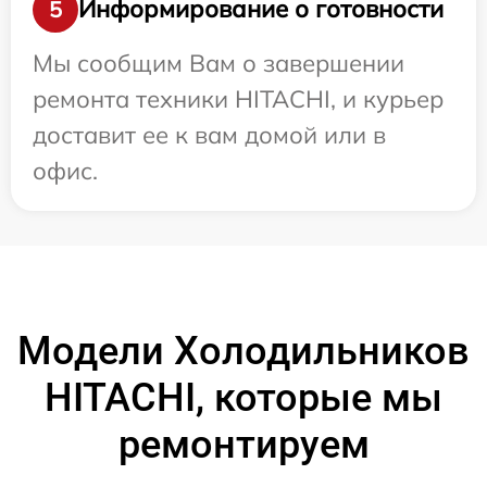
Информирование о готовности
5
Мы сообщим Вам о завершении
ремонта техники HITACHI, и курьер
доставит ее к вам домой или в
офис.
Модели Холодильников
HITACHI, которые мы
ремонтируем