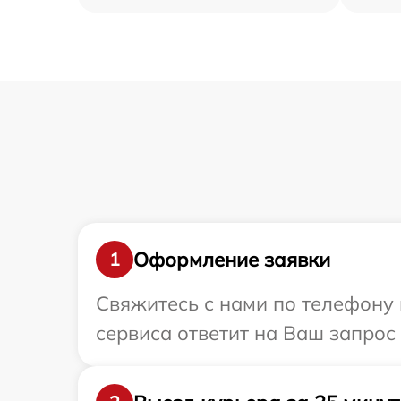
Оформление заявки
1
Свяжитесь с нами по телефону 
сервиса ответит на Ваш запрос