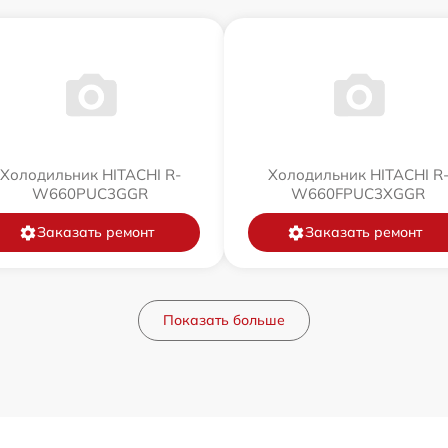
Холодильник HITACHI R-
Холодильник HITACHI R
W660PUC3GGR
W660FPUC3XGGR
Заказать ремонт
Заказать ремонт
Показать больше