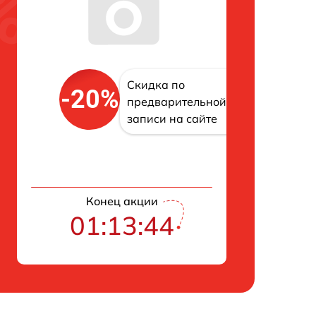
Скидка по
-20%
предварительной
записи на сайте
Конец акции
01:13:43