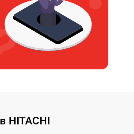
в HITACHI