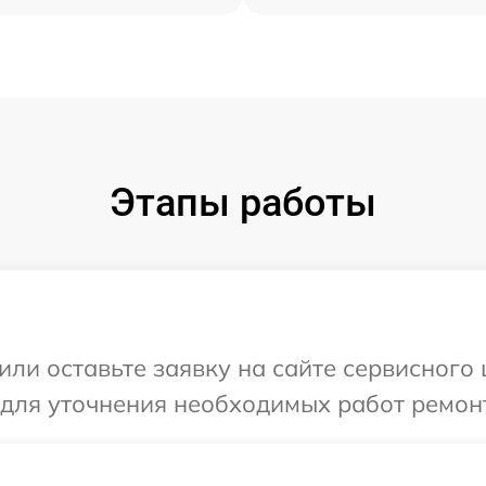
Этапы работы
или оставьте заявку на сайте сервисного
 для уточнения необходимых работ ремон