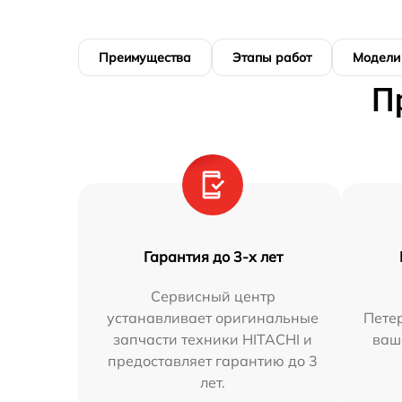
Преимущества
Этапы работ
Модели
П
Гарантия до 3-х лет
Сервисный центр
устанавливает оригинальные
Петер
запчасти техники HITACHI и
ваш
предоставляет гарантию до 3
лет.