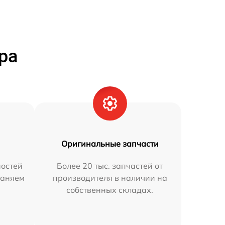
ра
Оригинальные запчасти
остей
Более 20 тыс. запчастей от
раняем
производителя в наличии на
собственных складах.