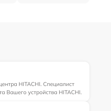
 центра HITACHI. Специалист
та Вашего устройства HITACHI.