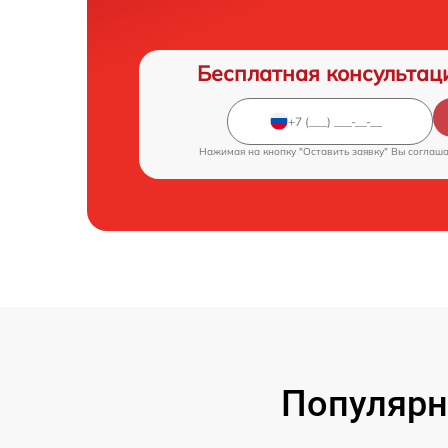
Бесплатная консультац
Нажимая на кнопку "Оставить заявку" Вы соглаш
Популярн