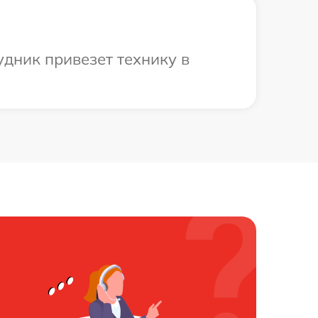
дник привезет технику в