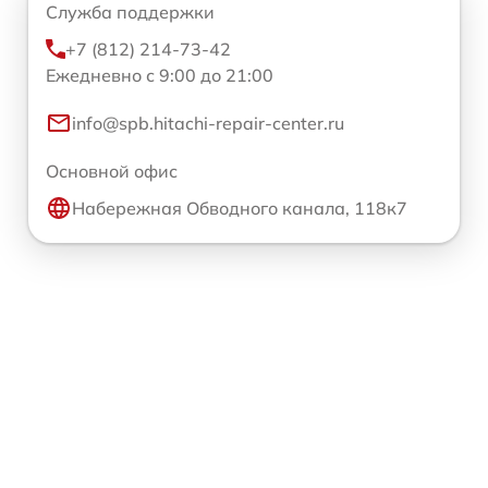
Служба поддержки
+7 (812) 214-73-42
Ежедневно с 9:00 до 21:00
info@spb.hitachi-repair-center.ru
Основной офис
Набережная Обводного канала, 118к7