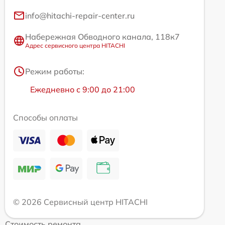
info@hitachi-repair-center.ru
Набережная Обводного канала, 118к7
Адрес сервисного центра HITACHI
Режим работы:
Ежедневно с 9:00 до 21:00
Способы оплаты
© 2026 Сервисный центр HITACHI
Стоимость ремонта