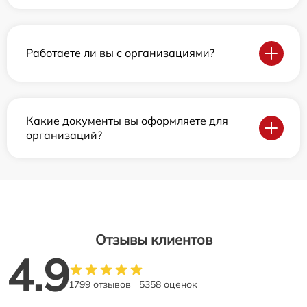
Работаете ли вы с организациями?
Какие документы вы оформляете для
организаций?
Отзывы клиентов
4.9
1799 отзывов
5358 оценок