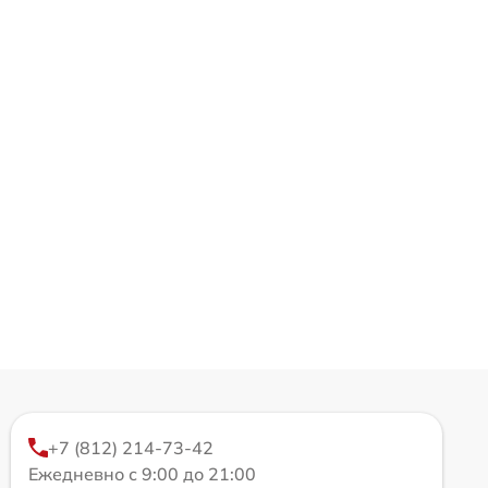
+7 (812) 214-73-42
Ежедневно с 9:00 до 21:00