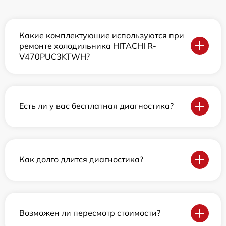
Какие комплектующие используются при
ремонте холодильника HITACHI R-
V470PUC3KTWH?
Есть ли у вас бесплатная диагностика?
Как долго длится диагностика?
Возможен ли пересмотр стоимости?