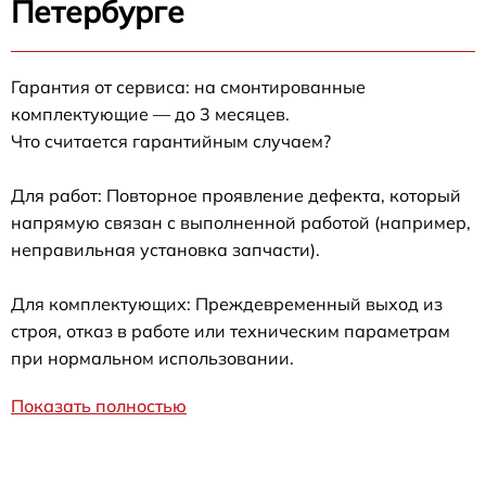
Петербурге
Гарантия от сервиса: на смонтированные
комплектующие — до 3 месяцев.
Что считается гарантийным случаем?
Для работ: Повторное проявление дефекта, который
напрямую связан с выполненной работой (например,
неправильная установка запчасти).
Для комплектующих: Преждевременный выход из
строя, отказ в работе или техническим параметрам
при нормальном использовании.
Показать полностью