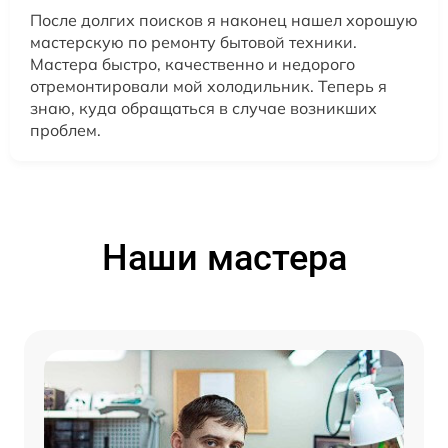
После долгих поисков я наконец нашел хорошую
мастерскую по ремонту бытовой техники.
Мастера быстро, качественно и недорого
отремонтировали мой холодильник. Теперь я
знаю, куда обращаться в случае возникших
проблем.
Наши мастера