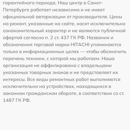
гарантийного периода. Наш центр в Санкт-
Петербурге работает независимо и не имеет
официальной авторизации от производителя. Цены
на ремонт, указанные на сайте, носят исключительно
ознакомительный характер и не являются публичной
офертой согласно п. 2 ст. 437 ГК РФ. Названия и
обозначения торговой марки HITACHI упоминаются
только в информационных целях — чтобы обозначить
перечень техники, с которой мы работаем. Наша
организация не аффилирована с владельцами
указанных товарных знаков и не представляет их
интересы. Все виды ремонтных работ выполняются
исключительно на устройствах, находящихся в
законном гражданском обороте, в соответствии со ст.
1487 ГК РФ.