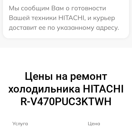
Мы сообщим Вам о готовности
Вашей техники HITACHI, и курьер
доставит ее по указанному адресу.
Цены на ремонт
холодильника HITACHI
R-V470PUC3KTWH
Услуга
Цена