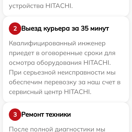
устройства HITACHI.
Выезд курьера за 35 минут
2
Квалифицированный инженер
приедет в оговоренные сроки для
осмотра оборудования HITACHI.
При серьезной неисправности мы
обеспечим перевозку за наш счет в
сервисный центр HITACHI.
Ремонт техники
3
После полной диагностики мы