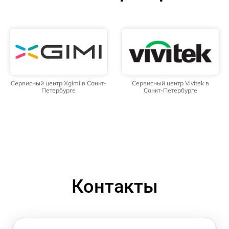
Сервисный центр Xgimi в Санкт-
Сервисный центр Vivitek в
Петербурге
Санкт-Петербурге
Контакты