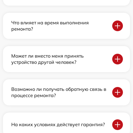
Что влияет на время выполнения
ремонта?
Может ли вместо меня принять
устройство другой человек?
Возможно ли получать обратную связь в
процессе ремонта?
На каких условиях действует гарантия?