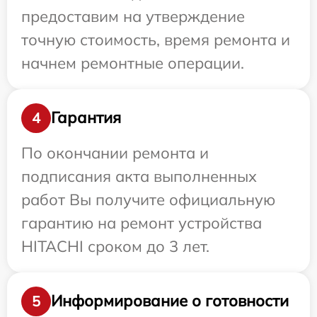
предоставим на утверждение
точную стоимость, время ремонта и
начнем ремонтные операции.
Гарантия
4
По окончании ремонта и
подписания акта выполненных
работ Вы получите официальную
гарантию на ремонт устройства
HITACHI сроком до 3 лет.
Информирование о готовности
5