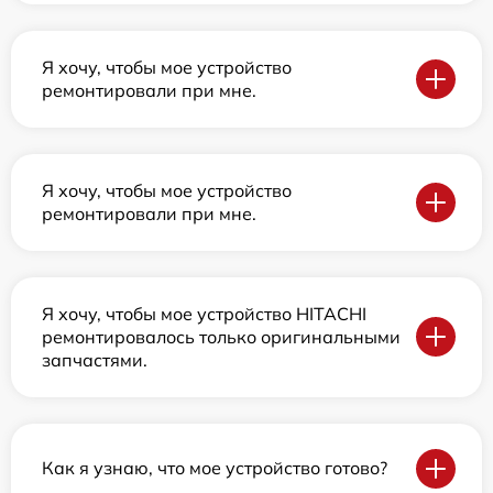
Я хочу, чтобы мое устройство
ремонтировали при мне.
Я хочу, чтобы мое устройство
ремонтировали при мне.
Я хочу, чтобы мое устройство HITACHI
ремонтировалось только оригинальными
запчастями.
Как я узнаю, что мое устройство готово?