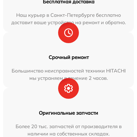
Бесплатная доставка
Наш курьер в Санкт-Петербурге бесплатно
доставит ваше устройство на ремонт и обратно.
Срочный ремонт
Большинство неисправностей техники HITACHI
мы устраняем в течение 2 часов.
Оригинальные запчасти
Более 20 тыс. запчастей от производителя в
наличии на собственных складах.