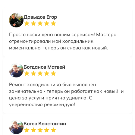
Давыдов Егор
Просто восхищена вашим сервисом! Мастера
отремонтировали мой холодильник
моментально, теперь он снова как новый.
Богданов Матвей
Ремонт холодильника был выполнен
замечательно - теперь он работает как новый, и
цена за услуги приятно удивила. С
уверенностью рекомендую!
Котов Константин