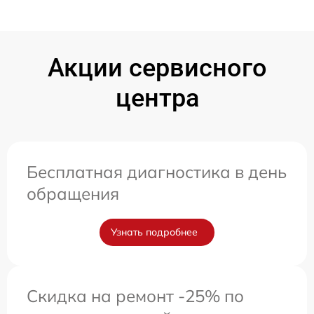
Акции сервисного
центра
Бесплатная диагностика в день
обращения
Узнать подробнее
Скидка на ремонт -25% по