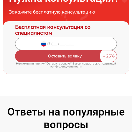
Закажите бесплатную консультацию
Бесплатная консультация со
специалистом
Оставить заявку
Нажимая на кнопку "Оставить заявку" Вы соглашаетесь c
политикой
конфиденциальности
Ответы на популярные
вопросы