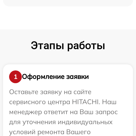
Этапы работы
Оформление заявки
1
Оставьте заявку на сайте
сервисного центра HITACHI. Наш
менеджер ответит на Ваш запрос
для уточнения индивидуальных
условий ремонта Вашего