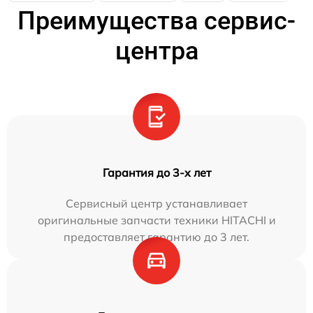
Преимущества сервис-
центра
Гарантия до 3-х лет
Сервисный центр устанавливает
оригинальные запчасти техники HITACHI и
предоставляет гарантию до 3 лет.