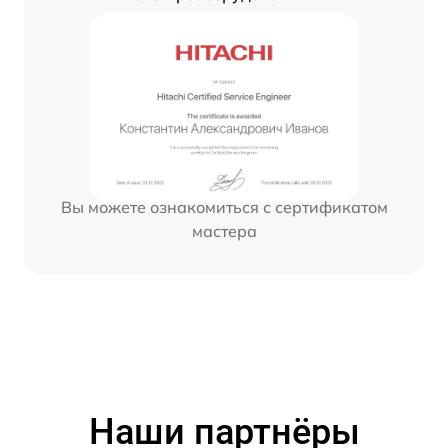
Вы можете ознакомиться с сертификатом
мастера
Наши партнёры