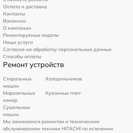
Оплата и доставка
Контакты
Вакансии
О компании
Ремонтируемые модели
Наши услуги
Согласие на обработку персональных данных
Способы оплаты
Ремонт устройств
Стиральных
Холодильников
машин
Морозильных
Кухонных плит
камер
Сушильных
машин
Мы занимаемся ремонтом и техническим
обслуживанием техники HITACHI по истечении