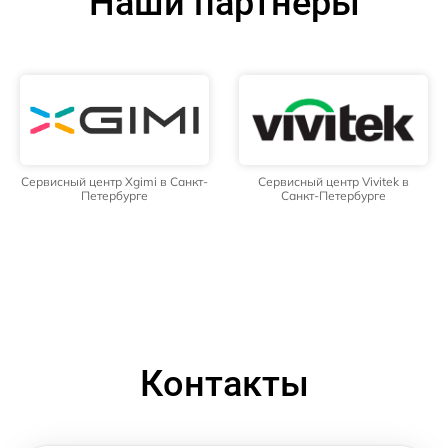
Наши партнёры
Сервисный центр Xgimi в Санкт-
Сервисный центр Vivitek в
Петербурге
Санкт-Петербурге
Контакты