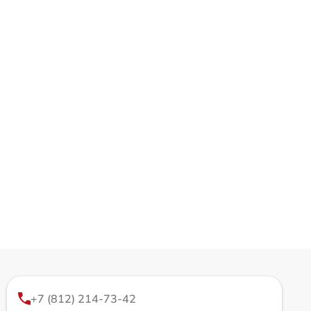
+7 (812) 214-73-42