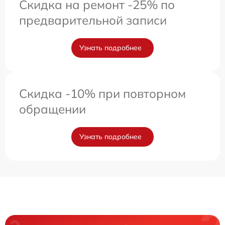
Скидка на ремонт -25% по
предварительной записи
Узнать подробнее
Скидка -10% при повторном
обращении
Узнать подробнее