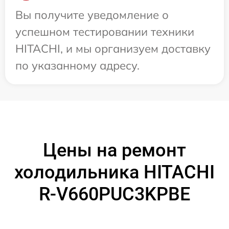
Вы получите уведомление о
успешном тестировании техники
HITACHI, и мы организуем доставку
по указанному адресу.
Цены на ремонт
холодильника HITACHI
R-V660PUC3KPBE