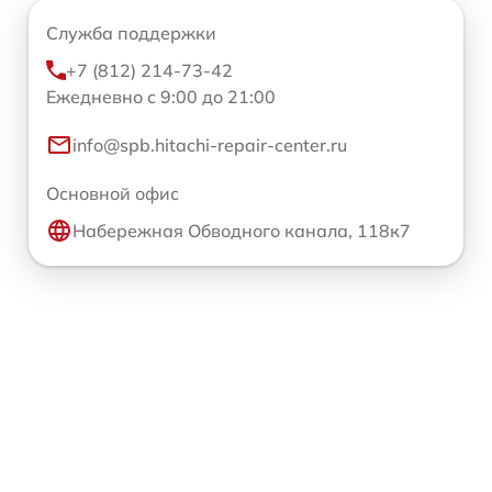
Служба поддержки
+7 (812) 214-73-42
Ежедневно с 9:00 до 21:00
info@spb.hitachi-repair-center.ru
Основной офис
Набережная Обводного канала, 118к7