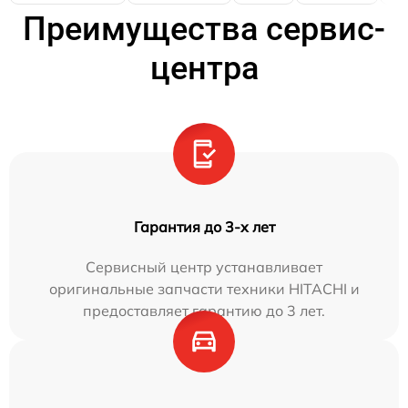
Преимущества сервис-
центра
Гарантия до 3-х лет
Сервисный центр устанавливает
оригинальные запчасти техники HITACHI и
предоставляет гарантию до 3 лет.