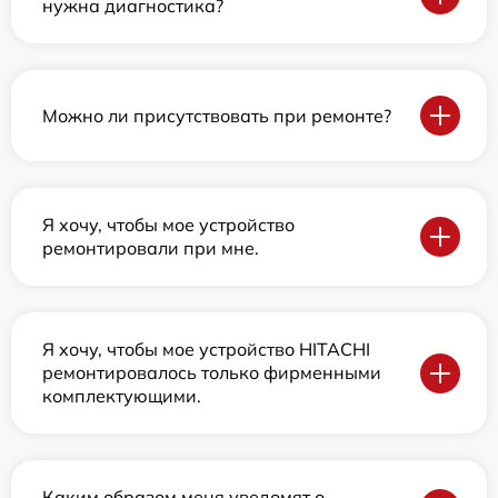
нужна диагностика?
Можно ли присутствовать при ремонте?
Я хочу, чтобы мое устройство
ремонтировали при мне.
Я хочу, чтобы мое устройство HITACHI
ремонтировалось только фирменными
комплектующими.
Каким образом меня уведомят о