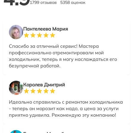
1799 отзывов
5358 оценок
Пантелеева Мария
Спасибо за отличный сервис! Мастера
профессионально отремонтировали мой
холодильник, теперь я могу наслаждаться его
безупречной работой.
Королев Дмитрий
Идеально справились с ремонтом холодильника
- теперь он морозит как надо, а цена за услуги
приятно удивила. Рекомендую эту компанию!