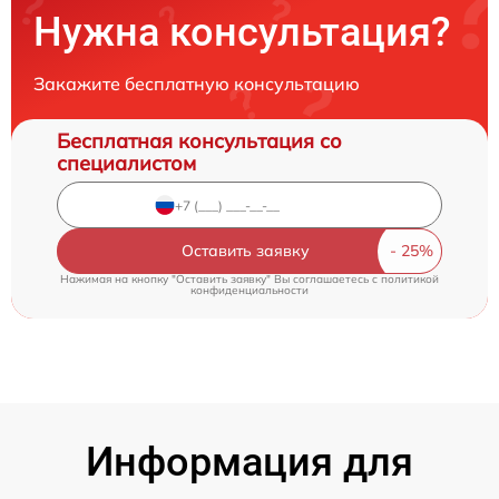
Нужна консультация?
Закажите бесплатную консультацию
Бесплатная консультация со
специалистом
Оставить заявку
Нажимая на кнопку "Оставить заявку" Вы соглашаетесь c
политикой
конфиденциальности
Информация для