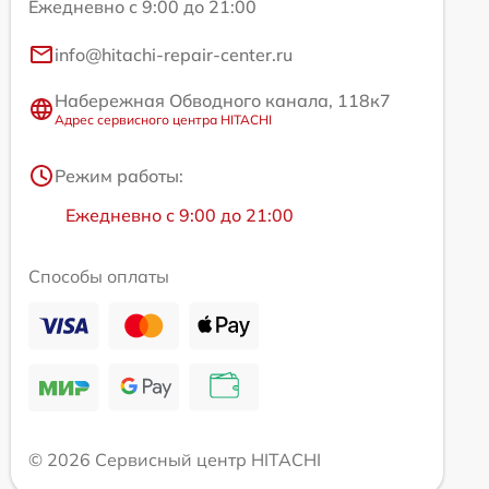
Ежедневно с 9:00 до 21:00
info@hitachi-repair-center.ru
Набережная Обводного канала, 118к7
Адрес сервисного центра HITACHI
Режим работы:
Ежедневно с 9:00 до 21:00
Способы оплаты
© 2026 Сервисный центр HITACHI