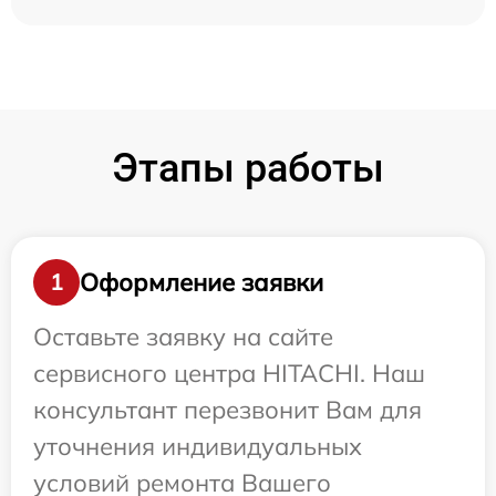
Этапы работы
Оформление заявки
1
Оставьте заявку на сайте
сервисного центра HITACHI. Наш
консультант перезвонит Вам для
уточнения индивидуальных
условий ремонта Вашего