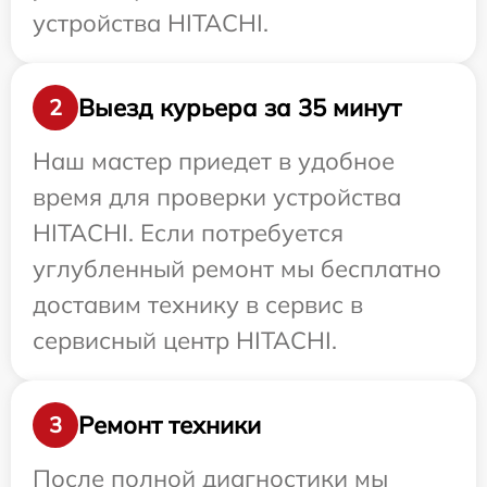
устройства HITACHI.
Выезд курьера за 35 минут
2
Наш мастер приедет в удобное
время для проверки устройства
HITACHI. Если потребуется
углубленный ремонт мы бесплатно
доставим технику в сервис в
сервисный центр HITACHI.
Ремонт техники
3
После полной диагностики мы