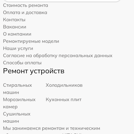
Стоимость ремонта
Оплата и доставка
Контакты
Вакансии
О компании
Ремонтируемые модели
Наши услуги
Согласие на обработку персональных данных
Способы оплаты
Ремонт устройств
Стиральных
Холодильников
машин
Морозильных
Кухонных плит
камер
Сушильных
машин
Мы занимаемся ремонтом и техническим