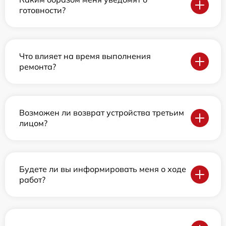
готовности?
Что влияет на время выполнения
ремонта?
Возможен ли возврат устройства третьим
лицом?
Будете ли вы информировать меня о ходе
работ?