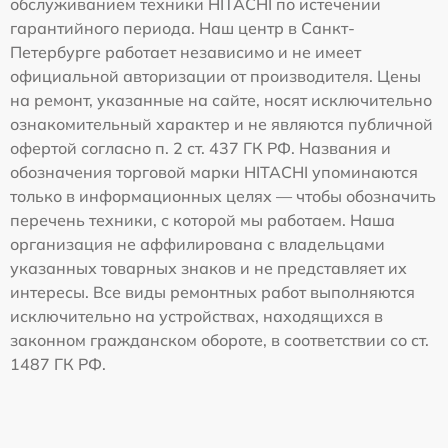
обслуживанием техники HITACHI по истечении
гарантийного периода. Наш центр в Санкт-
Петербурге работает независимо и не имеет
официальной авторизации от производителя. Цены
на ремонт, указанные на сайте, носят исключительно
ознакомительный характер и не являются публичной
офертой согласно п. 2 ст. 437 ГК РФ. Названия и
обозначения торговой марки HITACHI упоминаются
только в информационных целях — чтобы обозначить
перечень техники, с которой мы работаем. Наша
организация не аффилирована с владельцами
указанных товарных знаков и не представляет их
интересы. Все виды ремонтных работ выполняются
исключительно на устройствах, находящихся в
законном гражданском обороте, в соответствии со ст.
1487 ГК РФ.