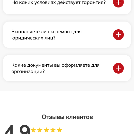
На каких условиях действует гарантия?
Выполняете ли вы ремонт для
юридических лиц?
Какие документы вы оформляете для
организаций?
Отзывы клиентов
4.9