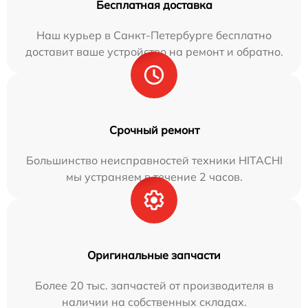
Бесплатная доставка
Наш курьер в Санкт-Петербурге бесплатно
доставит ваше устройство на ремонт и обратно.
Срочный ремонт
Большинство неисправностей техники HITACHI
мы устраняем в течение 2 часов.
Оригинальные запчасти
Более 20 тыс. запчастей от производителя в
наличии на собственных складах.