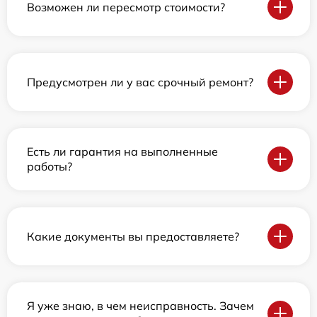
Возможен ли пересмотр стоимости?
Предусмотрен ли у вас срочный ремонт?
Есть ли гарантия на выполненные
работы?
Какие документы вы предоставляете?
Я уже знаю, в чем неисправность. Зачем