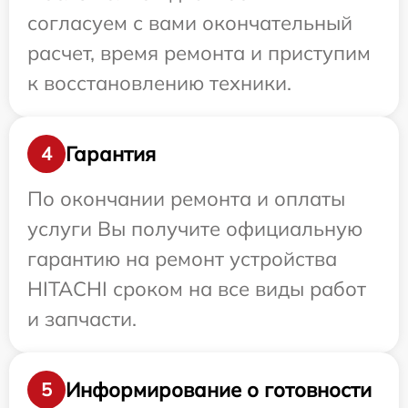
согласуем с вами окончательный
расчет, время ремонта и приступим
к восстановлению техники.
Гарантия
4
По окончании ремонта и оплаты
услуги Вы получите официальную
гарантию на ремонт устройства
HITACHI сроком на все виды работ
и запчасти.
Информирование о готовности
5