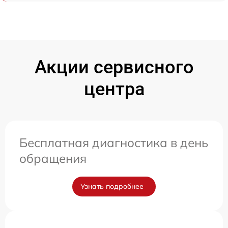
Акции сервисного
центра
Бесплатная диагностика в день
обращения
Узнать подробнее