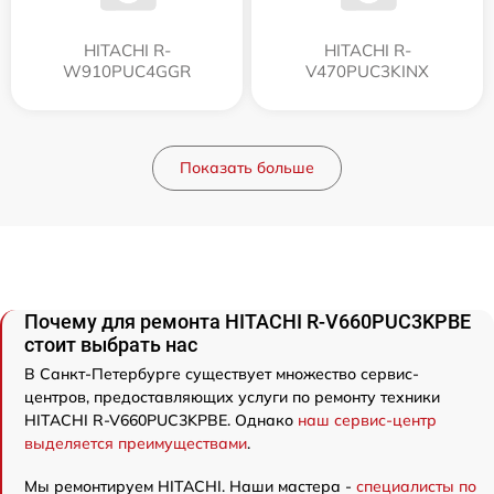
HITACHI R-
HITACHI R-
W910PUC4GGR
V470PUC3KINX
Показать больше
Почему для ремонта HITACHI R-V660PUC3KPBE
стоит выбрать нас
В Санкт-Петербурге существует множество сервис-
центров, предоставляющих услуги по ремонту техники
HITACHI R-V660PUC3KPBE. Однако
наш сервис-центр
выделяется преимуществами
.
Мы ремонтируем HITACHI. Наши мастера -
специалисты по