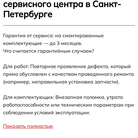
сервисного центра в Санкт-
Петербурге
Гарантия от сервиса: на смонтированные
комплектующие — до 3 месяцев.
Что считается гарантийным случаем?
Для работ: Повторное проявление дефекта, который
прямо обусловлен с качеством проведенного ремонта
(например, неправильная установка запчасти).
Для комплектующих: Внезапная поломка, утрата
работоспособности или техническим параметрам при
соблюдении условий эксплуатации.
Показать полностью