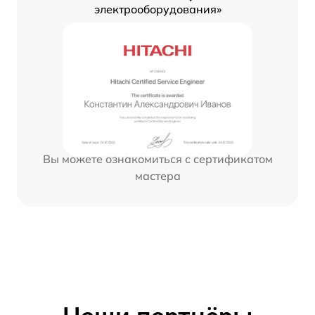
электрооборудования»
Вы можете ознакомиться с сертификатом
мастера