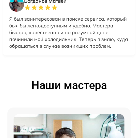
Богданов Матвей
Я был заинтересован в поиске сервиса, который
был бы легкодоступным и удобно. Мастера
быстро, качественно и по разумной цене
починили мой холодильник. Теперь я знаю, куда
обращаться в случае возникших проблем.
Наши мастера