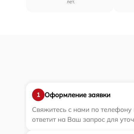
лет.
Оформление заявки
1
Свяжитесь с нами по телефону 
ответит на Ваш запрос для уто