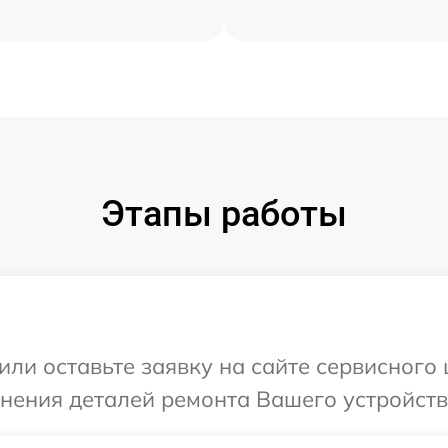
Этапы работы
или оставьте заявку на сайте сервисного
чнения деталей ремонта Вашего устройств