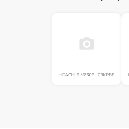
HITACHI R-V660PUC3KPBE