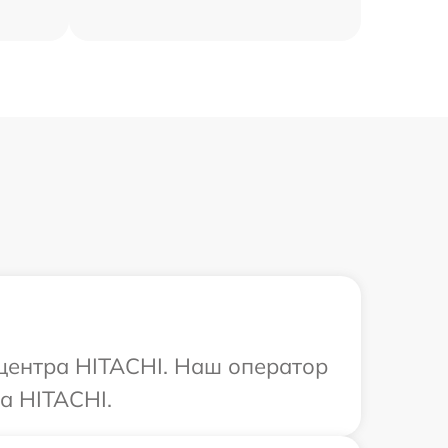
 центра HITACHI. Наш оператор
а HITACHI.