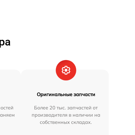
ра
Оригинальные запчасти
остей
Более 20 тыс. запчастей от
раняем
производителя в наличии на
собственных складах.