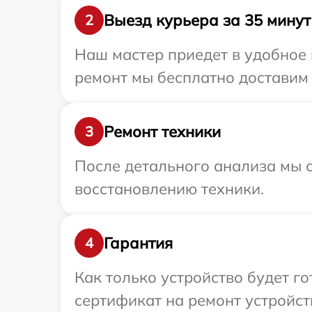
Выезд курьера за 35 минут
2
Наш мастер приедет в удобное 
ремонт мы бесплатно доставим 
Ремонт техники
3
После детального анализа мы с
восстановлению техники.
Гарантия
4
Как только устройство будет 
сертификат на ремонт устройст