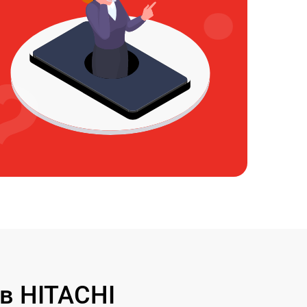
в HITACHI