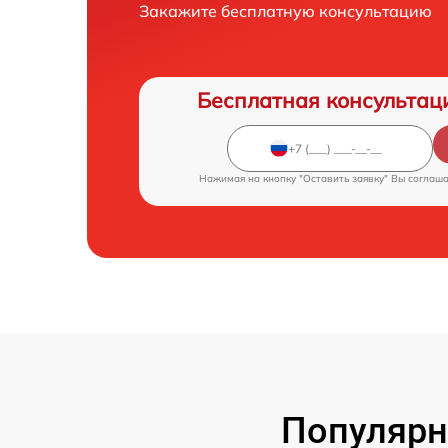
Закажите бесплатную консультацию
Бесплатная консультац
Нажимая на кнопку "Оставить заявку" Вы соглаш
Популярн