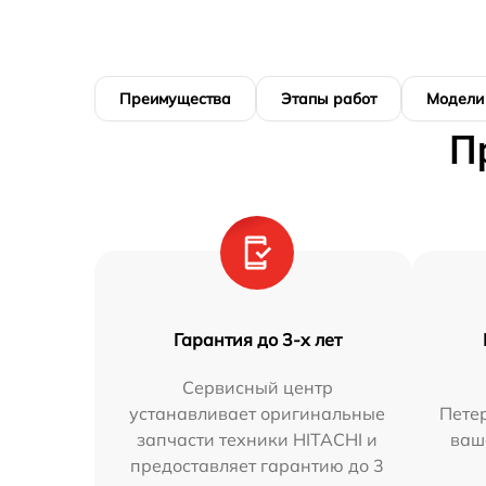
Преимущества
Этапы работ
Модели
П
Гарантия до 3-х лет
Сервисный центр
устанавливает оригинальные
Петер
запчасти техники HITACHI и
ваш
предоставляет гарантию до 3