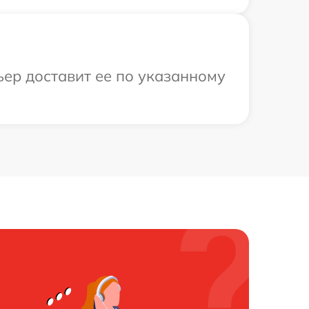
ьер доставит ее по указанному