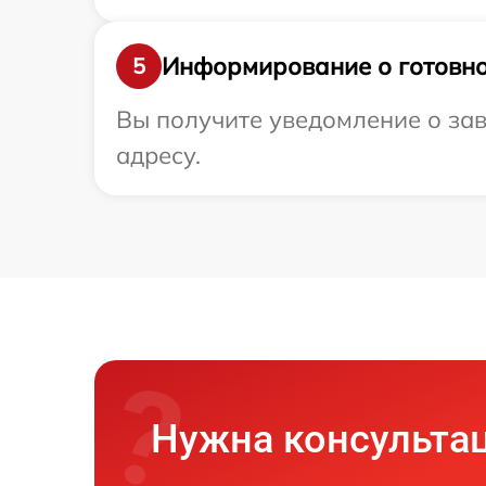
Информирование о готовно
5
Вы получите уведомление о зав
адресу.
Нужна консульта