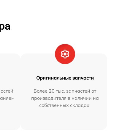
ра
Оригинальные запчасти
остей
Более 20 тыс. запчастей от
раняем
производителя в наличии на
собственных складах.