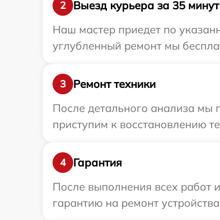
Выезд курьера за 35 минут
2
Наш мастер приедет по указанн
углубленный ремонт мы бесплат
Ремонт техники
3
После детального анализа мы п
приступим к восстановлению те
Гарантия
4
После выполнения всех работ 
гарантию на ремонт устройства