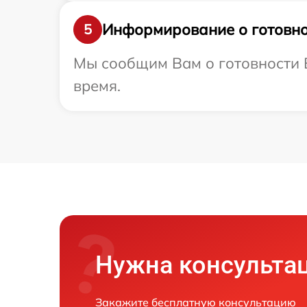
Информирование о готовно
5
Мы сообщим Вам о готовности В
время.
Нужна консульта
Закажите бесплатную консультацию