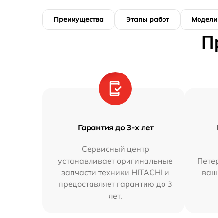
Преимущества
Этапы работ
Модели
П
Гарантия до 3-х лет
Сервисный центр
устанавливает оригинальные
Петер
запчасти техники HITACHI и
ваш
предоставляет гарантию до 3
лет.