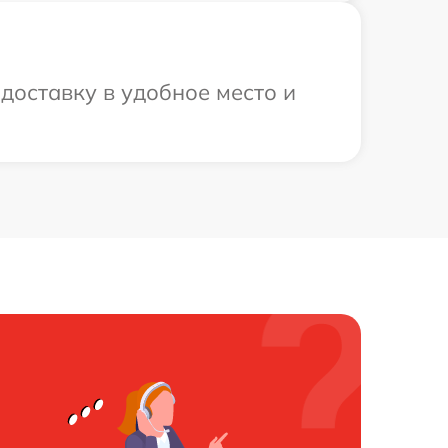
доставку в удобное место и