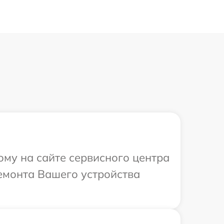
ому на сайте сервисного центра
емонта Вашего устройства