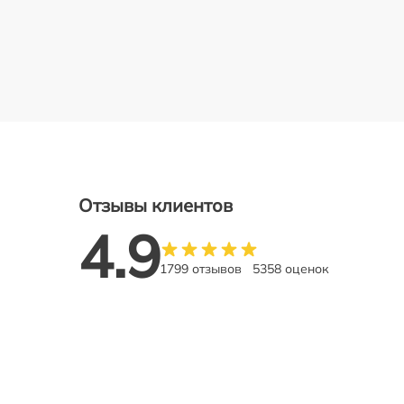
Отзывы клиентов
4.9
1799 отзывов
5358 оценок