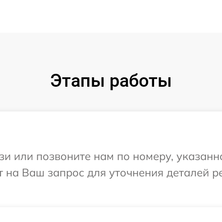
Этапы работы
и или позвоните нам по номеру, указанн
 на Ваш запрос для уточнения деталей р