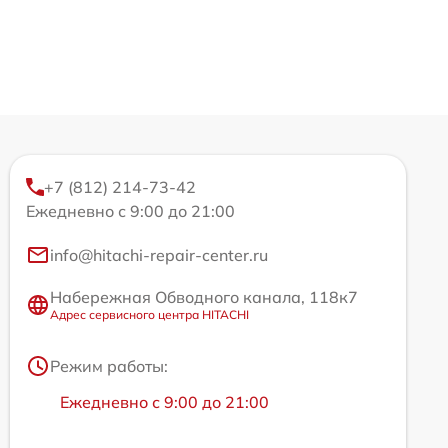
+7 (812) 214-73-42
Ежедневно с 9:00 до 21:00
info@hitachi-repair-center.ru
Набережная Обводного канала, 118к7
Адрес сервисного центра HITACHI
Режим работы:
Ежедневно с 9:00 до 21:00