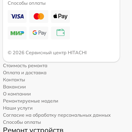
Способы оплаты
© 2026 Сервисный центр HITACHI
Стоимость ремонта
Оплата и доставка
Контакты
Вакансии
О компании
Ремонтируемые модели
Наши услуги
Согласие на обработку персональных данных
Способы оплаты
Ремонт устройств