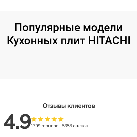
Популярные модели
Кухонных плит HITACHI
Отзывы клиентов
4.9
1799 отзывов
5358 оценок