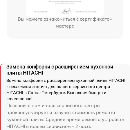
Вы можете ознакомиться с сертификатом
мастера
Замена конфорки с расширением кухонной
плиты HITACHI
Замена конфорки с расширением кухонной плиты HITACHI
- несложная задача для нашего сервисного центра
HITACHI в Санкт-Петербурге. Выполним быстро и
качественно!
Позвоните нам и наш сервисного центра
проконсультирует и озвучит стоимость ремонта
кухонной плиты. Среднее время ремонта устройств
HITACHI в нашем сервисном - 2 часа.