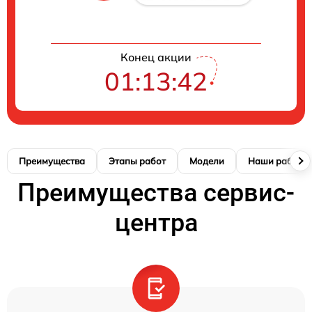
Конец акции
01:13:42
Преимущества
Этапы работ
Модели
Наши работы
Преимущества сервис-
центра