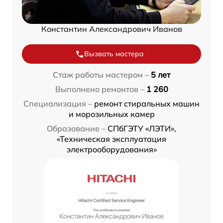
Константин Александрович Иванов
Вызвать мастера
Стаж работы мастером –
5 лет
Выполнено ремонтов –
1 260
Специализация –
ремонт стиральных машин
и морозильных камер
Образование –
СПбГЭТУ «ЛЭТИ»,
«Техническая эксплуатация
электрооборудования»