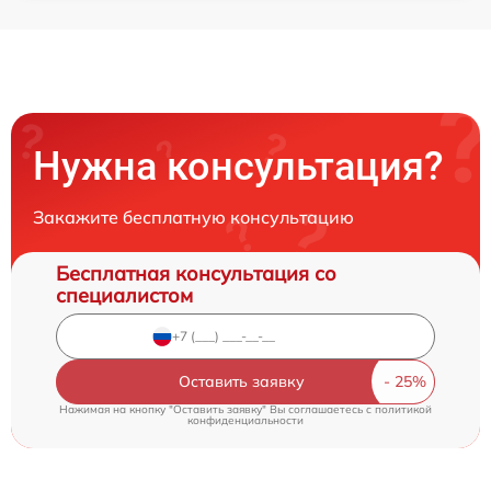
Нужна консультация?
Закажите бесплатную консультацию
Бесплатная консультация со
специалистом
Оставить заявку
Нажимая на кнопку "Оставить заявку" Вы соглашаетесь c
политикой
конфиденциальности