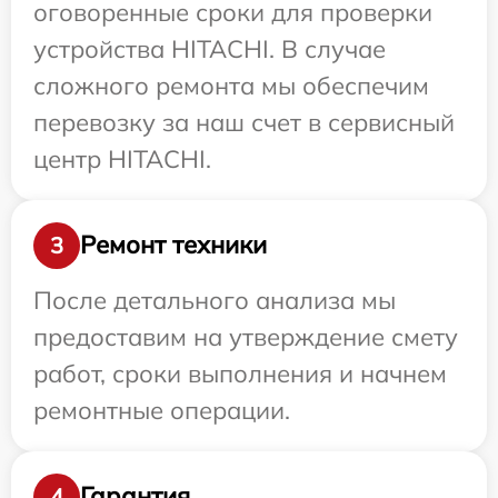
оговоренные сроки для проверки
устройства HITACHI. В случае
сложного ремонта мы обеспечим
перевозку за наш счет в сервисный
центр HITACHI.
Ремонт техники
3
После детального анализа мы
предоставим на утверждение смету
работ, сроки выполнения и начнем
ремонтные операции.
Гарантия
4