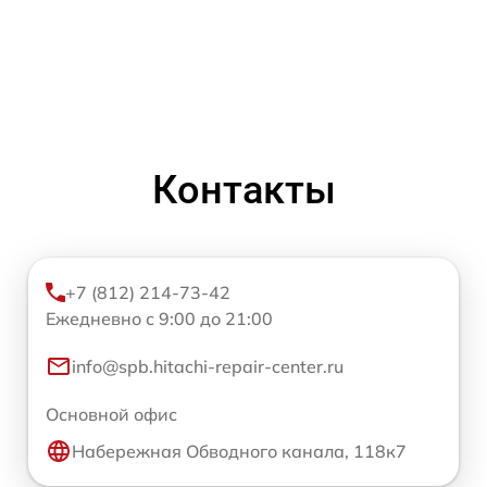
Контакты
+7 (812) 214-73-42
Ежедневно с 9:00 до 21:00
info@spb.hitachi-repair-center.ru
Основной офис
Набережная Обводного канала, 118к7