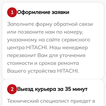
Оформление заявки
1
Заполните форму обратной связи
или позвоните нам по номеру,
указанному на сайте сервисного
центра HITACHI. Наш менеджер
перезвонит Вам для уточнения
стоимости и сроков ремонта
Вашего устройства HITACHI.
Выезд курьера за 35 минут
2
Технический специалист приедет в