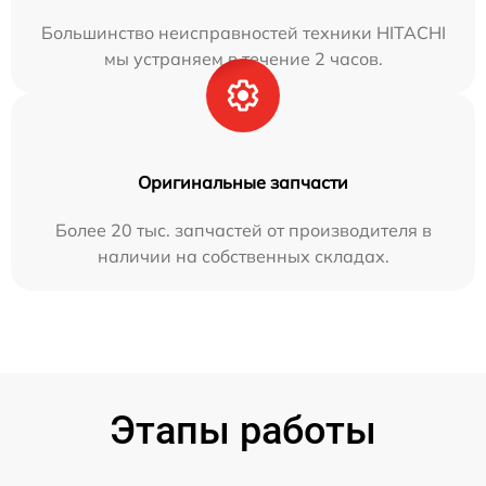
Большинство неисправностей техники HITACHI
мы устраняем в течение 2 часов.
Оригинальные запчасти
Более 20 тыс. запчастей от производителя в
наличии на собственных складах.
Этапы работы