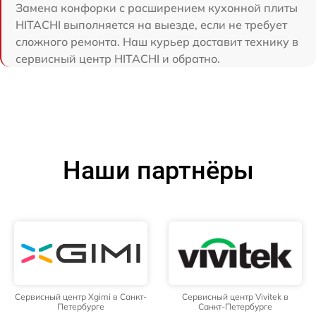
Замена конфорки с расширением кухонной плиты
HITACHI выполняется на выезде, если не требует
сложного ремонта. Наш курьер доставит технику в
сервисный центр HITACHI и обратно.
Наши партнёры
Сервисный центр Xgimi в Санкт-
Сервисный центр Vivitek в
Петербурге
Санкт-Петербурге