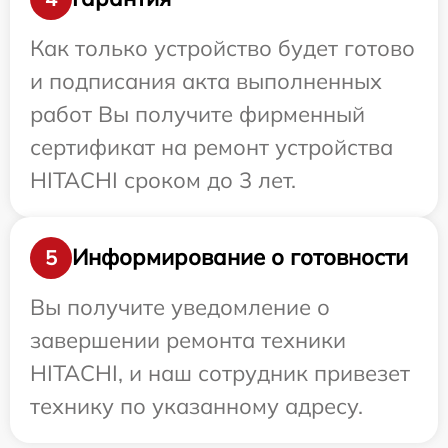
Как только устройство будет готово
и подписания акта выполненных
работ Вы получите фирменный
сертификат на ремонт устройства
HITACHI сроком до 3 лет.
Информирование о готовности
5
Вы получите уведомление о
завершении ремонта техники
HITACHI, и наш сотрудник привезет
технику по указанному адресу.