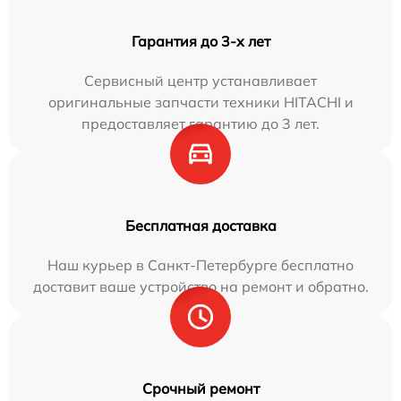
Гарантия до 3-х лет
Сервисный центр устанавливает
оригинальные запчасти техники HITACHI и
предоставляет гарантию до 3 лет.
Бесплатная доставка
Наш курьер в Санкт-Петербурге бесплатно
доставит ваше устройство на ремонт и обратно.
Срочный ремонт