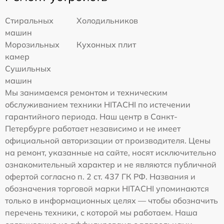
Стиральных
Холодильников
машин
Морозильных
Кухонных плит
камер
Сушильных
машин
Мы занимаемся ремонтом и техническим
обслуживанием техники HITACHI по истечении
гарантийного периода. Наш центр в Санкт-
Петербурге работает независимо и не имеет
официальной авторизации от производителя. Цены
на ремонт, указанные на сайте, носят исключительно
ознакомительный характер и не являются публичной
офертой согласно п. 2 ст. 437 ГК РФ. Названия и
обозначения торговой марки HITACHI упоминаются
только в информационных целях — чтобы обозначить
перечень техники, с которой мы работаем. Наша