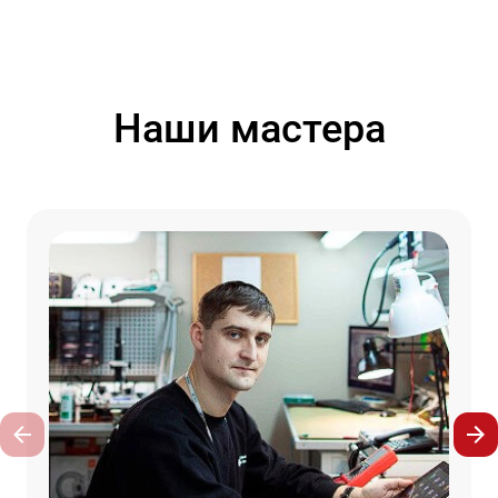
Наши мастера