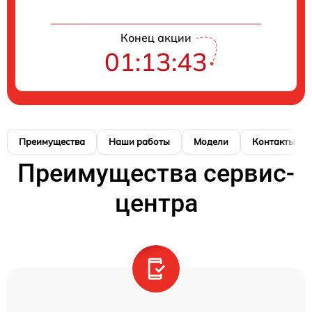
Конец акции
01:13:43
Преимущества
Наши работы
Модели
Контакты
Преимущества сервис-
центра