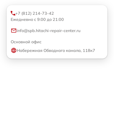
+7 (812) 214-73-42
Ежедневно с 9:00 до 21:00
info@spb.hitachi-repair-center.ru
Основной офис
Набережная Обводного канала, 118к7