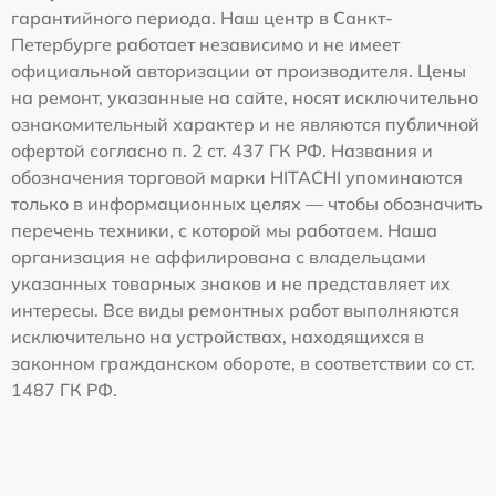
гарантийного периода. Наш центр в Санкт-
Петербурге работает независимо и не имеет
официальной авторизации от производителя. Цены
на ремонт, указанные на сайте, носят исключительно
ознакомительный характер и не являются публичной
офертой согласно п. 2 ст. 437 ГК РФ. Названия и
обозначения торговой марки HITACHI упоминаются
только в информационных целях — чтобы обозначить
перечень техники, с которой мы работаем. Наша
организация не аффилирована с владельцами
указанных товарных знаков и не представляет их
интересы. Все виды ремонтных работ выполняются
исключительно на устройствах, находящихся в
законном гражданском обороте, в соответствии со ст.
1487 ГК РФ.