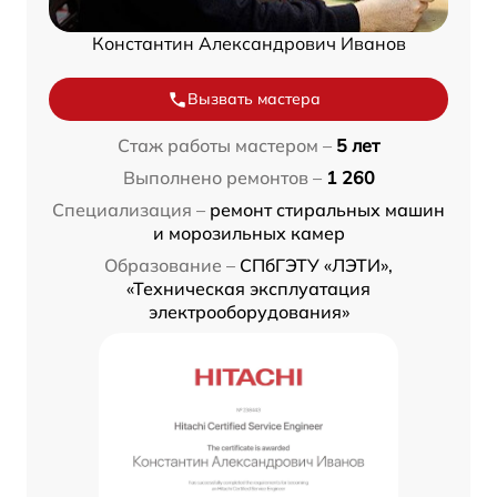
Константин Александрович Иванов
Вызвать мастера
Стаж работы мастером –
5 лет
Выполнено ремонтов –
1 260
Специализация –
ремонт стиральных машин
и морозильных камер
Образование –
СПбГЭТУ «ЛЭТИ»,
«Техническая эксплуатация
электрооборудования»