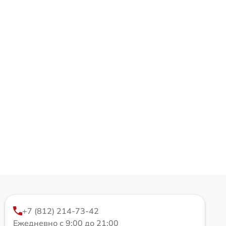
+7 (812) 214-73-42
Ежедневно с 9:00 до 21:00