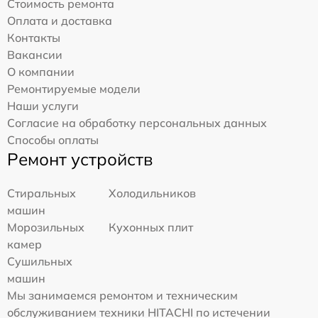
Стоимость ремонта
Оплата и доставка
Контакты
Вакансии
О компании
Ремонтируемые модели
Наши услуги
Согласие на обработку персональных данных
Способы оплаты
Ремонт устройств
Стиральных
Холодильников
машин
Морозильных
Кухонных плит
камер
Сушильных
машин
Мы занимаемся ремонтом и техническим
обслуживанием техники HITACHI по истечении