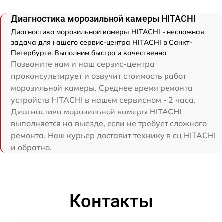
Диагностика морозильной камеры HITACHI
Диагностика морозильной камеры HITACHI - несложная
задача для нашего сервис-центра HITACHI в Санкт-
Петербурге. Выполним быстро и качественно!
Позвоните нам и наш сервис-центра
проконсультирует и озвучит стоимость работ
морозильной камеры. Среднее время ремонта
устройств HITACHI в нашем сервисном - 2 часа.
Диагностика морозильной камеры HITACHI
выполняется на выезде, если не требует сложного
ремонта. Наш курьер доставит технику в сц HITACHI
и обратно.
Контакты