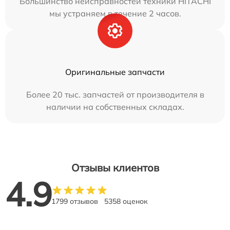
Большинство неисправностей техники HITACHI
мы устраняем в течение 2 часов.
Оригинальные запчасти
Более 20 тыс. запчастей от производителя в
наличии на собственных складах.
Отзывы клиентов
4.9
1799 отзывов
5358 оценок