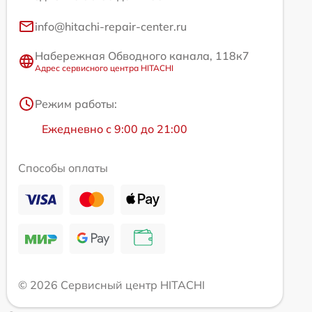
info@hitachi-repair-center.ru
Набережная Обводного канала, 118к7
Адрес сервисного центра HITACHI
Режим работы:
Ежедневно с 9:00 до 21:00
Способы оплаты
© 2026 Сервисный центр HITACHI