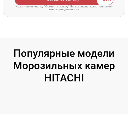
Нажимая на кнопку "Оставить заявку" Вы соглашаетесь c
политикой
конфиденциальности
Популярные модели
Морозильных камер
HITACHI