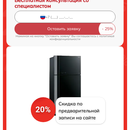
Бесплатная консультация со
специалистом
Оставить заявку
Нажимая на кнопку "Оставить заявку" Вы соглашаетесь c
политикой
конфиденциальности
Скидка по
20%
предварительной
записи на сайте