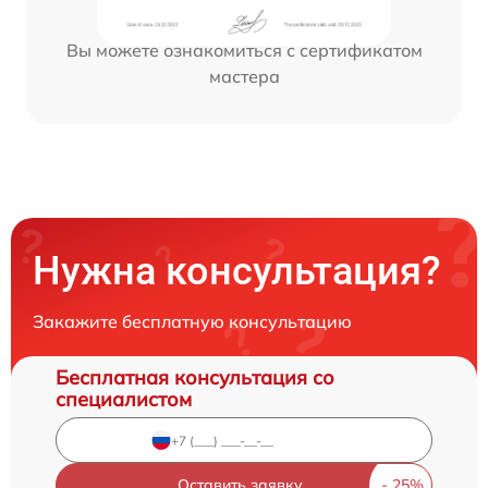
Вы можете ознакомиться с сертификатом
мастера
Нужна консультация?
Закажите бесплатную консультацию
Бесплатная консультация со
специалистом
Оставить заявку