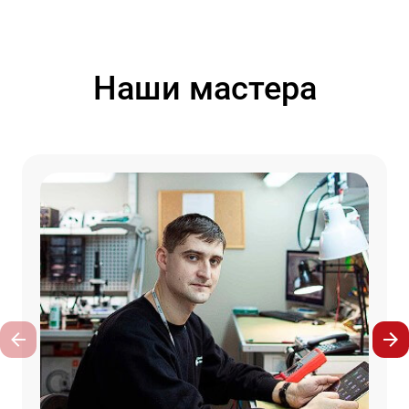
Наши мастера