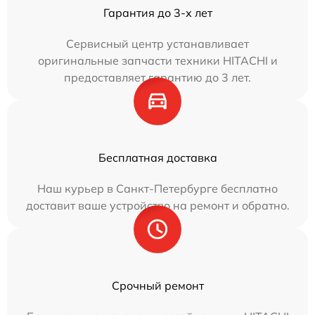
Гарантия до 3-х лет
Сервисный центр устанавливает
оригинальные запчасти техники HITACHI и
предоставляет гарантию до 3 лет.
Бесплатная доставка
Наш курьер в Санкт-Петербурге бесплатно
доставит ваше устройство на ремонт и обратно.
Срочный ремонт