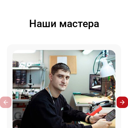
Наши мастера