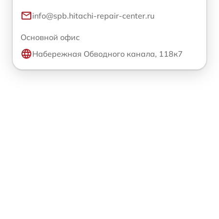
info@spb.hitachi-repair-center.ru
Основной офис
Набережная Обводного канала, 118к7