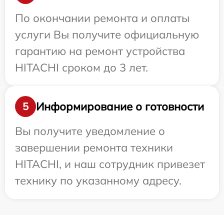
По окончании ремонта и оплаты
услуги Вы получите официальную
гарантию на ремонт устройства
HITACHI сроком до 3 лет.
Информирование о готовности
5
Вы получите уведомление о
завершении ремонта техники
HITACHI, и наш сотрудник привезет
технику по указанному адресу.