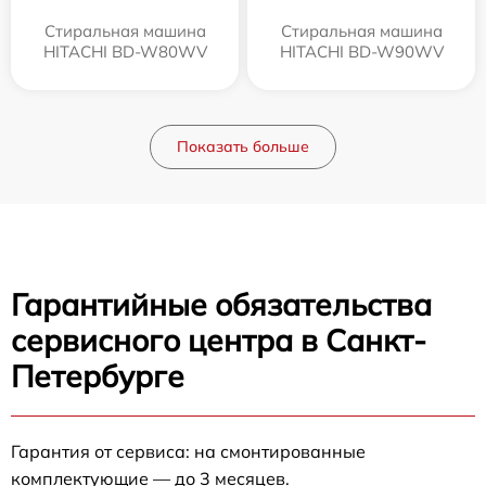
Стиральная машина
Стиральная машина
HITACHI BD-W80WV
HITACHI BD-W90WV
Показать больше
Гарантийные обязательства
сервисного центра в Санкт-
Петербурге
Гарантия от сервиса: на смонтированные
комплектующие — до 3 месяцев.