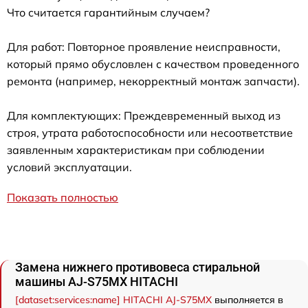
Что считается гарантийным случаем?
Для работ: Повторное проявление неисправности,
который прямо обусловлен с качеством проведенного
ремонта (например, некорректный монтаж запчасти).
Для комплектующих: Преждевременный выход из
строя, утрата работоспособности или несоответствие
заявленным характеристикам при соблюдении
условий эксплуатации.
Показать полностью
Замена нижнего противовеса стиральной
машины AJ-S75MX HITACHI
[dataset:services:name] HITACHI AJ-S75MX
выполняется в