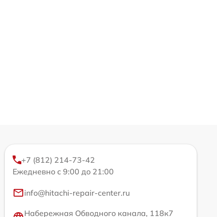
+7 (812) 214-73-42
Ежедневно с 9:00 до 21:00
info@hitachi-repair-center.ru
Набережная Обводного канала, 118к7