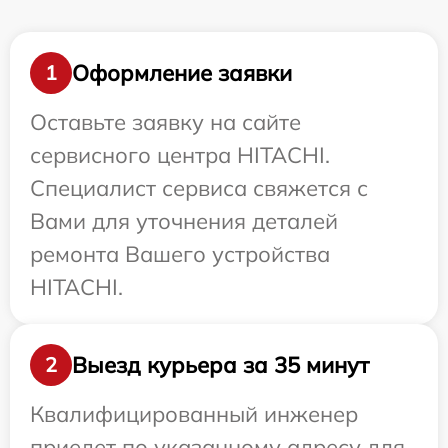
Оформление заявки
1
Оставьте заявку на сайте
сервисного центра HITACHI.
Специалист сервиса свяжется с
Вами для уточнения деталей
ремонта Вашего устройства
HITACHI.
Выезд курьера за 35 минут
2
Квалифицированный инженер
приедет по указанному адресу для