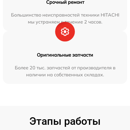
Срочный ремонт
Большинство неисправностей техники HITACHI
мы устраняем в течение 2 часов.
Оригинальные запчасти
Более 20 тыс. запчастей от производителя в
наличии на собственных складах.
Этапы работы