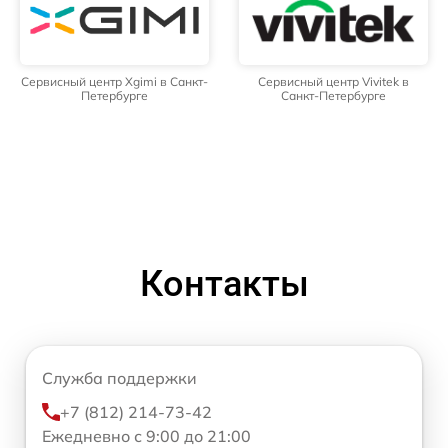
Сервисный центр Xgimi в Санкт-
Сервисный центр Vivitek в
Петербурге
Санкт-Петербурге
Контакты
Служба поддержки
+7 (812) 214-73-42
Ежедневно с 9:00 до 21:00