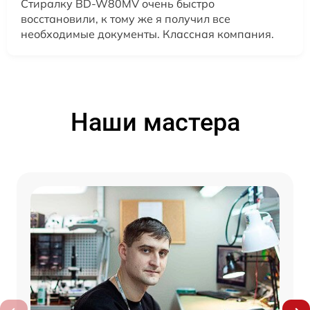
Стиралку BD-W80MV очень быстро
восстановили, к тому же я получил все
необходимые документы. Классная компания.
Наши мастера