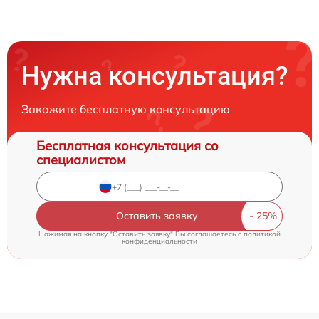
Нужна консультация?
Закажите бесплатную консультацию
Бесплатная консультация со
специалистом
Оставить заявку
Нажимая на кнопку "Оставить заявку" Вы соглашаетесь c
политикой
конфиденциальности