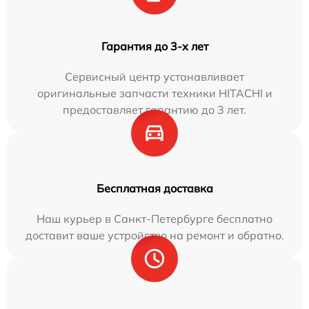
Гарантия до 3-х лет
Сервисный центр устанавливает
оригинальные запчасти техники HITACHI и
предоставляет гарантию до 3 лет.
Бесплатная доставка
Наш курьер в Санкт-Петербурге бесплатно
доставит ваше устройство на ремонт и обратно.