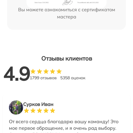
Вы можете ознакомиться с сертификатом
мастера
Отзывы клиентов
4.9
1799 отзывов
5358 оценок
Сурков Иван
От всего сердца благодарю вашу команду! Это
мое первое обращение, и я очень рад выбору.