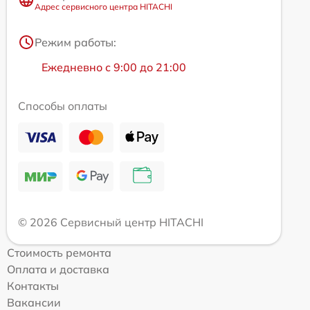
Адрес сервисного центра HITACHI
Режим работы:
Ежедневно с 9:00 до 21:00
Способы оплаты
© 2026 Сервисный центр HITACHI
Стоимость ремонта
Оплата и доставка
Контакты
Вакансии