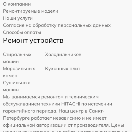
О компании
Ремонтируемые модели
Наши услуги
Согласие на обработку персональных данных
Способы оплаты
Ремонт устройств
Стиральных
Холодильников
машин
Морозильных
Кухонных плит
камер
Сушильных
машин
Мы занимаемся ремонтом и техническим
обслуживанием техники HITACHI по истечении
гарантийного периода. Наш центр в Санкт-
Петербурге работает независимо и не имеет
официальной авторизации от производителя. Цены