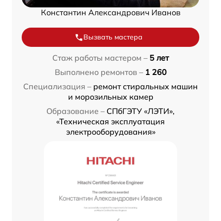
Константин Александрович Иванов
Вызвать мастера
Стаж работы мастером –
5 лет
Выполнено ремонтов –
1 260
Специализация –
ремонт стиральных машин
и морозильных камер
Образование –
СПбГЭТУ «ЛЭТИ»,
«Техническая эксплуатация
электрооборудования»