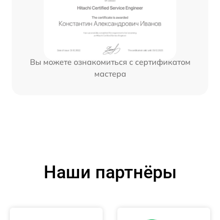
Вы можете ознакомиться с сертификатом
мастера
Наши партнёры