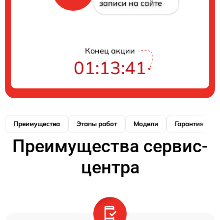
записи на сайте
Конец акции
01:13:41
Преимущества
Этапы работ
Модели
Гарантия
Преимущества сервис-
центра