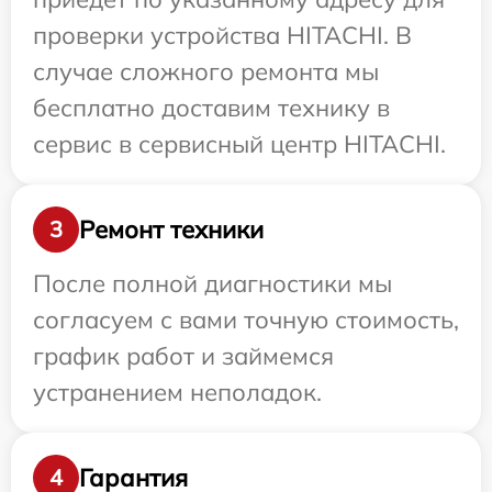
проверки устройства HITACHI. В
случае сложного ремонта мы
бесплатно доставим технику в
сервис в сервисный центр HITACHI.
Ремонт техники
3
После полной диагностики мы
согласуем с вами точную стоимость,
график работ и займемся
устранением неполадок.
Гарантия
4