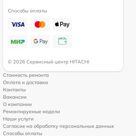
Способы оплаты
© 2026 Сервисный центр HITACHI
Стоимость ремонта
Оплата и доставка
Контакты
Вакансии
О компании
Ремонтируемые модели
Наши услуги
Согласие на обработку персональных данных
Способы оплаты