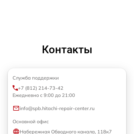
Контакты
Служба поддержки
+7 (812) 214-73-42
Ежедневно с 9:00 до 21:00
info@spb.hitachi-repair-center.ru
Основной офис
Набережная Обводного канала, 118к7