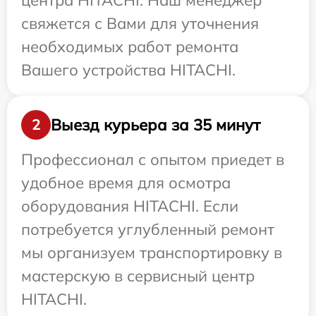
центра HITACHI. Наш менеджер
свяжется с Вами для уточнения
необходимых работ ремонта
Вашего устройства HITACHI.
Выезд курьера за 35 минут
2
Профессионал с опытом приедет в
удобное время для осмотра
оборудования HITACHI. Если
потребуется углубленный ремонт
мы организуем транспортировку в
мастерскую в сервисный центр
HITACHI.