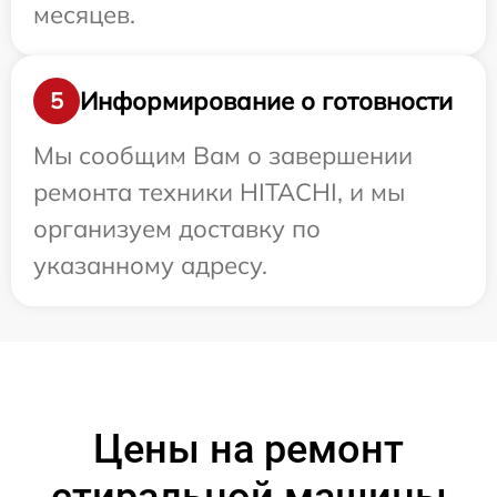
месяцев.
Информирование о готовности
5
Мы сообщим Вам о завершении
ремонта техники HITACHI, и мы
организуем доставку по
указанному адресу.
Цены на ремонт