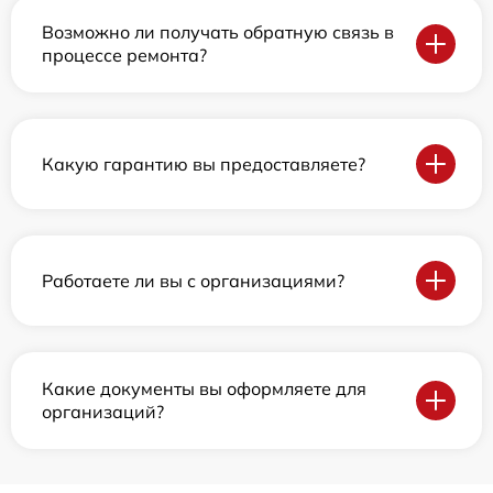
Возможно ли получать обратную связь в
процессе ремонта?
Какую гарантию вы предоставляете?
Работаете ли вы с организациями?
Какие документы вы оформляете для
организаций?