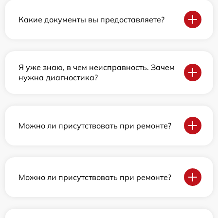
Какие документы вы предоставляете?
Я уже знаю, в чем неисправность. Зачем
нужна диагностика?
Можно ли присутствовать при ремонте?
Можно ли присутствовать при ремонте?