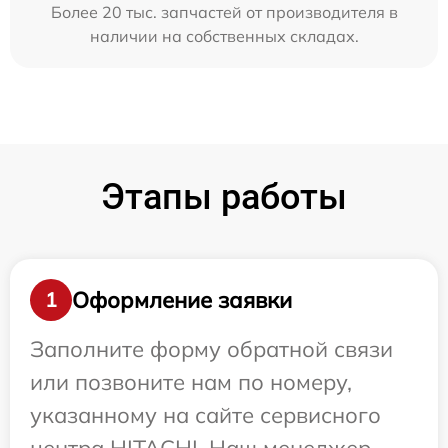
Более 20 тыс. запчастей от производителя в
наличии на собственных складах.
Этапы работы
Оформление заявки
1
Заполните форму обратной связи
или позвоните нам по номеру,
указанному на сайте сервисного