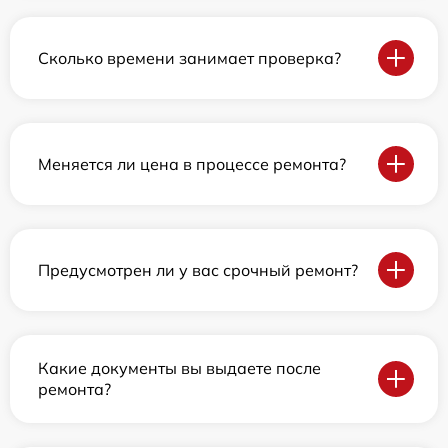
Сколько времени занимает проверка?
Меняется ли цена в процессе ремонта?
Предусмотрен ли у вас срочный ремонт?
Какие документы вы выдаете после
ремонта?