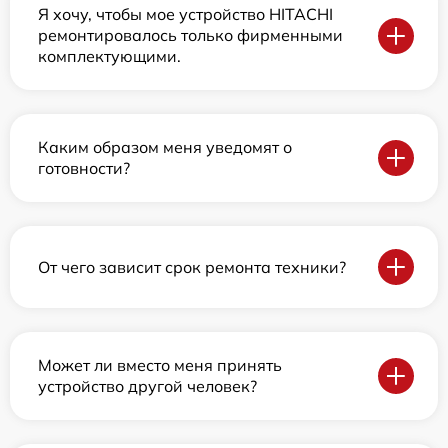
Я хочу, чтобы мое устройство HITACHI
ремонтировалось только фирменными
комплектующими.
Каким образом меня уведомят о
готовности?
От чего зависит срок ремонта техники?
Может ли вместо меня принять
устройство другой человек?