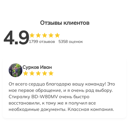
Отзывы клиентов
4.9
1799 отзывов
5358 оценок
Сурков Иван
От всего сердца благодарю вашу команду! Это
мое первое обращение, и я очень рад выбору.
Стиралку BD-W80MV очень быстро
восстановили, к тому же я получил все
необходимые документы. Классная компания.