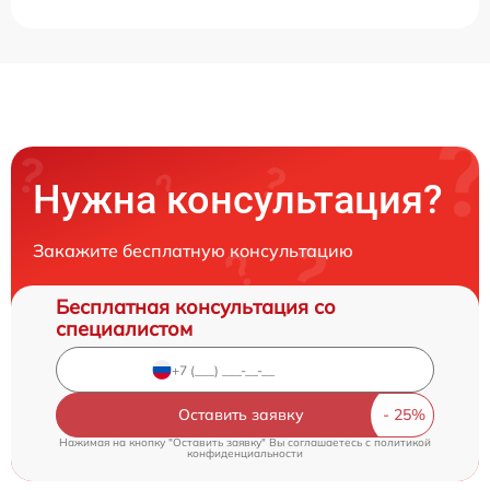
Нужна консультация?
Закажите бесплатную консультацию
Бесплатная консультация со
специалистом
Оставить заявку
Нажимая на кнопку "Оставить заявку" Вы соглашаетесь c
политикой
конфиденциальности