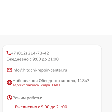
+7 (812) 214-73-42
Ежедневно с 9:00 до 21:00
info@hitachi-repair-center.ru
Набережная Обводного канала, 118к7
Адрес сервисного центра HITACHI
Режим работы:
Ежедневно с 9:00 до 21:00