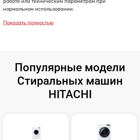
работе или техническим параметрам при
нормальном использовании.
Показать полностью
Популярные модели
Стиральных машин
HITACHI