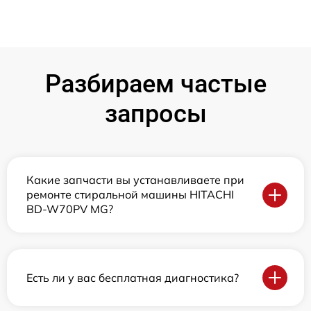
Разбираем частые
запросы
Какие запчасти вы устанавливаете при
ремонте стиральной машины HITACHI
BD-W70PV MG?
Есть ли у вас бесплатная диагностика?