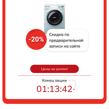
Скидка по
-20%
предварительной
записи на сайте
Цены на ремонт
Конец акции
01:13:41