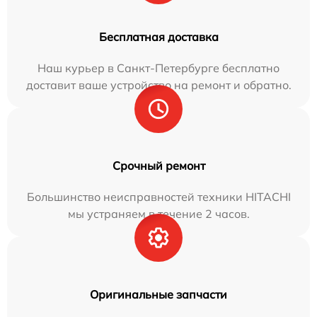
Бесплатная доставка
Наш курьер в Санкт-Петербурге бесплатно
доставит ваше устройство на ремонт и обратно.
Срочный ремонт
Большинство неисправностей техники HITACHI
мы устраняем в течение 2 часов.
Оригинальные запчасти