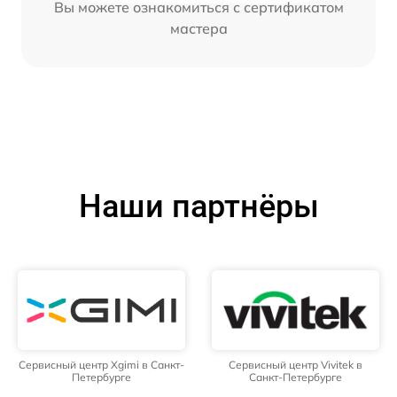
Вы можете ознакомиться с сертификатом
мастера
Наши партнёры
Сервисный центр Xgimi в Санкт-
Сервисный центр Vivitek в
Петербурге
Санкт-Петербурге