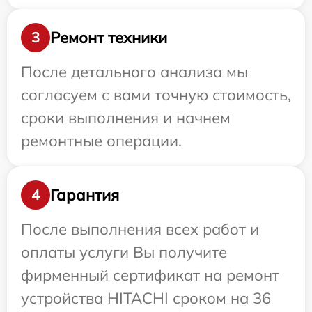
Ремонт техники
3
После детального анализа мы
согласуем с вами точную стоимость,
сроки выполнения и начнем
ремонтные операции.
Гарантия
4
После выполнения всех работ и
оплаты услуги Вы получите
фирменный сертификат на ремонт
устройства HITACHI сроком на 36