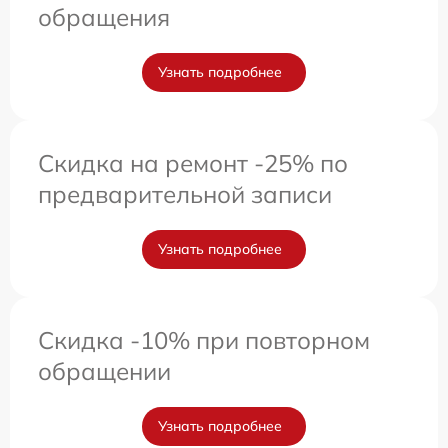
обращения
Узнать подробнее
Скидка на ремонт -25% по
предварительной записи
Узнать подробнее
Скидка -10% при повторном
обращении
Узнать подробнее