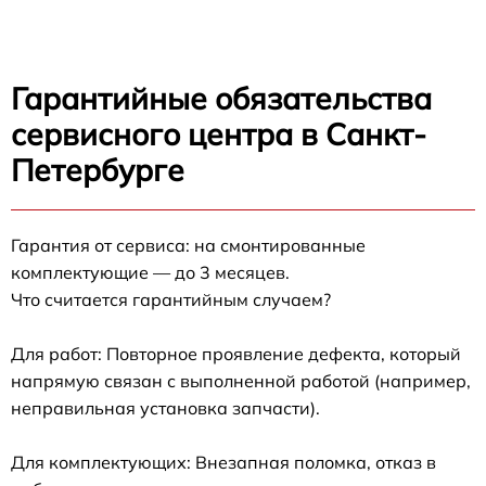
Гарантийные обязательства
сервисного центра в Санкт-
Петербурге
Гарантия от сервиса: на смонтированные
комплектующие — до 3 месяцев.
Что считается гарантийным случаем?
Для работ: Повторное проявление дефекта, который
напрямую связан с выполненной работой (например,
неправильная установка запчасти).
Для комплектующих: Внезапная поломка, отказ в