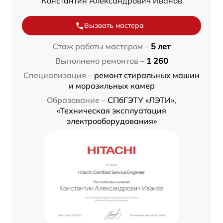
Константин Александрович Иванов
Вызвать мастера
Стаж работы мастером –
5 лет
Выполнено ремонтов –
1 260
Специализация –
ремонт стиральных машин
и морозильных камер
Образование –
СПбГЭТУ «ЛЭТИ»,
«Техническая эксплуатация
электрооборудования»