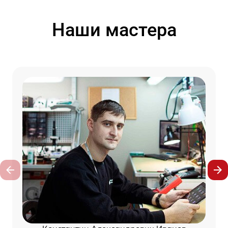
Наши мастера