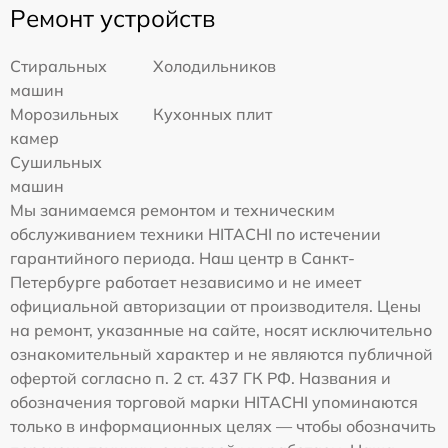
Ремонт устройств
Стиральных
Холодильников
машин
Морозильных
Кухонных плит
камер
Сушильных
машин
Мы занимаемся ремонтом и техническим
обслуживанием техники HITACHI по истечении
гарантийного периода. Наш центр в Санкт-
Петербурге работает независимо и не имеет
официальной авторизации от производителя. Цены
на ремонт, указанные на сайте, носят исключительно
ознакомительный характер и не являются публичной
офертой согласно п. 2 ст. 437 ГК РФ. Названия и
обозначения торговой марки HITACHI упоминаются
только в информационных целях — чтобы обозначить