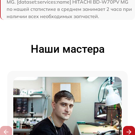
MG. [dataset:services:name] HITACHI BD-W70PV MG
по нашей статистике в среднем занимает 2 часа при
наличии всех необходимых запчастей.
Наши мастера