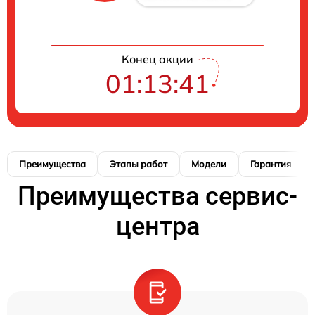
Конец акции
01:13:41
Преимущества
Этапы работ
Модели
Гарантия
Преимущества сервис-
центра