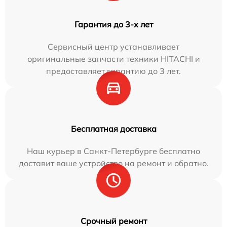
Гарантия до 3-х лет
Сервисный центр устанавливает
оригинальные запчасти техники HITACHI и
предоставляет гарантию до 3 лет.
Бесплатная доставка
Наш курьер в Санкт-Петербурге бесплатно
доставит ваше устройство на ремонт и обратно.
Срочный ремонт