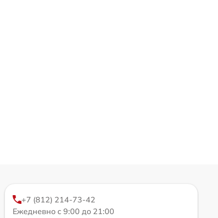
+7 (812) 214-73-42
Ежедневно с 9:00 до 21:00