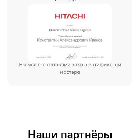
Вы можете ознакомиться с сертификатом
мастера
Наши партнёры