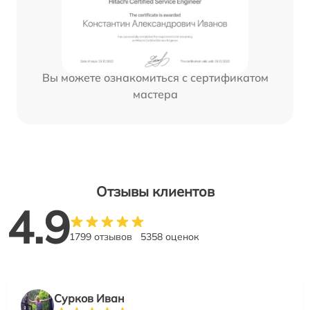
Вы можете ознакомиться с сертификатом
мастера
Отзывы клиентов
4.9
1799 отзывов
5358 оценок
Сурков Иван