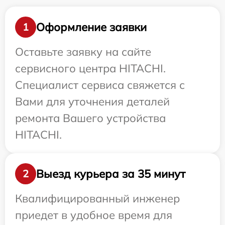
Оформление заявки
1
Оставьте заявку на сайте
сервисного центра HITACHI.
Специалист сервиса свяжется с
Вами для уточнения деталей
ремонта Вашего устройства
HITACHI.
Выезд курьера за 35 минут
2
Квалифицированный инженер
приедет в удобное время для