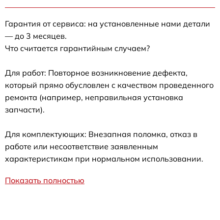
Гарантия от сервиса: на установленные нами детали
— до 3 месяцев.
Что считается гарантийным случаем?
Для работ: Повторное возникновение дефекта,
который прямо обусловлен с качеством проведенного
ремонта (например, неправильная установка
запчасти).
Для комплектующих: Внезапная поломка, отказ в
работе или несоответствие заявленным
характеристикам при нормальном использовании.
Показать полностью