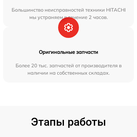
Большинство неисправностей техники HITACHI
мы устраняем в течение 2 часов.
Оригинальные запчасти
Более 20 тыс. запчастей от производителя в
наличии на собственных складах.
Этапы работы