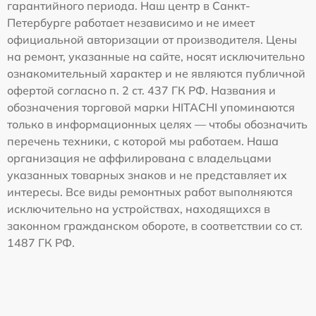
гарантийного периода. Наш центр в Санкт-
Петербурге работает независимо и не имеет
официальной авторизации от производителя. Цены
на ремонт, указанные на сайте, носят исключительно
ознакомительный характер и не являются публичной
офертой согласно п. 2 ст. 437 ГК РФ. Названия и
обозначения торговой марки HITACHI упоминаются
только в информационных целях — чтобы обозначить
перечень техники, с которой мы работаем. Наша
организация не аффилирована с владельцами
указанных товарных знаков и не представляет их
интересы. Все виды ремонтных работ выполняются
исключительно на устройствах, находящихся в
законном гражданском обороте, в соответствии со ст.
1487 ГК РФ.