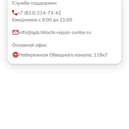
Служба поддержки
+7 (812) 214-73-42
Ежедневно с 9:00 до 21:00
info@spb.hitachi-repair-center.ru
Основной офис
Набережная Обводного канала, 118к7