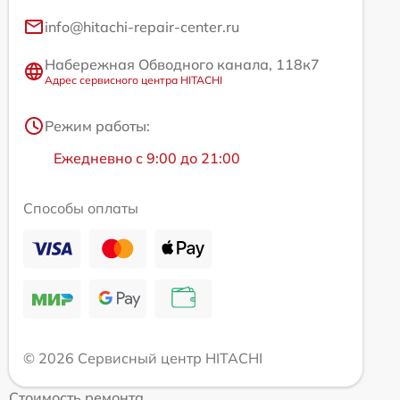
info@hitachi-repair-center.ru
Набережная Обводного канала, 118к7
Адрес сервисного центра HITACHI
Режим работы:
Ежедневно с 9:00 до 21:00
Способы оплаты
© 2026 Сервисный центр HITACHI
Стоимость ремонта