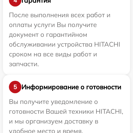
Гарантия
4
После выполнения всех работ и
оплаты услуги Вы получите
документ о гарантийном
обслуживании устройства HITACHI
сроком на все виды работ и
запчасти.
Информирование о готовности
5
Вы получите уведомление о
готовности Вашей техники HITACHI,
и мы организуем доставку в
удобное место и время.