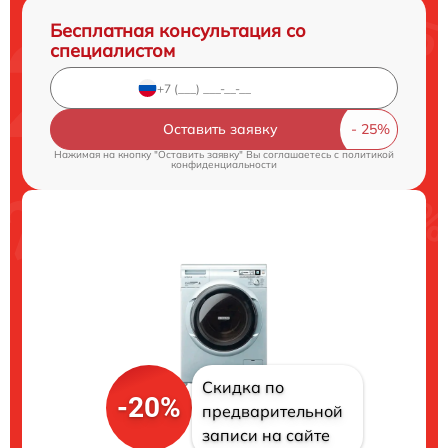
Бесплатная консультация со
специалистом
Оставить заявку
Нажимая на кнопку "Оставить заявку" Вы соглашаетесь c
политикой
конфиденциальности
Скидка по
-20%
предварительной
записи на сайте