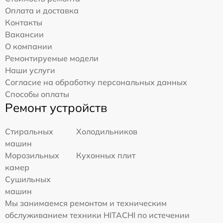
Оплата и доставка
Контакты
Вакансии
О компании
Ремонтируемые модели
Наши услуги
Согласие на обработку персональных данных
Способы оплаты
Ремонт устройств
Стиральных
Холодильников
машин
Морозильных
Кухонных плит
камер
Сушильных
машин
Мы занимаемся ремонтом и техническим
обслуживанием техники HITACHI по истечении