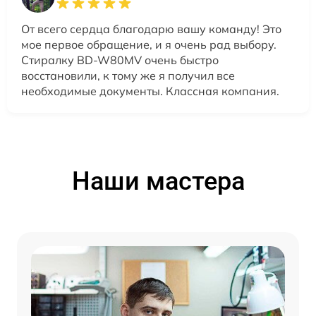
От всего сердца благодарю вашу команду! Это
мое первое обращение, и я очень рад выбору.
Стиралку BD-W80MV очень быстро
восстановили, к тому же я получил все
необходимые документы. Классная компания.
Наши мастера