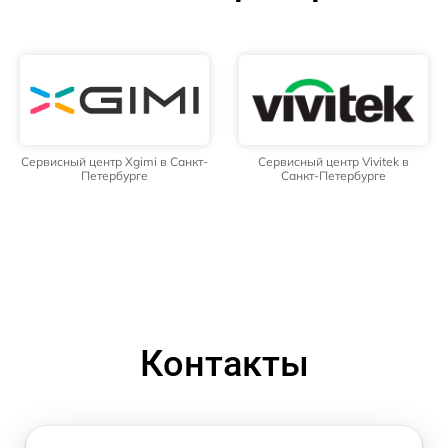
Сервисный центр Xgimi в Санкт-
Сервисный центр Vivitek в
Петербурге
Санкт-Петербурге
Контакты