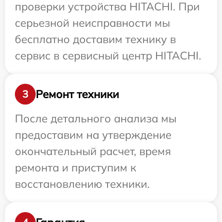
проверки устройства HITACHI. При
серьезной неисправности мы
бесплатно доставим технику в
сервис в сервисный центр HITACHI.
Ремонт техники
3
После детального анализа мы
предоставим на утверждение
окончательный расчет, время
ремонта и приступим к
восстановлению техники.