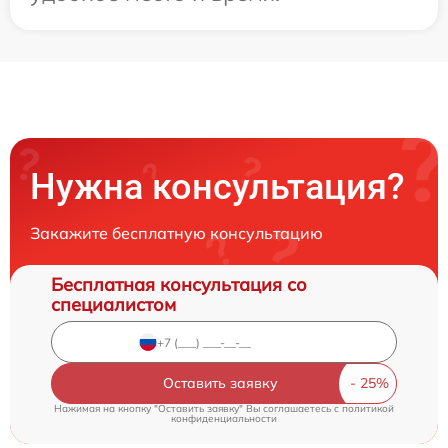
Нужна консультация?
Закажите бесплатную консультацию
Бесплатная консультация со
специалистом
Оставить заявку
Нажимая на кнопку "Оставить заявку" Вы соглашаетесь c
политикой
конфиденциальности