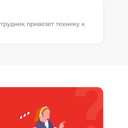
трудник привезет технику к