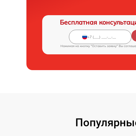
Бесплатная консультац
Нажимая на кнопку "Оставить заявку" Вы соглаш
Популярны