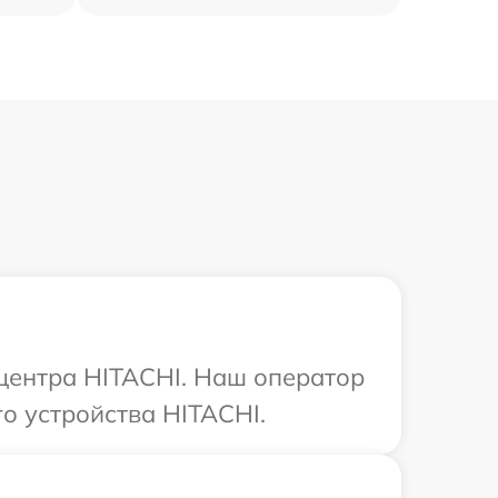
 центра HITACHI. Наш оператор
о устройства HITACHI.