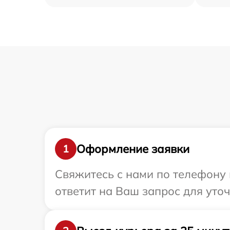
Оформление заявки
1
Свяжитесь с нами по телефону 
ответит на Ваш запрос для уто