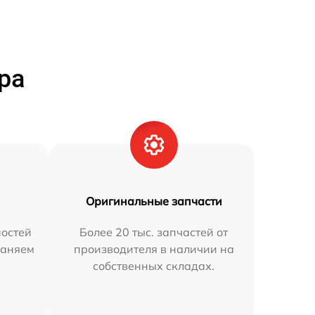
ра
Оригинальные запчасти
остей
Более 20 тыс. запчастей от
раняем
производителя в наличии на
собственных складах.