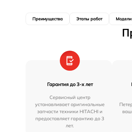
Преимущества
Этапы работ
Модели
П
Гарантия до 3-х лет
Сервисный центр
устанавливает оригинальные
Петер
запчасти техники HITACHI и
ваш
предоставляет гарантию до 3
лет.