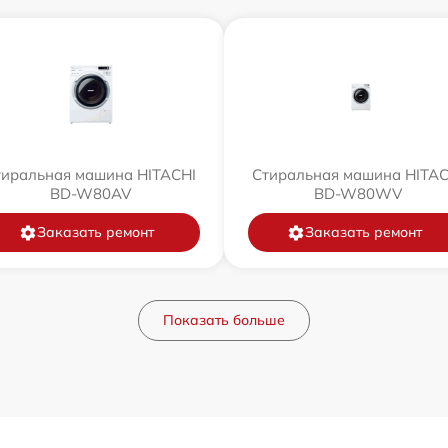
тиральная машина HITACHI
Стиральная машина HITAC
BD-W80AV
BD-W80WV
Заказать ремонт
Заказать ремонт
Показать больше