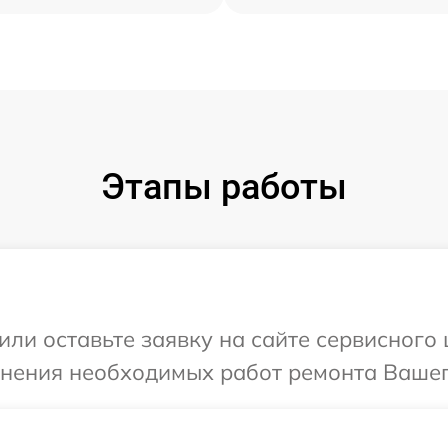
Этапы работы
или оставьте заявку на сайте сервисного
чнения необходимых работ ремонта Вашег