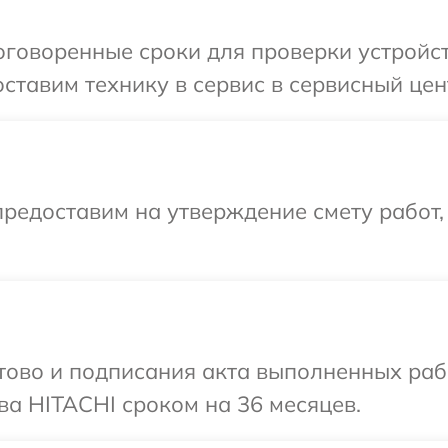
говоренные сроки для проверки устройст
ставим технику в сервис в сервисный цен
редоставим на утверждение смету работ,
готово и подписания акта выполненных р
ва HITACHI сроком на 36 месяцев.