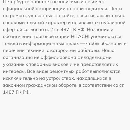
Петербурге работает независимо и не имеет
официальной авторизации от производителя. Цены
на ремонт, указанные на сайте, носят исключительно
ознакомительный характер и не являются публичной
офертой согласно п. 2 ст. 437 ГК РФ. Названия и
обозначения торговой марки HITACHI упоминаются
только в информационных целях — чтобы обозначить
перечень техники, с которой мы работаем. Наша
организация не аффилирована с владельцами
указанных товарных знаков и не представляет их
интересы. Все виды ремонтных работ выполняются
исключительно на устройствах, находящихся в
законном гражданском обороте, в соответствии со ст.
1487 ГК РФ.