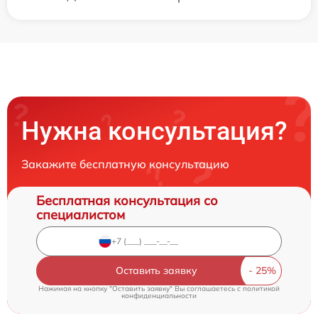
Нужна консультация?
Закажите бесплатную консультацию
Бесплатная консультация со
специалистом
Оставить заявку
Нажимая на кнопку "Оставить заявку" Вы соглашаетесь c
политикой
конфиденциальности