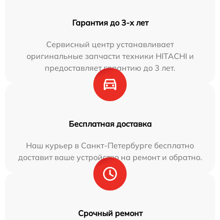
Гарантия до 3-х лет
Сервисный центр устанавливает
оригинальные запчасти техники HITACHI и
предоставляет гарантию до 3 лет.
Бесплатная доставка
Наш курьер в Санкт-Петербурге бесплатно
доставит ваше устройство на ремонт и обратно.
Срочный ремонт