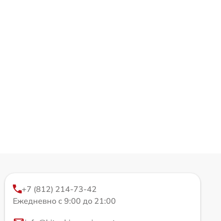
+7 (812) 214-73-42
Ежедневно с 9:00 до 21:00