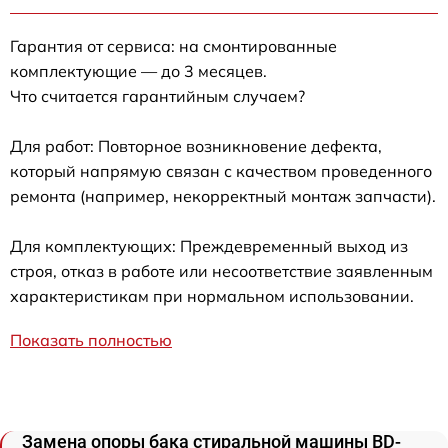
Гарантия от сервиса: на смонтированные
комплектующие — до 3 месяцев.
Что считается гарантийным случаем?
Для работ: Повторное возникновение дефекта,
который напрямую связан с качеством проведенного
ремонта (например, некорректный монтаж запчасти).
Для комплектующих: Преждевременный выход из
строя, отказ в работе или несоответствие заявленным
характеристикам при нормальном использовании.
Показать полностью
Замена опоры бака стиральной машины BD-