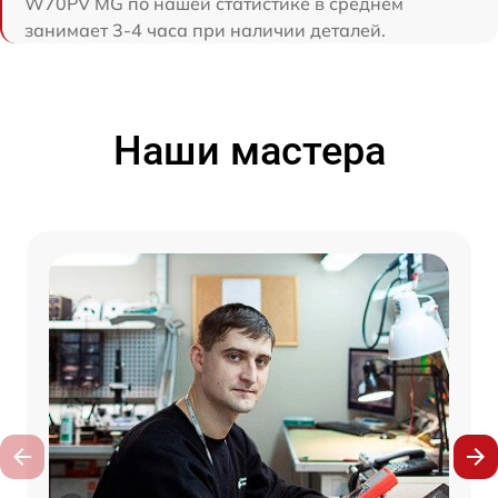
W70PV MG по нашей статистике в среднем
занимает 3-4 часа при наличии деталей.
Наши мастера