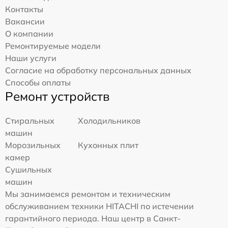
Контакты
Вакансии
О компании
Ремонтируемые модели
Наши услуги
Согласие на обработку персональных данных
Способы оплаты
Ремонт устройств
Стиральных
Холодильников
машин
Морозильных
Кухонных плит
камер
Сушильных
машин
Мы занимаемся ремонтом и техническим
обслуживанием техники HITACHI по истечении
гарантийного периода. Наш центр в Санкт-