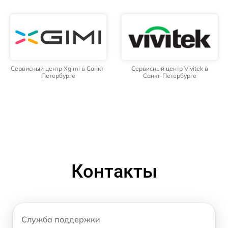
Сервисный центр Xgimi в Санкт-
Сервисный центр Vivitek в
Петербурге
Санкт-Петербурге
Контакты
Служба поддержки