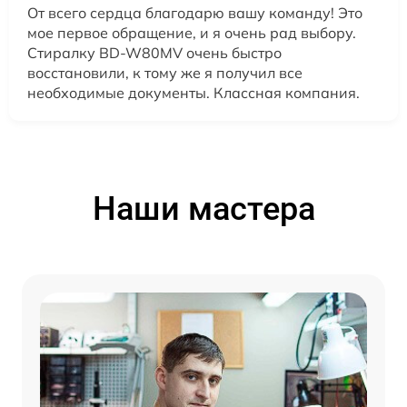
От всего сердца благодарю вашу команду! Это
мое первое обращение, и я очень рад выбору.
Стиралку BD-W80MV очень быстро
восстановили, к тому же я получил все
необходимые документы. Классная компания.
Наши мастера