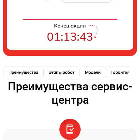
Конец акции
01:13:42
Преимущества
Этапы работ
Модели
Гарантия
Преимущества сервис-
центра