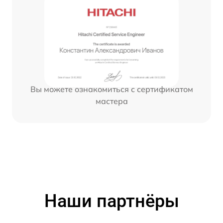
Вы можете ознакомиться с сертификатом
мастера
Наши партнёры