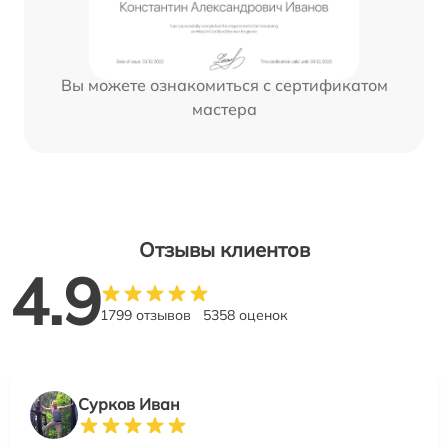
Вы можете ознакомиться с сертификатом
мастера
Отзывы клиентов
4.9
1799 отзывов
5358 оценок
Сурков Иван