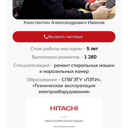
Константин Александрович Иванов
Вызвать мастера
Стаж работы мастером –
5 лет
Выполнено ремонтов –
1 260
Специализация –
ремонт стиральных машин
и морозильных камер
Образование –
СПбГЭТУ «ЛЭТИ»,
«Техническая эксплуатация
электрооборудования»