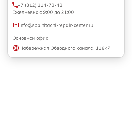
+7 (812) 214-73-42
Ежедневно с 9:00 до 21:00
info@spb.hitachi-repair-center.ru
Основной офис
Набережная Обводного канала, 118к7