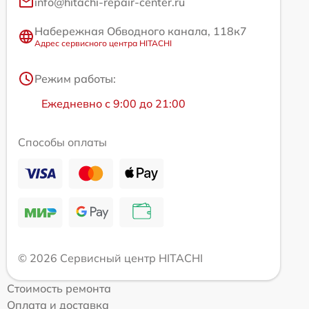
info@hitachi-repair-center.ru
Набережная Обводного канала, 118к7
Адрес сервисного центра HITACHI
Режим работы:
Ежедневно с 9:00 до 21:00
Способы оплаты
© 2026 Сервисный центр HITACHI
Стоимость ремонта
Оплата и доставка