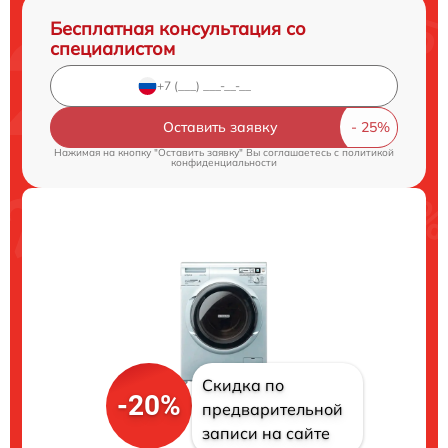
Бесплатная консультация со
специалистом
Оставить заявку
Нажимая на кнопку "Оставить заявку" Вы соглашаетесь c
политикой
конфиденциальности
Скидка по
-20%
предварительной
записи на сайте