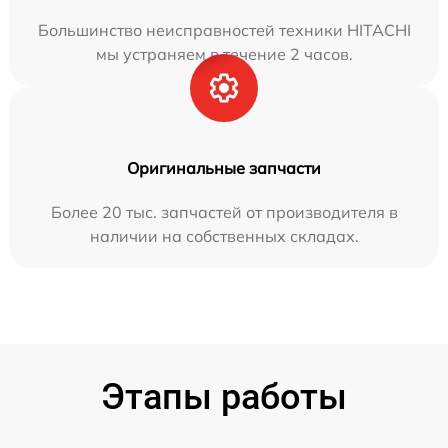
Большинство неисправностей техники HITACHI
мы устраняем в течение 2 часов.
Оригинальные запчасти
Более 20 тыс. запчастей от производителя в
наличии на собственных складах.
Этапы работы