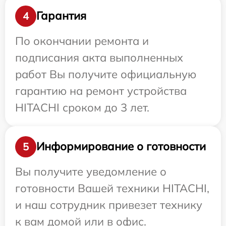
Гарантия
4
По окончании ремонта и
подписания акта выполненных
работ Вы получите официальную
гарантию на ремонт устройства
HITACHI сроком до 3 лет.
Информирование о готовности
5
Вы получите уведомление о
готовности Вашей техники HITACHI,
и наш сотрудник привезет технику
к вам домой или в офис.