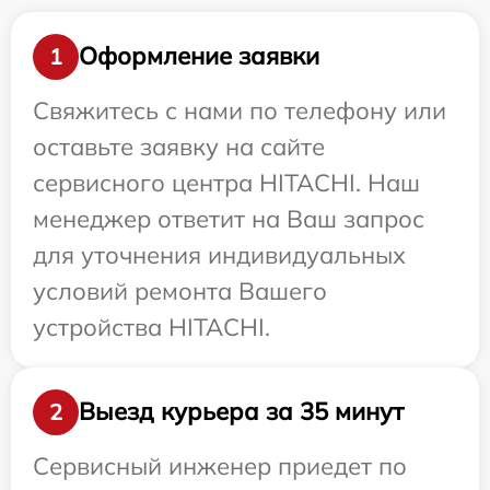
Оформление заявки
1
Свяжитесь с нами по телефону или
оставьте заявку на сайте
сервисного центра HITACHI. Наш
менеджер ответит на Ваш запрос
для уточнения индивидуальных
условий ремонта Вашего
устройства HITACHI.
Выезд курьера за 35 минут
2
Сервисный инженер приедет по