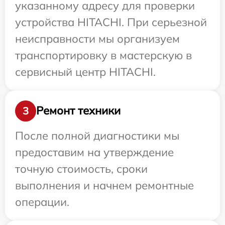
указанному адресу для проверки
устройства HITACHI. При серьезной
неисправности мы организуем
транспортировку в мастерскую в
сервисный центр HITACHI.
Ремонт техники
3
После полной диагностики мы
предоставим на утверждение
точную стоимость, сроки
выполнения и начнем ремонтные
операции.