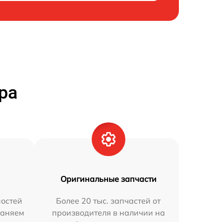
ра
Оригинальные запчасти
остей
Более 20 тыс. запчастей от
раняем
производителя в наличии на