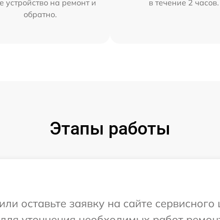
е устройство на ремонт и
в течение 2 часов.
обратно.
Этапы работы
или оставьте заявку на сайте сервисного
 для уточнения необходимых работ ремон