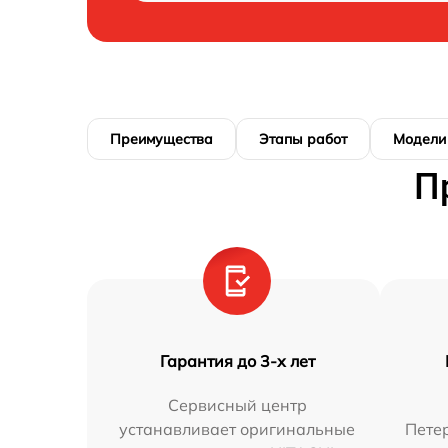
Преимущества
Этапы работ
Модели
П
Гарантия до 3-х лет
Сервисный центр
устанавливает оригинальные
Петер