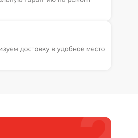
зуем доставку в удобное место