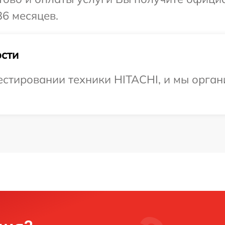
36 месяцев.
сти
стировании техники HITACHI, и мы органи