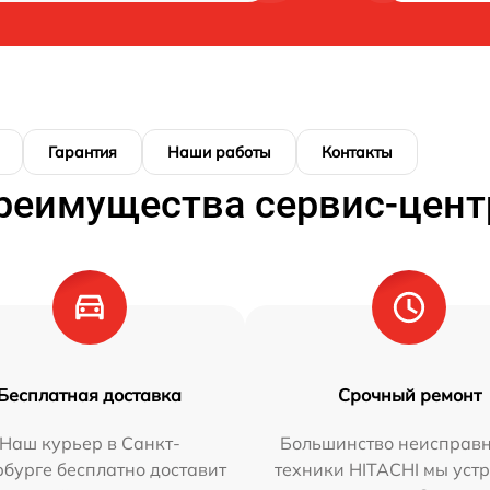
Гарантия
Наши работы
Контакты
реимущества сервис-цент
Бесплатная доставка
Срочный ремонт
Наш курьер в Санкт-
Большинство неисправн
бурге бесплатно доставит
техники HITACHI мы уст