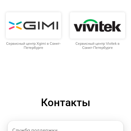
Сервисный центр Xgimi в Санкт-
Сервисный центр Vivitek в
Петербурге
Санкт-Петербурге
Контакты
Служба поддержки