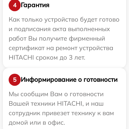
Гарантия
4
Как только устройство будет готово
и подписания акта выполненных
работ Вы получите фирменный
сертификат на ремонт устройства
HITACHI сроком до 3 лет.
Информирование о готовности
5
Мы сообщим Вам о готовности
Вашей техники HITACHI, и наш
сотрудник привезет технику к вам
домой или в офис.