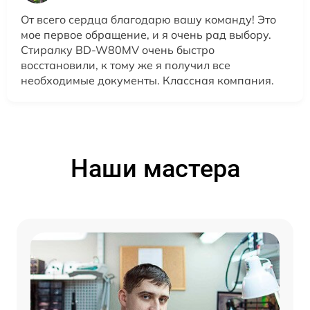
От всего сердца благодарю вашу команду! Это
мое первое обращение, и я очень рад выбору.
Стиралку BD-W80MV очень быстро
восстановили, к тому же я получил все
необходимые документы. Классная компания.
Наши мастера