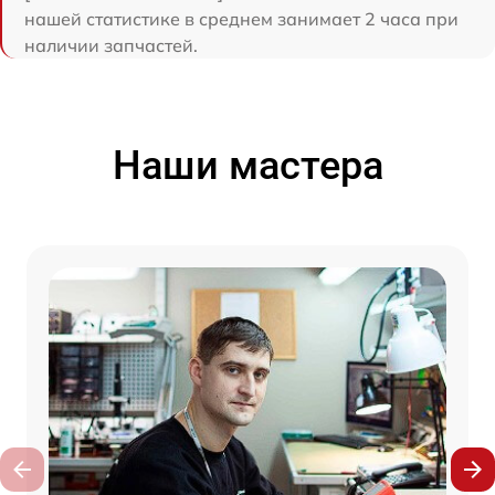
нашей статистике в среднем занимает 2 часа при
наличии запчастей.
Наши мастера