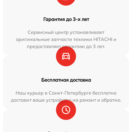
Гарантия до 3-х лет
Сервисный центр устанавливает
оригинальные запчасти техники HITACHI и
предоставляет гарантию до 3 лет.
Бесплатная доставка
Наш курьер в Санкт-Петербурге бесплатно
доставит ваше устройство на ремонт и обратно.