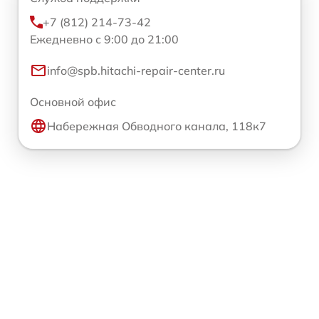
+7 (812) 214-73-42
Ежедневно с 9:00 до 21:00
info@spb.hitachi-repair-center.ru
Основной офис
Набережная Обводного канала, 118к7