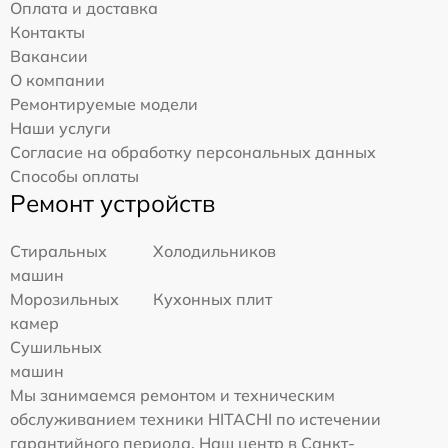
Оплата и доставка
Контакты
Вакансии
О компании
Ремонтируемые модели
Наши услуги
Согласие на обработку персональных данных
Способы оплаты
Ремонт устройств
Стиральных
Холодильников
машин
Морозильных
Кухонных плит
камер
Сушильных
машин
Мы занимаемся ремонтом и техническим
обслуживанием техники HITACHI по истечении
гарантийного периода. Наш центр в Санкт-