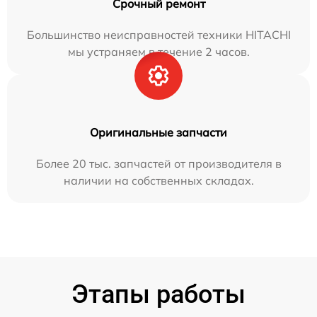
Срочный ремонт
Большинство неисправностей техники HITACHI
мы устраняем в течение 2 часов.
Оригинальные запчасти
Более 20 тыс. запчастей от производителя в
наличии на собственных складах.
Этапы работы