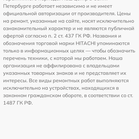
Петербурге работает независимо и не имеет
официальной авторизации от производителя. Цены
на ремонт, указанные на сайте, носят исключительно
ознакомительный характер и не являются публичной
офертой согласно п. 2 ст. 437 ГК РФ. Названия и
обозначения торговой марки HITACHI упоминаются
только в информационных целях — чтобы обозначить
перечень техники, с которой мы работаем. Наша
организация не аффилирована с владельцами
указанных товарных знаков и не представляет их
интересы. Все виды ремонтных работ выполняются
исключительно на устройствах, находящихся в
законном гражданском обороте, в соответствии со ст.
1487 ГК РФ.