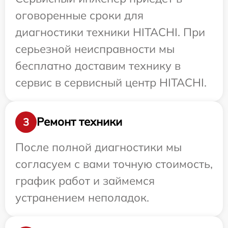
оговоренные сроки для
диагностики техники HITACHI. При
серьезной неисправности мы
бесплатно доставим технику в
сервис в сервисный центр HITACHI.
Ремонт техники
3
После полной диагностики мы
согласуем с вами точную стоимость,
график работ и займемся
устранением неполадок.