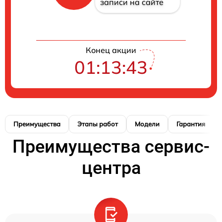
записи на сайте
Конец акции
01:13:42
Преимущества
Этапы работ
Модели
Гарантия
Преимущества сервис-
центра