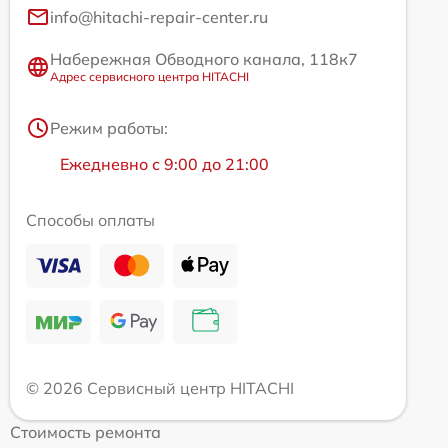
info@hitachi-repair-center.ru
Набережная Обводного канала, 118к7
Адрес сервисного центра HITACHI
Режим работы:
Ежедневно с 9:00 до 21:00
Способы оплаты
© 2026 Сервисный центр HITACHI
Стоимость ремонта