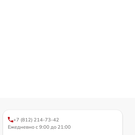
+7 (812) 214-73-42
Ежедневно с 9:00 до 21:00