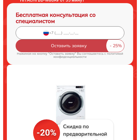
Бесплатная консультация со
специалистом
Оставить заявку
Нажимая на кнопку "Оставить заявку" Вы соглашаетесь c
политикой
конфиденциальности
Скидка по
-20%
предварительной