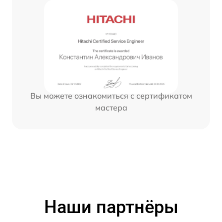
Вы можете ознакомиться с сертификатом
мастера
Наши партнёры