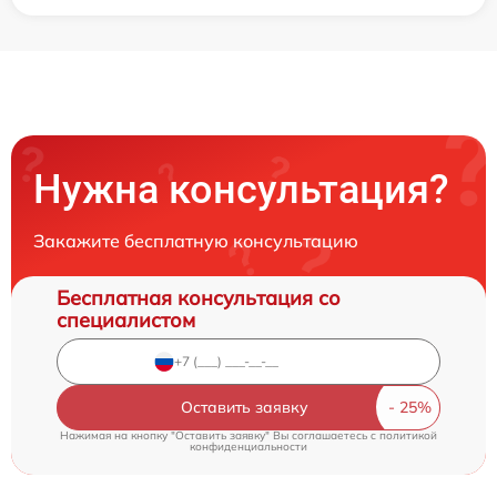
Нужна консультация?
Закажите бесплатную консультацию
Бесплатная консультация со
специалистом
Оставить заявку
Нажимая на кнопку "Оставить заявку" Вы соглашаетесь c
политикой
конфиденциальности