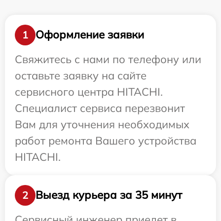
Оформление заявки
1
Свяжитесь с нами по телефону или
оставьте заявку на сайте
сервисного центра HITACHI.
Специалист сервиса перезвонит
Вам для уточнения необходимых
работ ремонта Вашего устройства
HITACHI.
Выезд курьера за 35 минут
2
Сервисный инженер приедет в