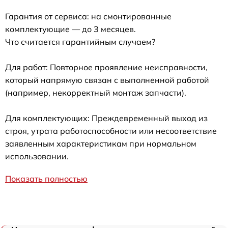
Гарантия от сервиса: на смонтированные
комплектующие — до 3 месяцев.
Что считается гарантийным случаем?
Для работ: Повторное проявление неисправности,
который напрямую связан с выполненной работой
(например, некорректный монтаж запчасти).
Для комплектующих: Преждевременный выход из
строя, утрата работоспособности или несоответствие
заявленным характеристикам при нормальном
использовании.
Показать полностью