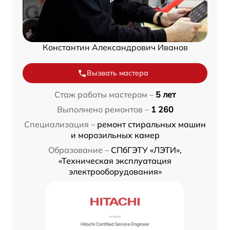
Константин Александрович Иванов
Вызвать мастера
Стаж работы мастером –
5 лет
Выполнено ремонтов –
1 260
Специализация –
ремонт стиральных машин
и морозильных камер
Образование –
СПбГЭТУ «ЛЭТИ»,
«Техническая эксплуатация
электрооборудования»