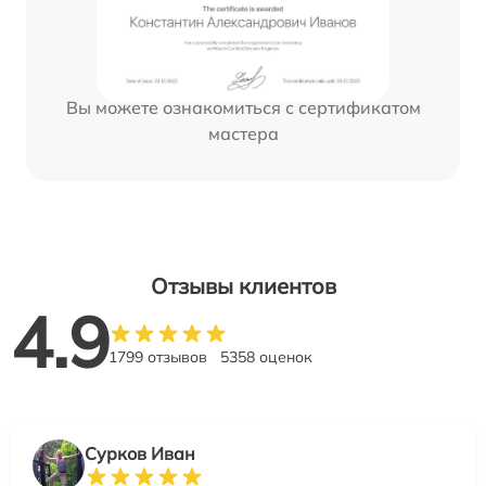
Вы можете ознакомиться с сертификатом
мастера
Отзывы клиентов
4.9
1799 отзывов
5358 оценок
Сурков Иван