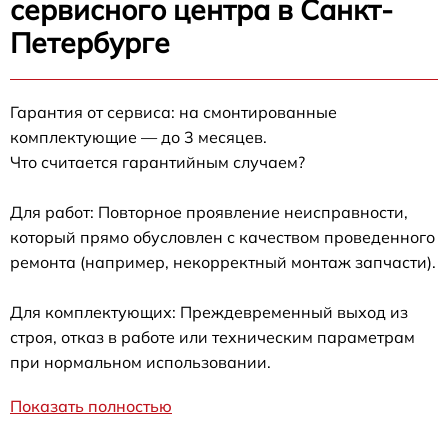
сервисного центра в Санкт-
Петербурге
Гарантия от сервиса: на смонтированные
комплектующие — до 3 месяцев.
Что считается гарантийным случаем?
Для работ: Повторное проявление неисправности,
который прямо обусловлен с качеством проведенного
ремонта (например, некорректный монтаж запчасти).
Для комплектующих: Преждевременный выход из
строя, отказ в работе или техническим параметрам
при нормальном использовании.
Показать полностью