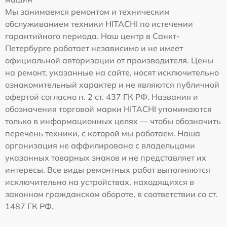
Мы занимаемся ремонтом и техническим
обслуживанием техники HITACHI по истечении
гарантийного периода. Наш центр в Санкт-
Петербурге работает независимо и не имеет
официальной авторизации от производителя. Цены
на ремонт, указанные на сайте, носят исключительно
ознакомительный характер и не являются публичной
офертой согласно п. 2 ст. 437 ГК РФ. Названия и
обозначения торговой марки HITACHI упоминаются
только в информационных целях — чтобы обозначить
перечень техники, с которой мы работаем. Наша
организация не аффилирована с владельцами
указанных товарных знаков и не представляет их
интересы. Все виды ремонтных работ выполняются
исключительно на устройствах, находящихся в
законном гражданском обороте, в соответствии со ст.
1487 ГК РФ.