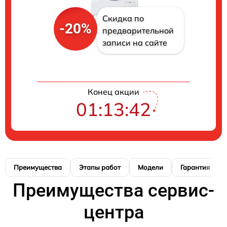
Скидка по
-20%
предварительной
записи на сайте
Конец акции
01:13:41
Преимущества
Этапы работ
Модели
Гарантия
Преимущества сервис-
центра