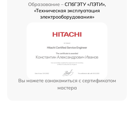
Образование –
СПбГЭТУ «ЛЭТИ»,
«Техническая эксплуатация
электрооборудования»
Вы можете ознакомиться с сертификатом
мастера