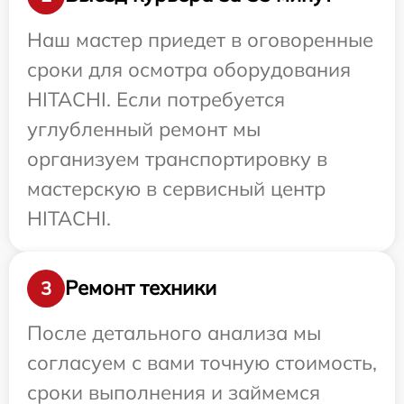
Наш мастер приедет в оговоренные
сроки для осмотра оборудования
HITACHI. Если потребуется
углубленный ремонт мы
организуем транспортировку в
мастерскую в сервисный центр
HITACHI.
Ремонт техники
3
После детального анализа мы
согласуем с вами точную стоимость,
сроки выполнения и займемся