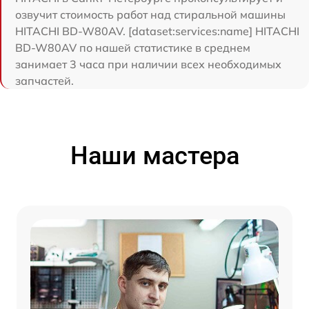
озвучит стоимость работ над стиральной машины
HITACHI BD-W80AV. [dataset:services:name] HITACHI
BD-W80AV по нашей статистике в среднем
занимает 3 часа при наличии всех необходимых
запчастей.
Наши мастера