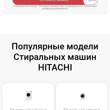
Нажимая на кнопку "Оставить заявку" Вы соглашаетесь c
политикой
конфиденциальности
Популярные модели
Стиральных машин
HITACHI
Стиральная машина
Стиральная машина