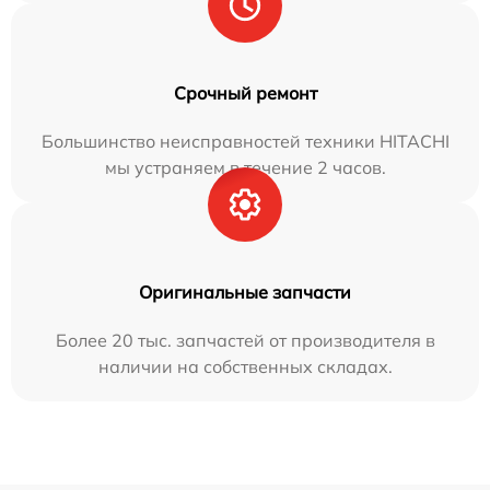
Срочный ремонт
Большинство неисправностей техники HITACHI
мы устраняем в течение 2 часов.
Оригинальные запчасти
Более 20 тыс. запчастей от производителя в
наличии на собственных складах.