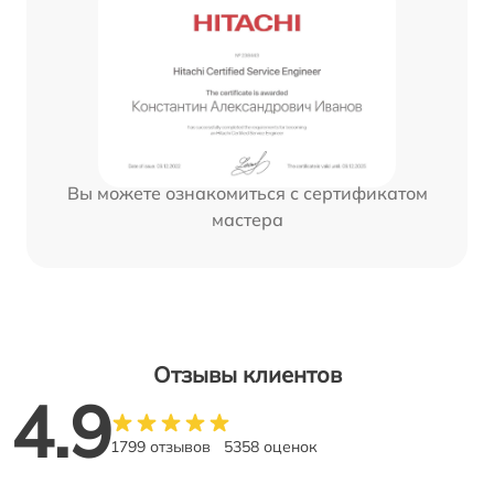
Вы можете ознакомиться с сертификатом
мастера
Отзывы клиентов
4.9
1799 отзывов
5358 оценок