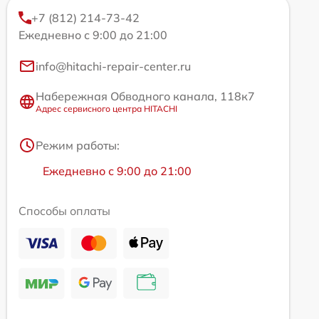
+7 (812) 214-73-42
Ежедневно с 9:00 до 21:00
info@hitachi-repair-center.ru
Набережная Обводного канала, 118к7
Адрес сервисного центра HITACHI
Режим работы:
Ежедневно с 9:00 до 21:00
Способы оплаты