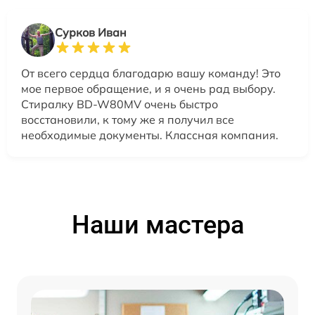
Сурков Иван
От всего сердца благодарю вашу команду! Это
мое первое обращение, и я очень рад выбору.
Стиралку BD-W80MV очень быстро
восстановили, к тому же я получил все
необходимые документы. Классная компания.
Наши мастера