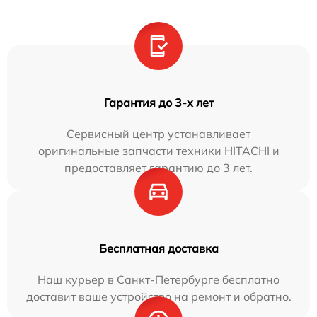
Гарантия до 3-х лет
Сервисный центр устанавливает
оригинальные запчасти техники HITACHI и
предоставляет гарантию до 3 лет.
Бесплатная доставка
Наш курьер в Санкт-Петербурге бесплатно
доставит ваше устройство на ремонт и обратно.