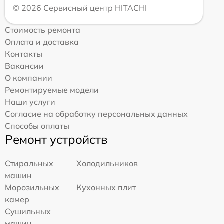
© 2026 Сервисный центр HITACHI
Стоимость ремонта
Оплата и доставка
Контакты
Вакансии
О компании
Ремонтируемые модели
Наши услуги
Согласие на обработку персональных данных
Способы оплаты
Ремонт устройств
Стиральных
Холодильников
машин
Морозильных
Кухонных плит
камер
Сушильных
машин