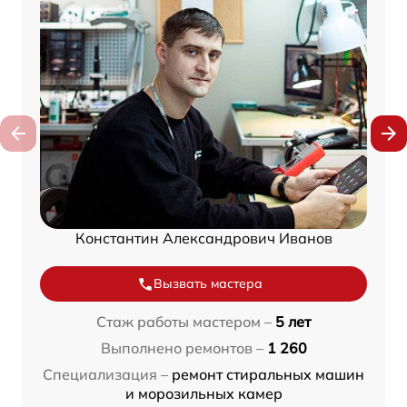
Константин Александрович Иванов
Вызвать мастера
Стаж работы мастером –
5 лет
Выполнено ремонтов –
1 260
Специализация –
ремонт стиральных машин
и морозильных камер