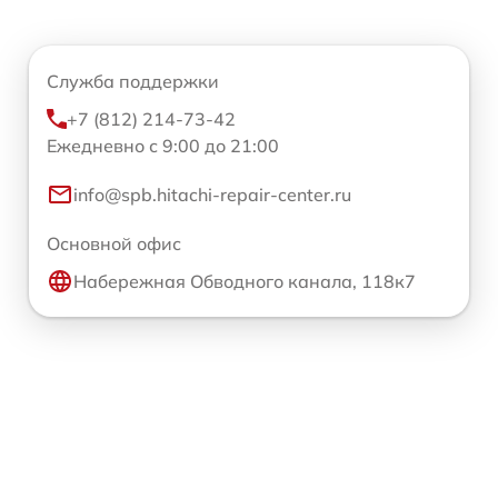
Служба поддержки
+7 (812) 214-73-42
Ежедневно с 9:00 до 21:00
info@spb.hitachi-repair-center.ru
Основной офис
Набережная Обводного канала, 118к7