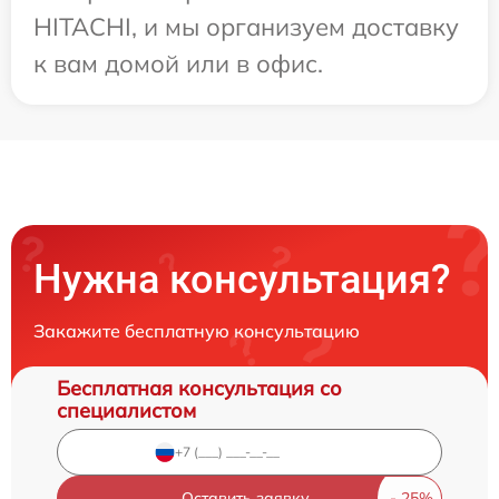
HITACHI, и мы организуем доставку
к вам домой или в офис.
Нужна консультация?
Закажите бесплатную консультацию
Бесплатная консультация со
специалистом
Оставить заявку