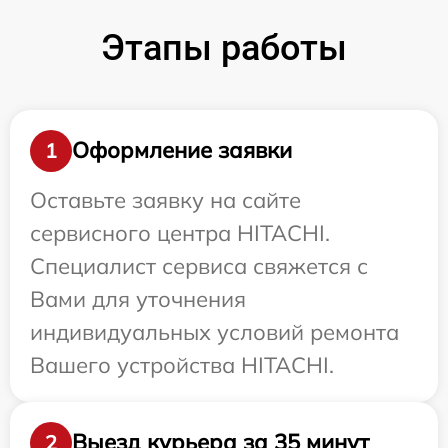
Этапы работы
Оформление заявки
1
Оставьте заявку на сайте
сервисного центра HITACHI.
Специалист сервиса свяжется с
Вами для уточнения
индивидуальных условий ремонта
Вашего устройства HITACHI.
Выезд курьера за 35 минут
2