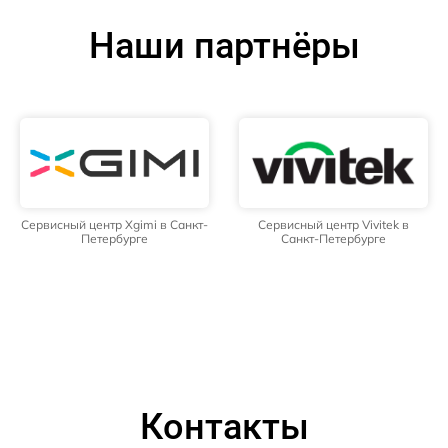
Наши партнёры
Сервисный центр Xgimi в Санкт-
Сервисный центр Vivitek в
Петербурге
Санкт-Петербурге
Контакты