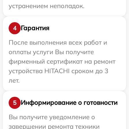
устранением неполадок.
Гарантия
4
После выполнения всех работ и
оплаты услуги Вы получите
фирменный сертификат на ремонт
устройства HITACHI сроком до 3
лет.
Информирование о готовности
5
Вы получите уведомление о
завершении ремонта техники