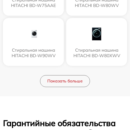
HITACHI BD-W75AAE
HITACHI BD-W80WV
Стиральная машина
Стиральная машина
HITACHI BD-W90WV
HITACHI BD-W80XWV
Показать больше
Гарантийные обязательства