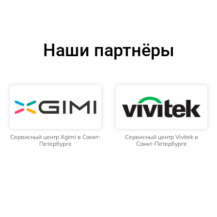
Наши партнёры
Сервисный центр Xgimi в Санкт-
Сервисный центр Vivitek в
Петербурге
Санкт-Петербурге