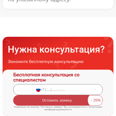
Нужна консультация?
Закажите бесплатную консультацию
Бесплатная консультация со
специалистом
Оставить заявку
Нажимая на кнопку "Оставить заявку" Вы соглашаетесь c
политикой
конфиденциальности