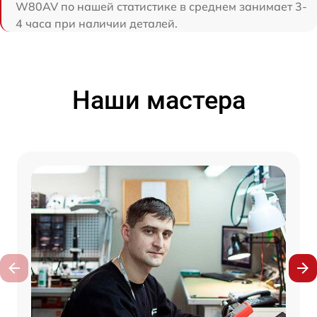
W80AV по нашей статистике в среднем занимает 3-
4 часа при наличии деталей.
Наши мастера