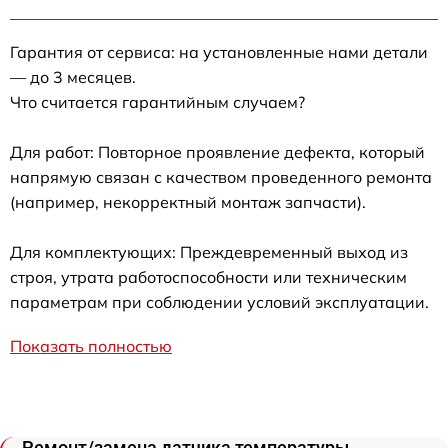
Гарантия от сервиса: на установленные нами детали
— до 3 месяцев.
Что считается гарантийным случаем?
Для работ: Повторное проявление дефекта, который
напрямую связан с качеством проведенного ремонта
(например, некорректный монтаж запчасти).
Для комплектующих: Преждевременный выход из
строя, утрата работоспособности или техническим
параметрам при соблюдении условий эксплуатации.
Показать полностью
Ремонт/замена датчика температуры