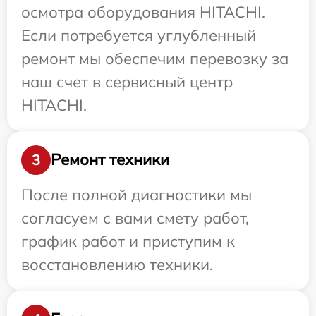
осмотра оборудования HITACHI.
Если потребуется углубленный
ремонт мы обеспечим перевозку за
наш счет в сервисный центр
HITACHI.
Ремонт техники
3
После полной диагностики мы
согласуем с вами смету работ,
график работ и приступим к
восстановлению техники.