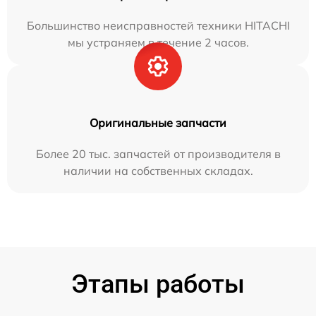
Большинство неисправностей техники HITACHI
мы устраняем в течение 2 часов.
Оригинальные запчасти
Более 20 тыс. запчастей от производителя в
наличии на собственных складах.
Этапы работы