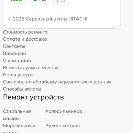
© 2026 Сервисный центр HITACHI
Стоимость ремонта
Оплата и доставка
Контакты
Вакансии
О компании
Ремонтируемые модели
Наши услуги
Согласие на обработку персональных данных
Способы оплаты
Ремонт устройств
Стиральных
Холодильников
машин
Морозильных
Кухонных плит
камер