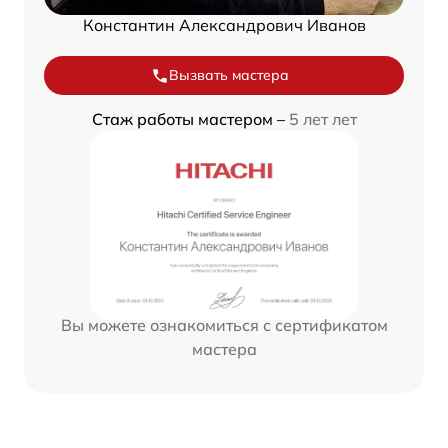
Константин Александрович Иванов
Вызвать мастера
Стаж работы мастером –
5 лет лет
Вы можете ознакомиться с сертификатом
мастера