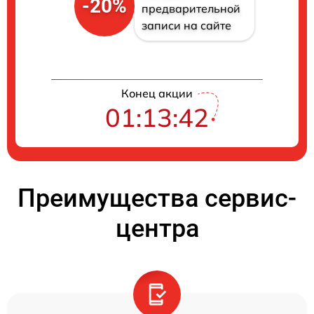
-20%
предварительной
записи на сайте
Конец акции
01:13:41
Преимущества сервис-
центра