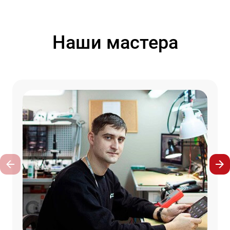
Наши мастера