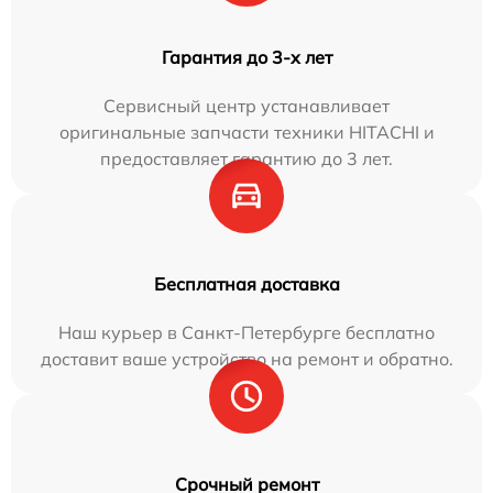
Гарантия до 3-х лет
Сервисный центр устанавливает
оригинальные запчасти техники HITACHI и
предоставляет гарантию до 3 лет.
Бесплатная доставка
Наш курьер в Санкт-Петербурге бесплатно
доставит ваше устройство на ремонт и обратно.
Срочный ремонт