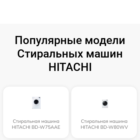
Популярные модели
Стиральных машин
HITACHI
Стиральная машина
Стиральная машина
HITACHI BD-W75AAE
HITACHI BD-W80WV