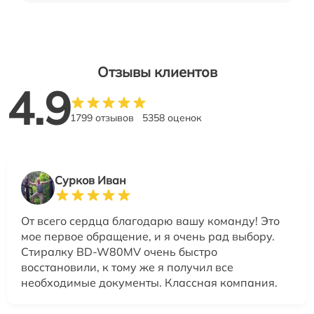
Отзывы клиентов
4.9
1799 отзывов
5358 оценок
Сурков Иван
От всего сердца благодарю вашу команду! Это
мое первое обращение, и я очень рад выбору.
Стиралку BD-W80MV очень быстро
восстановили, к тому же я получил все
необходимые документы. Классная компания.