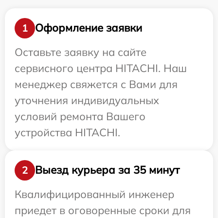
Оформление заявки
1
Оставьте заявку на сайте
сервисного центра HITACHI. Наш
менеджер свяжется с Вами для
уточнения индивидуальных
условий ремонта Вашего
устройства HITACHI.
Выезд курьера за 35 минут
2
Квалифицированный инженер
приедет в оговоренные сроки для