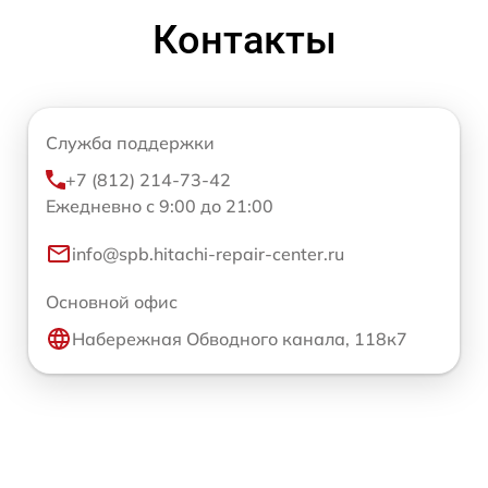
Контакты
Служба поддержки
+7 (812) 214-73-42
Ежедневно с 9:00 до 21:00
info@spb.hitachi-repair-center.ru
Основной офис
Набережная Обводного канала, 118к7