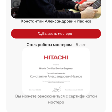
Константин Александрович Иванов
Вызвать мастера
Стаж работы мастером –
5 лет
Вы можете ознакомиться с сертификатом
мастера