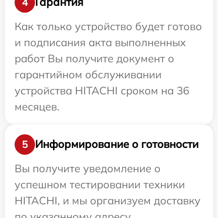
Гарантия
4
Как только устройство будет готово
и подписания акта выполненных
работ Вы получите документ о
гарантийном обслуживании
устройства HITACHI сроком на 36
месяцев.
Информирование о готовности
5
Вы получите уведомление о
успешном тестировании техники
HITACHI, и мы организуем доставку
по указанному адресу.