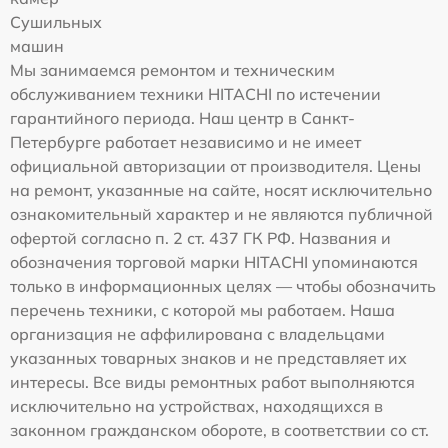
Сушильных
машин
Мы занимаемся ремонтом и техническим
обслуживанием техники HITACHI по истечении
гарантийного периода. Наш центр в Санкт-
Петербурге работает независимо и не имеет
официальной авторизации от производителя. Цены
на ремонт, указанные на сайте, носят исключительно
ознакомительный характер и не являются публичной
офертой согласно п. 2 ст. 437 ГК РФ. Названия и
обозначения торговой марки HITACHI упоминаются
только в информационных целях — чтобы обозначить
перечень техники, с которой мы работаем. Наша
организация не аффилирована с владельцами
указанных товарных знаков и не представляет их
интересы. Все виды ремонтных работ выполняются
исключительно на устройствах, находящихся в
законном гражданском обороте, в соответствии со ст.