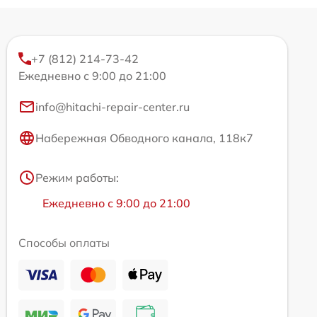
+7 (812) 214-73-42
Ежедневно с 9:00 до 21:00
info@hitachi-repair-center.ru
Набережная Обводного канала, 118к7
Режим работы:
Ежедневно с 9:00 до 21:00
Способы оплаты