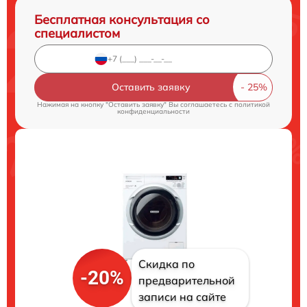
Бесплатная консультация со
специалистом
Оставить заявку
Нажимая на кнопку "Оставить заявку" Вы соглашаетесь c
политикой
конфиденциальности
Скидка по
-20%
предварительной
записи на сайте