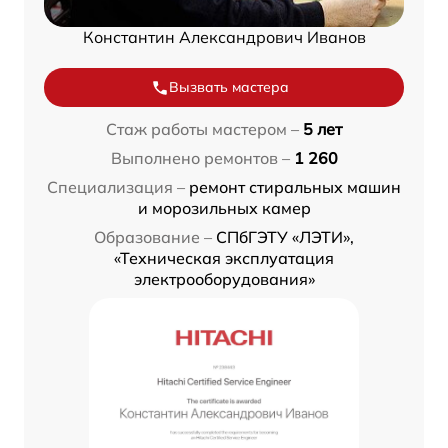
Константин Александрович Иванов
Вызвать мастера
Стаж работы мастером –
5 лет
Выполнено ремонтов –
1 260
Специализация –
ремонт стиральных машин
и морозильных камер
Образование –
СПбГЭТУ «ЛЭТИ»,
«Техническая эксплуатация
электрооборудования»