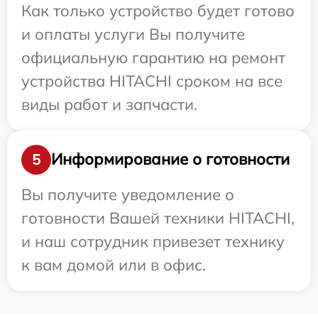
Как только устройство будет готово
и оплаты услуги Вы получите
официальную гарантию на ремонт
устройства HITACHI сроком на все
виды работ и запчасти.
Информирование о готовности
5
Вы получите уведомление о
готовности Вашей техники HITACHI,
и наш сотрудник привезет технику
к вам домой или в офис.