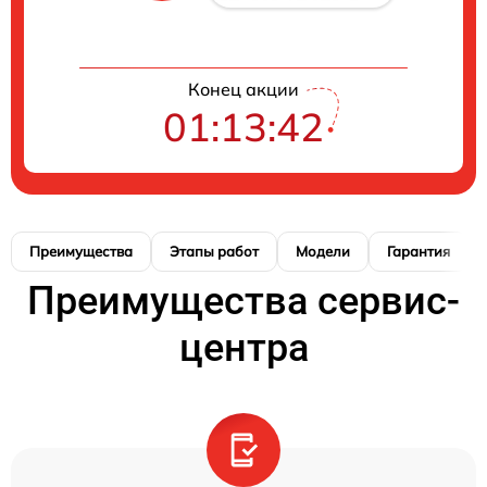
Конец акции
01:13:41
Преимущества
Этапы работ
Модели
Гарантия
Преимущества сервис-
центра