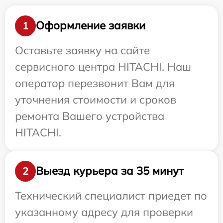
Оформление заявки
1
Оставьте заявку на сайте
сервисного центра HITACHI. Наш
оператор перезвонит Вам для
уточнения стоимости и сроков
ремонта Вашего устройства
HITACHI.
Выезд курьера за 35 минут
2
Технический специалист приедет по
указанному адресу для проверки