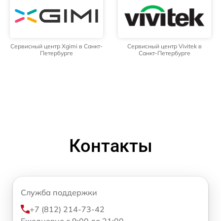
Сервисный центр Xgimi в Санкт-
Сервисный центр Vivitek в
Петербурге
Санкт-Петербурге
Контакты
Служба поддержки
+7 (812) 214-73-42