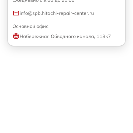
Ежедневно с 9:00 до 21:00
info@spb.hitachi-repair-center.ru
Основной офис
Набережная Обводного канала, 118к7