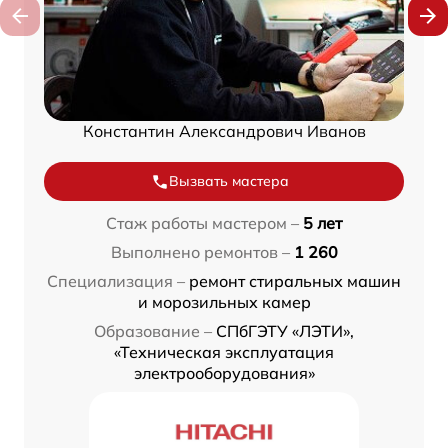
Константин Александрович Иванов
Вызвать мастера
Стаж работы мастером –
5 лет
Выполнено ремонтов –
1 260
Специализация –
ремонт стиральных машин
и морозильных камер
Образование –
СПбГЭТУ «ЛЭТИ»,
«Техническая эксплуатация
электрооборудования»