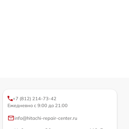
+7 (812) 214-73-42
Ежедневно с 9:00 до 21:00
info@hitachi-repair-center.ru