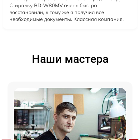
Стиралку BD-W80MV очень быстро
восстановили, к тому же я получил все
необходимые документы. Классная компания.
Наши мастера