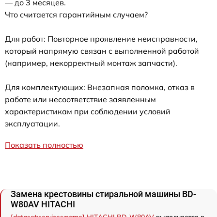
— до 3 месяцев.
Что считается гарантийным случаем?
Для работ: Повторное проявление неисправности,
который напрямую связан с выполненной работой
(например, некорректный монтаж запчасти).
Для комплектующих: Внезапная поломка, отказ в
работе или несоответствие заявленным
характеристикам при соблюдении условий
эксплуатации.
Показать полностью
Замена крестовины стиральной машины BD-
W80AV HITACHI
[dataset:services:name] HITACHI BD-W80AV
выполняется в