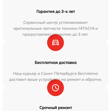
Гарантия до 3-х лет
Сервисный центр устанавливает
оригинальные запчасти техники HITACHI и
предоставляет гарантию до 3 лет.
Бесплатная доставка
Наш курьер в Санкт-Петербурге бесплатно
доставит ваше устройство на ремонт и обратно.
Срочный ремонт