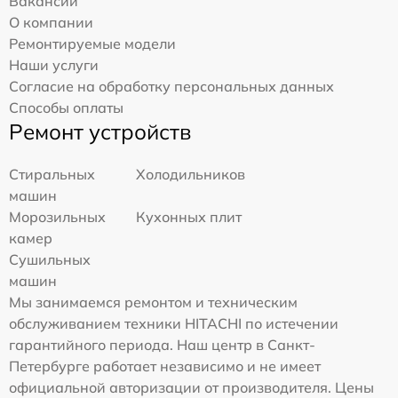
Вакансии
О компании
Ремонтируемые модели
Наши услуги
Согласие на обработку персональных данных
Способы оплаты
Ремонт устройств
Стиральных
Холодильников
машин
Морозильных
Кухонных плит
камер
Сушильных
машин
Мы занимаемся ремонтом и техническим
обслуживанием техники HITACHI по истечении
гарантийного периода. Наш центр в Санкт-
Петербурге работает независимо и не имеет
официальной авторизации от производителя. Цены