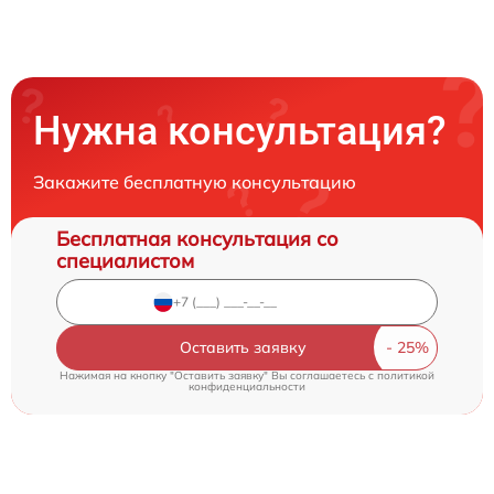
Нужна консультация?
Закажите бесплатную консультацию
Бесплатная консультация со
специалистом
Оставить заявку
Нажимая на кнопку "Оставить заявку" Вы соглашаетесь c
политикой
конфиденциальности