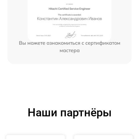
Вы можете ознакомиться с сертификатом
мастера
Наши партнёры