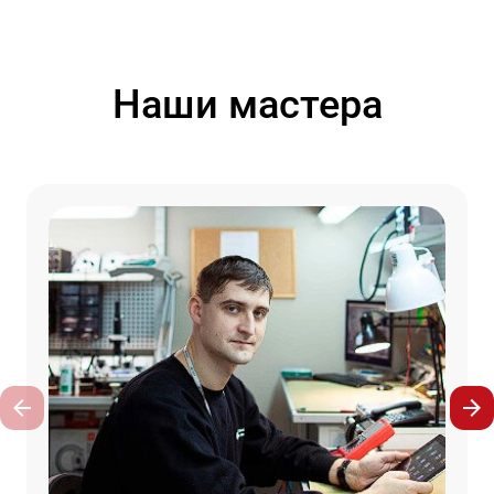
Наши мастера