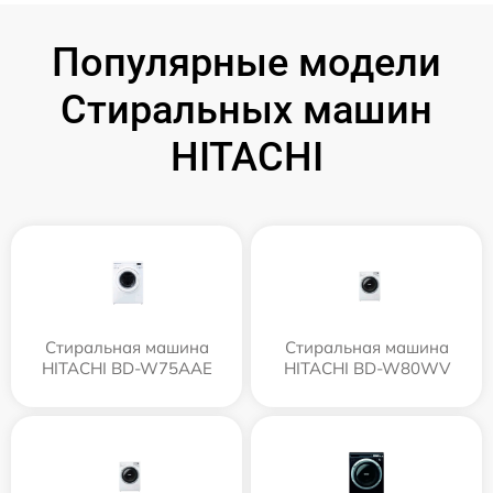
Популярные модели
Стиральных машин
HITACHI
Стиральная машина
Стиральная машина
HITACHI BD-W75AAE
HITACHI BD-W80WV