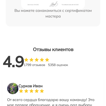
Вы можете ознакомиться с сертификатом
мастера
Отзывы клиентов
4.9
1799 отзывов
5358 оценок
Сурков Иван
От всего сердца благодарю вашу команду! Это
мое первое обращение, и я очень рад выбору.