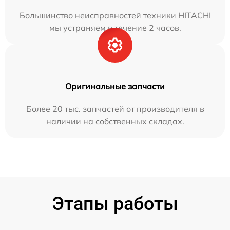
Большинство неисправностей техники HITACHI
мы устраняем в течение 2 часов.
Оригинальные запчасти
Более 20 тыс. запчастей от производителя в
наличии на собственных складах.
Этапы работы