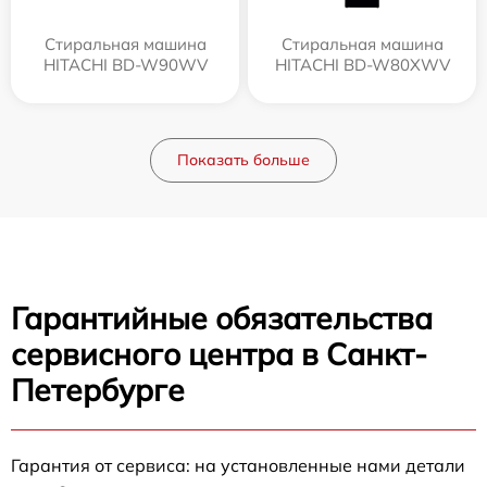
Стиральная машина
Стиральная машина
HITACHI BD-W90WV
HITACHI BD-W80XWV
Показать больше
Гарантийные обязательства
сервисного центра в Санкт-
Петербурге
Гарантия от сервиса: на установленные нами детали