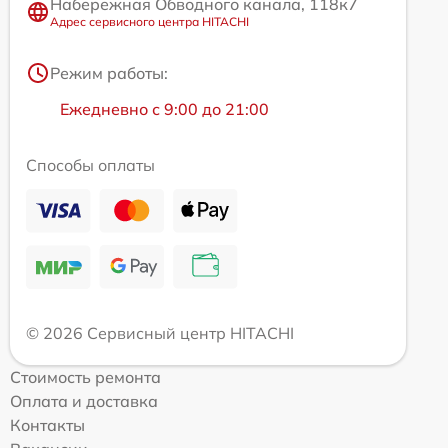
Набережная Обводного канала, 118к7
Адрес сервисного центра HITACHI
Режим работы:
Ежедневно с 9:00 до 21:00
Способы оплаты
© 2026 Сервисный центр HITACHI
Стоимость ремонта
Оплата и доставка
Контакты