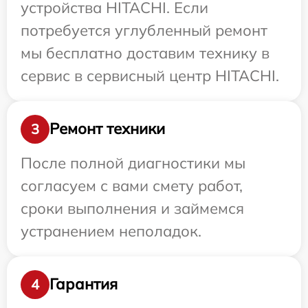
устройства HITACHI. Если
потребуется углубленный ремонт
мы бесплатно доставим технику в
сервис в сервисный центр HITACHI.
Ремонт техники
3
После полной диагностики мы
согласуем с вами смету работ,
сроки выполнения и займемся
устранением неполадок.
Гарантия
4