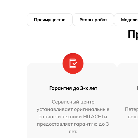
Преимущества
Этапы работ
Модели
П
Гарантия до 3-х лет
Сервисный центр
устанавливает оригинальные
Петер
запчасти техники HITACHI и
ваш
предоставляет гарантию до 3
лет.