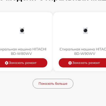
тиральная машина HITACHI
Стиральная машина HITAC
BD-W80WV
BD-W90WV
Заказать ремонт
Заказать ремонт
Показать больше