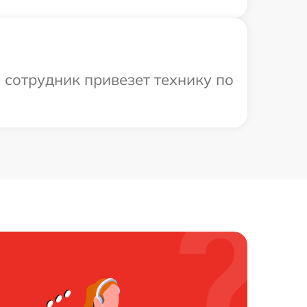
 сотрудник привезет технику по