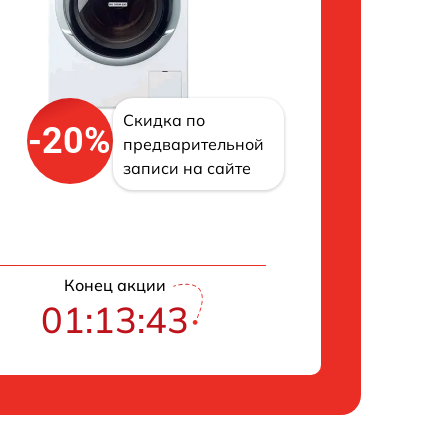
Скидка по
-20%
предварительной
записи на сайте
Конец акции
01:13:43