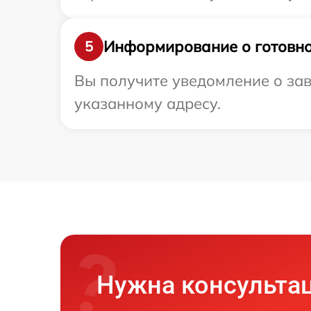
Информирование о готовно
5
Вы получите уведомление о зав
указанному адресу.
Нужна консульта