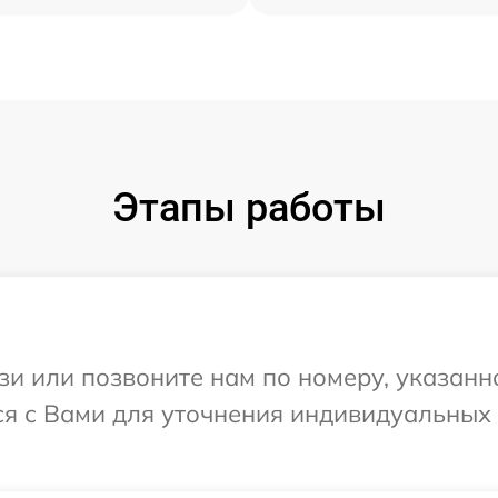
Этапы работы
и или позвоните нам по номеру, указанн
ся с Вами для уточнения индивидуальных