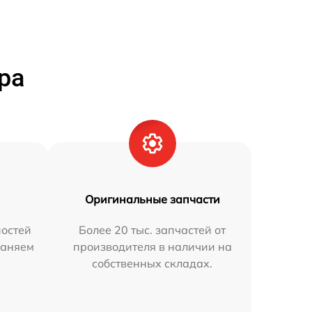
ра
Оригинальные запчасти
остей
Более 20 тыс. запчастей от
раняем
производителя в наличии на
собственных складах.