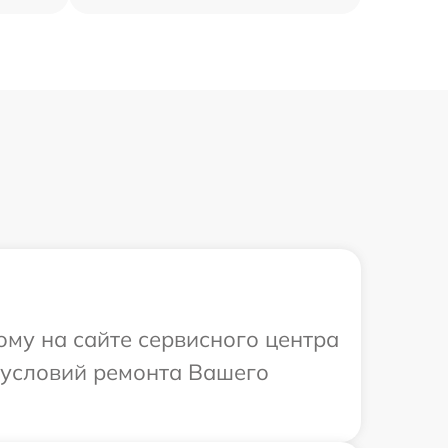
ому на сайте сервисного центра
 условий ремонта Вашего