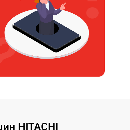
ин HITACHI