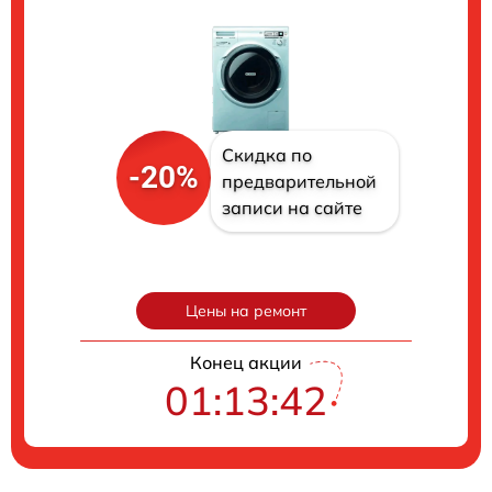
Скидка по
-20%
предварительной
записи на сайте
Цены на ремонт
Конец акции
01:13:41