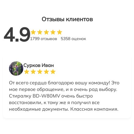
Отзывы клиентов
4.9
1799 отзывов
5358 оценок
Сурков Иван
От всего сердца благодарю вашу команду! Это
мое первое обращение, и я очень рад выбору.
Стиралку BD-W80MV очень быстро
восстановили, к тому же я получил все
необходимые документы. Классная компания.