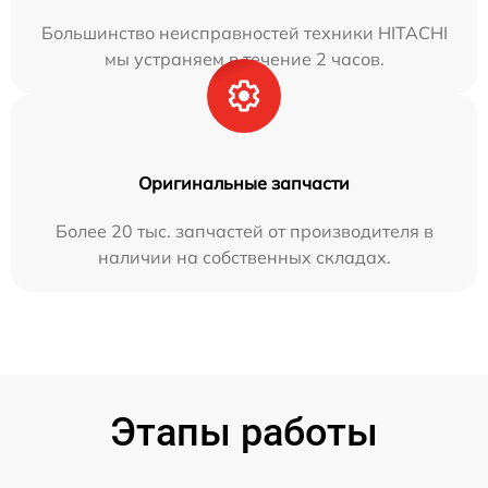
Большинство неисправностей техники HITACHI
мы устраняем в течение 2 часов.
Оригинальные запчасти
Более 20 тыс. запчастей от производителя в
наличии на собственных складах.
Этапы работы