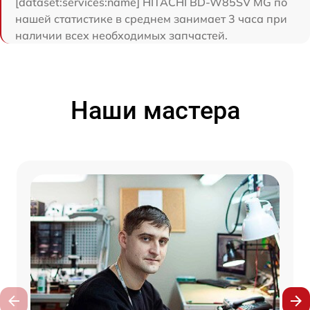
[dataset:services:name] HITACHI BD-W85SV MG по
нашей статистике в среднем занимает 3 часа при
наличии всех необходимых запчастей.
Наши мастера