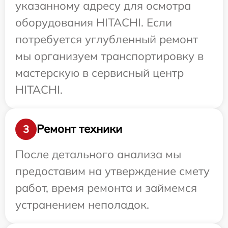
указанному адресу для осмотра
оборудования HITACHI. Если
потребуется углубленный ремонт
мы организуем транспортировку в
мастерскую в сервисный центр
HITACHI.
Ремонт техники
3
После детального анализа мы
предоставим на утверждение смету
работ, время ремонта и займемся
устранением неполадок.