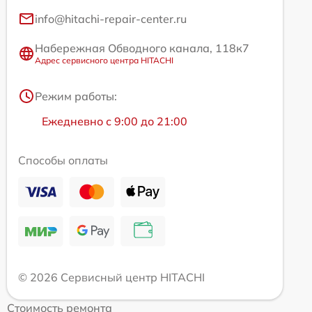
info@hitachi-repair-center.ru
Набережная Обводного канала, 118к7
Адрес сервисного центра HITACHI
Режим работы:
Ежедневно с 9:00 до 21:00
Способы оплаты
© 2026 Сервисный центр HITACHI
Стоимость ремонта