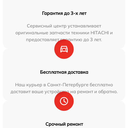
Гарантия до 3-х лет
Сервисный центр устанавливает
оригинальные запчасти техники HITACHI и
предоставляет гарантию до 3 лет.
Бесплатная доставка
Наш курьер в Санкт-Петербурге бесплатно
доставит ваше устройство на ремонт и обратно.
Срочный ремонт