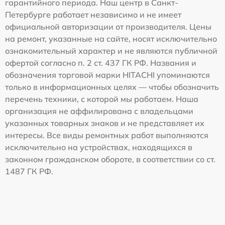
гарантийного периода. Наш центр в Санкт-
Петербурге работает независимо и не имеет
официальной авторизации от производителя. Цены
на ремонт, указанные на сайте, носят исключительно
ознакомительный характер и не являются публичной
офертой согласно п. 2 ст. 437 ГК РФ. Названия и
обозначения торговой марки HITACHI упоминаются
только в информационных целях — чтобы обозначить
перечень техники, с которой мы работаем. Наша
организация не аффилирована с владельцами
указанных товарных знаков и не представляет их
интересы. Все виды ремонтных работ выполняются
исключительно на устройствах, находящихся в
законном гражданском обороте, в соответствии со ст.
1487 ГК РФ.