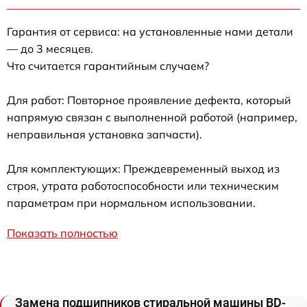
Гарантия от сервиса: на установленные нами детали
— до 3 месяцев.
Что считается гарантийным случаем?
Для работ: Повторное проявление дефекта, который
напрямую связан с выполненной работой (например,
неправильная установка запчасти).
Для комплектующих: Преждевременный выход из
строя, утрата работоспособности или техническим
параметрам при нормальном использовании.
Показать полностью
Замена подшипников стиральной машины BD-