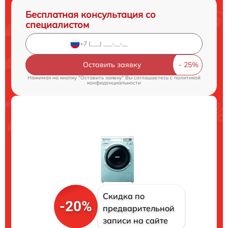
Бесплатная консультация со
специалистом
Оставить заявку
Нажимая на кнопку "Оставить заявку" Вы соглашаетесь c
политикой
конфиденциальности
Скидка по
-20%
предварительной
записи на сайте