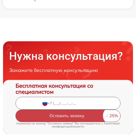
Нужна консультация?
Закажите бесплатную консультацию
Бесплатная консультация со
специалистом
Оставить заявку
Нажимая на кнопку "Оставить заявку" Вы соглашаетесь c
политикой
конфиденциальности