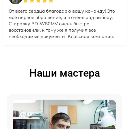
От всего сердца благодарю вашу команду! Это
мое первое обращение, и я очень рад выбору.
Стиралку BD-W80MV очень быстро
восстановили, к тому же я получил все
необходимые документы. Классная компания.
Наши мастера