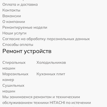
Оплата и доставка
Контакты
Вакансии
О компании
Ремонтируемые модели
Наши услуги
Согласие на обработку персональных данных
Способы оплаты
Ремонт устройств
Стиральных
Холодильников
машин
Морозильных
Кухонных плит
камер
Сушильных
машин
Мы занимаемся ремонтом и техническим
обслуживанием техники HITACHI по истечении