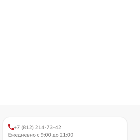
+7 (812) 214-73-42
Ежедневно с 9:00 до 21:00