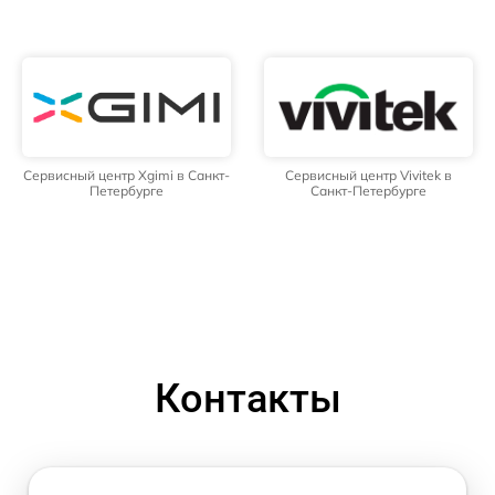
Сервисный центр Xgimi в Санкт-
Сервисный центр Vivitek в
Петербурге
Санкт-Петербурге
Контакты