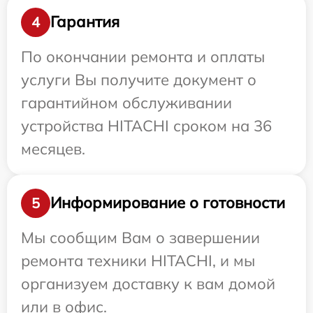
Гарантия
4
По окончании ремонта и оплаты
услуги Вы получите документ о
гарантийном обслуживании
устройства HITACHI сроком на 36
месяцев.
Информирование о готовности
5
Мы сообщим Вам о завершении
ремонта техники HITACHI, и мы
организуем доставку к вам домой
или в офис.