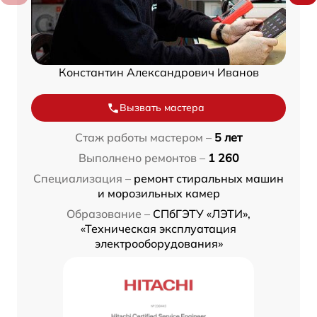
Константин Александрович Иванов
Вызвать мастера
Стаж работы мастером –
5 лет
Выполнено ремонтов –
1 260
Специализация –
ремонт стиральных машин
и морозильных камер
Образование –
СПбГЭТУ «ЛЭТИ»,
«Техническая эксплуатация
электрооборудования»