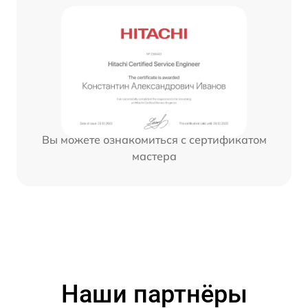
Вы можете ознакомиться с сертификатом
мастера
Наши партнёры