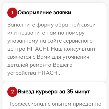
Оформление заявки
1
Заполните форму обратной связи
или позвоните нам по номеру,
указанному на сайте сервисного
центра HITACHI. Наш консультант
свяжется с Вами для уточнения
деталей ремонта Вашего
устройства HITACHI.
Выезд курьера за 35 минут
2
Профессионал с опытом приедет по