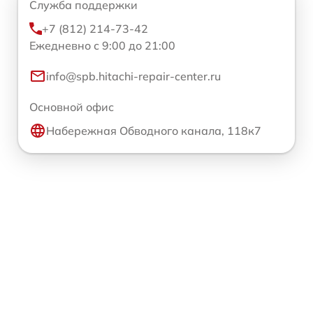
Служба поддержки
+7 (812) 214-73-42
Ежедневно с 9:00 до 21:00
info@spb.hitachi-repair-center.ru
Основной офис
Набережная Обводного канала, 118к7