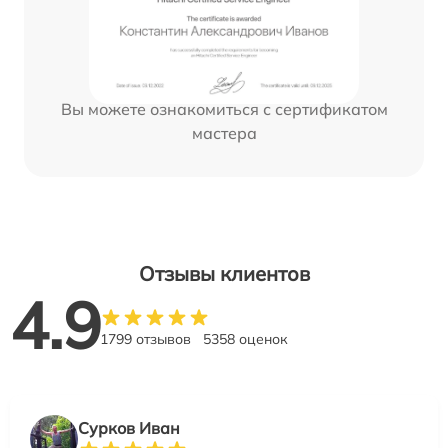
Вы можете ознакомиться с сертификатом
мастера
Отзывы клиентов
4.9
1799 отзывов
5358 оценок
Сурков Иван