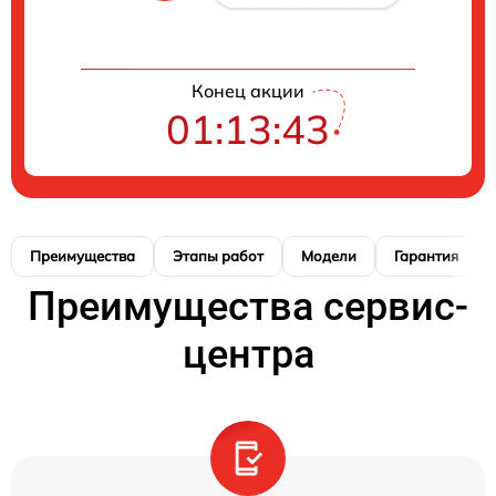
Конец акции
01:13:42
Преимущества
Этапы работ
Модели
Гарантия
Преимущества сервис-
центра