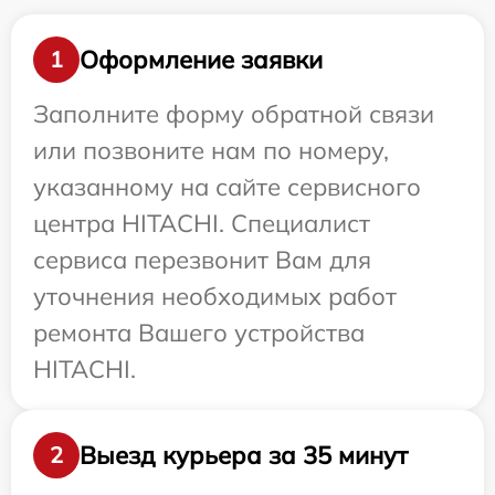
Оформление заявки
1
Заполните форму обратной связи
или позвоните нам по номеру,
указанному на сайте сервисного
центра HITACHI. Специалист
сервиса перезвонит Вам для
уточнения необходимых работ
ремонта Вашего устройства
HITACHI.
Выезд курьера за 35 минут
2