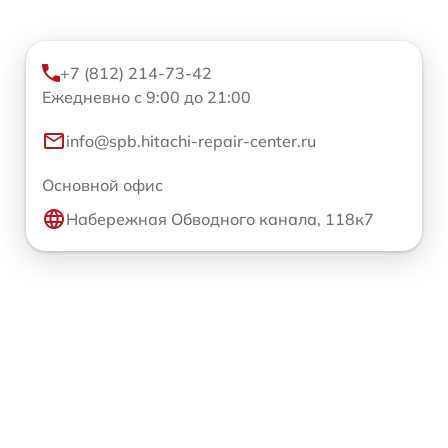
+7 (812) 214-73-42
Ежедневно с 9:00 до 21:00
info@spb.hitachi-repair-center.ru
Основной офис
Набережная Обводного канала, 118к7