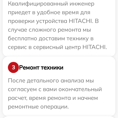
Квалифицированный инженер
приедет в удобное время для
проверки устройства HITACHI. В
случае сложного ремонта мы
бесплатно доставим технику в
сервис в сервисный центр HITACHI.
Ремонт техники
3
После детального анализа мы
согласуем с вами окончательный
расчет, время ремонта и начнем
ремонтные операции.