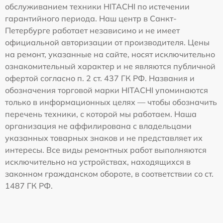
обслуживанием техники HITACHI по истечении
гарантийного периода. Наш центр в Санкт-
Петербурге работает независимо и не имеет
официальной авторизации от производителя. Цены
на ремонт, указанные на сайте, носят исключительно
ознакомительный характер и не являются публичной
офертой согласно п. 2 ст. 437 ГК РФ. Названия и
обозначения торговой марки HITACHI упоминаются
только в информационных целях — чтобы обозначить
перечень техники, с которой мы работаем. Наша
организация не аффилирована с владельцами
указанных товарных знаков и не представляет их
интересы. Все виды ремонтных работ выполняются
исключительно на устройствах, находящихся в
законном гражданском обороте, в соответствии со ст.
1487 ГК РФ.