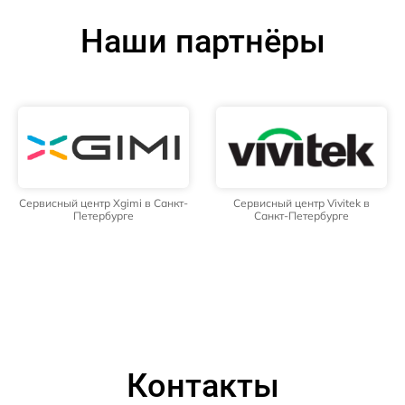
Наши партнёры
Сервисный центр Xgimi в Санкт-
Сервисный центр Vivitek в
Петербурге
Санкт-Петербурге
Контакты