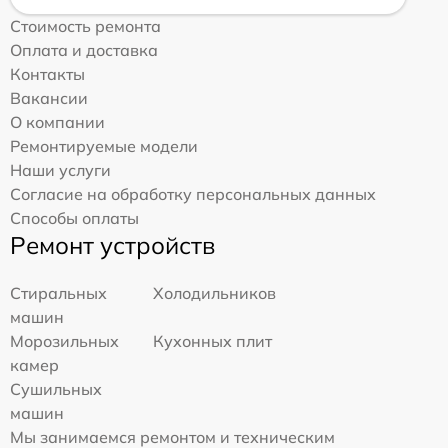
Стоимость ремонта
Оплата и доставка
Контакты
Вакансии
О компании
Ремонтируемые модели
Наши услуги
Согласие на обработку персональных данных
Способы оплаты
Ремонт устройств
Стиральных
Холодильников
машин
Морозильных
Кухонных плит
камер
Сушильных
машин
Мы занимаемся ремонтом и техническим