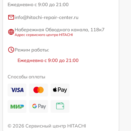
Ежедневно с 9:00 до 21:00
info@hitachi-repair-center.ru
Набережная Обводного канала, 118к7
Адрес сервисного центра HITACHI
Режим работы:
Ежедневно с 9:00 до 21:00
Способы оплаты
© 2026 Сервисный центр HITACHI