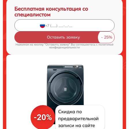
Бесплатная консультация со
специалистом
Оставить заявку
Нажимая на кнопку "Оставить заявку" Вы соглашаетесь c
политикой
конфиденциальности
Скидка по
-20%
предварительной
записи на сайте