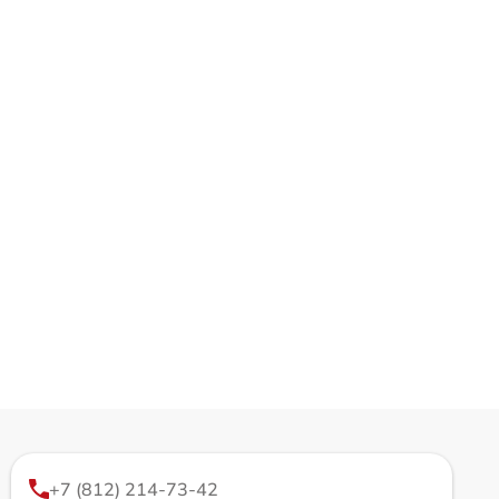
+7 (812) 214-73-42