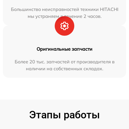
Большинство неисправностей техники HITACHI
мы устраняем в течение 2 часов.
Оригинальные запчасти
Более 20 тыс. запчастей от производителя в
наличии на собственных складах.
Этапы работы