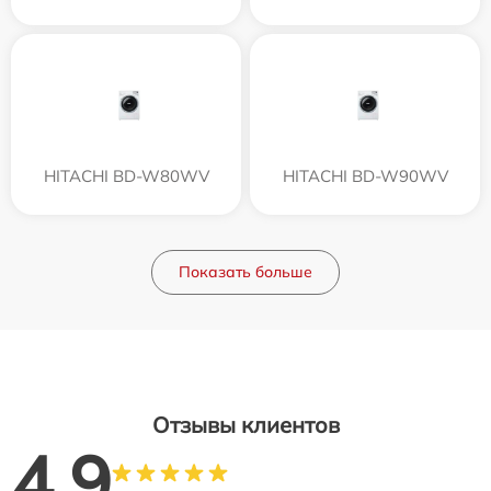
HITACHI BD-W80WV
HITACHI BD-W90WV
Показать больше
Отзывы клиентов
4.9