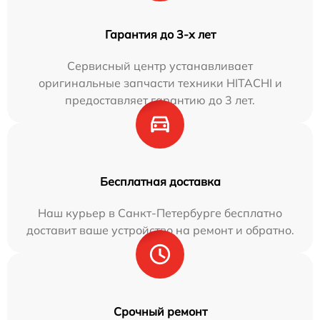
Гарантия до 3-х лет
Сервисный центр устанавливает
оригинальные запчасти техники HITACHI и
предоставляет гарантию до 3 лет.
Бесплатная доставка
Наш курьер в Санкт-Петербурге бесплатно
доставит ваше устройство на ремонт и обратно.
Срочный ремонт