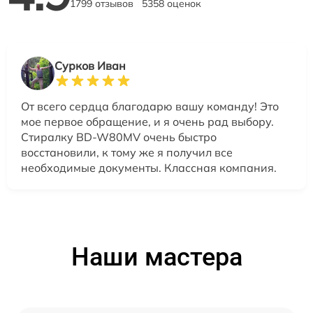
1799 отзывов
5358 оценок
Сурков Иван
От всего сердца благодарю вашу команду! Это
мое первое обращение, и я очень рад выбору.
Стиралку BD-W80MV очень быстро
восстановили, к тому же я получил все
необходимые документы. Классная компания.
Наши мастера