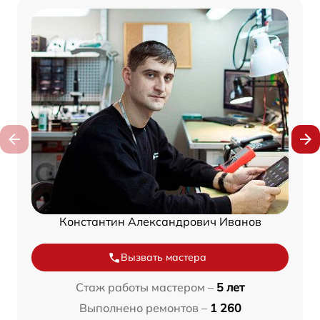
Константин Александрович Иванов
Вызвать мастера
Стаж работы мастером –
5 лет
Выполнено ремонтов –
1 260