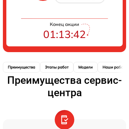
Конец акции
01:13:41
Преимущества
Этапы работ
Модели
Наши работы
Преимущества сервис-
центра