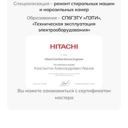
Специализация –
ремонт стиральных машин
и морозильных камер
Образование –
СПбГЭТУ «ЛЭТИ»,
«Техническая эксплуатация
электрооборудования»
Вы можете ознакомиться с сертификатом
мастера