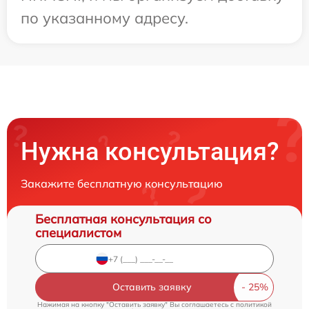
по указанному адресу.
Нужна консультация?
Закажите бесплатную консультацию
Бесплатная консультация со
специалистом
Оставить заявку
Нажимая на кнопку "Оставить заявку" Вы соглашаетесь c
политикой