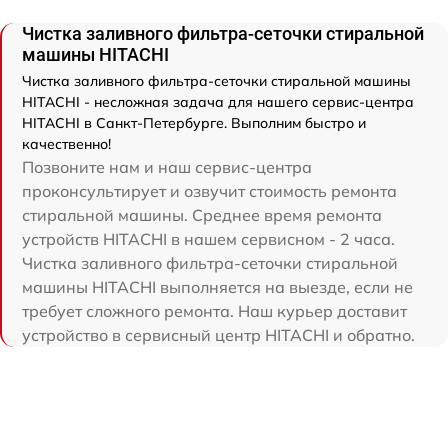
Чистка заливного фильтра-сеточки стиральной
машины HITACHI
Чистка заливного фильтра-сеточки стиральной машины
HITACHI - несложная задача для нашего сервис-центра
HITACHI в Санкт-Петербурге. Выполним быстро и
качественно!
Позвоните нам и наш сервис-центра
проконсультирует и озвучит стоимость ремонта
стиральной машины. Среднее время ремонта
устройств HITACHI в нашем сервисном - 2 часа.
Чистка заливного фильтра-сеточки стиральной
машины HITACHI выполняется на выезде, если не
требует сложного ремонта. Наш курьер доставит
устройство в сервисный центр HITACHI и обратно.