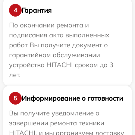
Гарантия
4
По окончании ремонта и
подписания акта выполненных
работ Вы получите документ о
гарантийном обслуживании
устройства HITACHI сроком до 3
лет.
Информирование о готовности
5
Вы получите уведомление о
завершении ремонта техники
HITACHI, и мы организуем доставку