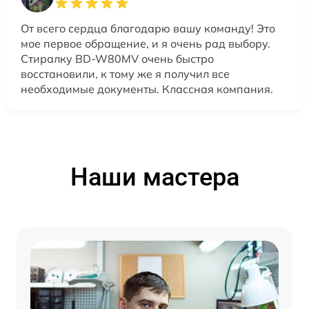
От всего сердца благодарю вашу команду! Это
мое первое обращение, и я очень рад выбору.
Стиралку BD-W80MV очень быстро
восстановили, к тому же я получил все
необходимые документы. Классная компания.
Наши мастера