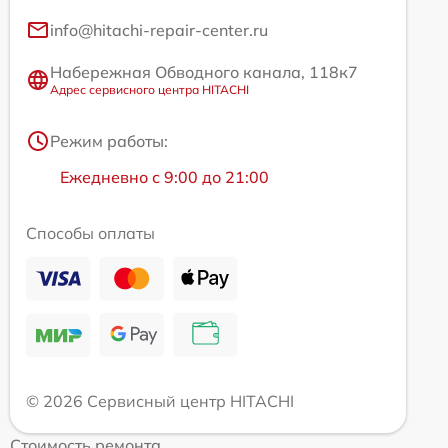
info@hitachi-repair-center.ru
Набережная Обводного канала, 118к7
Адрес сервисного центра HITACHI
Режим работы:
Ежедневно с 9:00 до 21:00
Способы оплаты
© 2026 Сервисный центр HITACHI
Стоимость ремонта