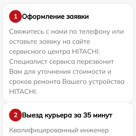
Оформление заявки
1
Свяжитесь с нами по телефону или
оставьте заявку на сайте
сервисного центра HITACHI.
Специалист сервиса перезвонит
Вам для уточнения стоимости и
сроков ремонта Вашего устройства
HITACHI.
Выезд курьера за 35 минут
2
Квалифицированный инженер