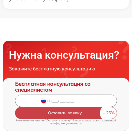
Нужна консультация?
Закажите бесплатную консультацию
Бесплатная консультация со
специалистом
Оставить заявку
Нажимая на кнопку "Оставить заявку" Вы соглашаетесь c
политикой
конфиденциальности