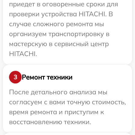
приедет в оговоренные сроки для
проверки устройства HITACHI. В
случае сложного ремонта мы
организуем транспортировку в
мастерскую в сервисный центр
HITACHI.
Ремонт техники
3
После детального анализа мы
согласуем с вами точную стоимость,
время ремонта и приступим к
восстановлению техники.