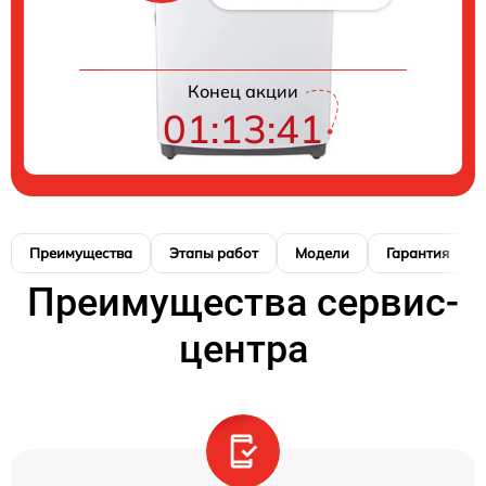
Конец акции
01:13:40
Преимущества
Этапы работ
Модели
Гарантия
Преимущества сервис-
центра