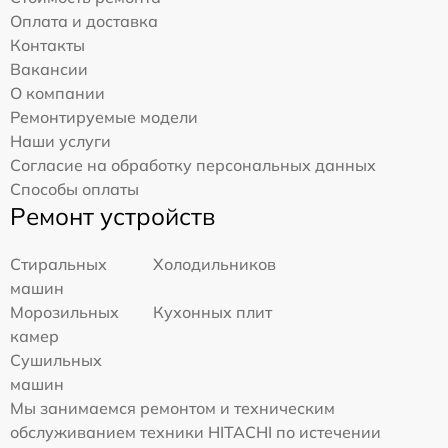
Оплата и доставка
Контакты
Вакансии
О компании
Ремонтируемые модели
Наши услуги
Согласие на обработку персональных данных
Способы оплаты
Ремонт устройств
Стиральных
Холодильников
машин
Морозильных
Кухонных плит
камер
Сушильных
машин
Мы занимаемся ремонтом и техническим
обслуживанием техники HITACHI по истечении