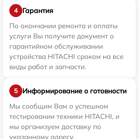
Гарантия
4
По окончании ремонта и оплаты
услуги Вы получите документ о
гарантийном обслуживании
устройства HITACHI сроком на все
виды работ и запчасти.
Информирование о готовности
5
Мы сообщим Вам о успешном
тестировании техники HITACHI, и
мы организуем доставку по
указанному адресу.