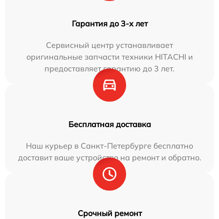
Гарантия до 3-х лет
Сервисный центр устанавливает
оригинальные запчасти техники HITACHI и
предоставляет гарантию до 3 лет.
Бесплатная доставка
Наш курьер в Санкт-Петербурге бесплатно
доставит ваше устройство на ремонт и обратно.
Срочный ремонт