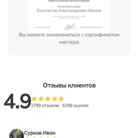
Вы можете ознакомиться с сертификатом
мастера
Отзывы клиентов
4.9
1799 отзывов
5358 оценок
Сурков Иван