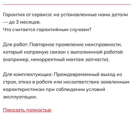
Гарантия от сервиса: на установленные нами детали
— до 3 месяцев.
Что считается гарантийным случаем?
Для работ: Повторное проявление неисправности,
который напрямую связан с выполненной работой
(например, некорректный монтаж запчасти).
Для комплектующих: Преждевременный выход из
строя, отказ в работе или несоответствие заявленным
характеристикам при соблюдении условий
эксплуатации.
Показать полностью