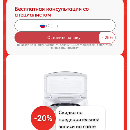
Бесплатная консультация со
специалистом
Оставить заявку
Нажимая на кнопку "Оставить заявку" Вы соглашаетесь c
политикой
конфиденциальности
Скидка по
-20%
предварительной
записи на сайте