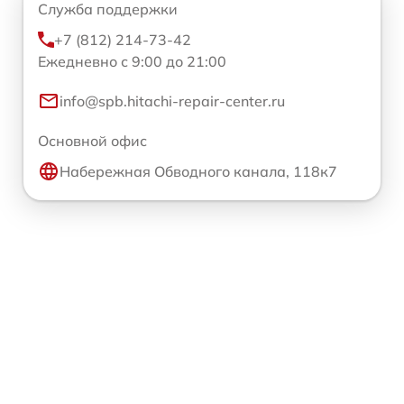
Служба поддержки
+7 (812) 214-73-42
Ежедневно с 9:00 до 21:00
info@spb.hitachi-repair-center.ru
Основной офис
Набережная Обводного канала, 118к7