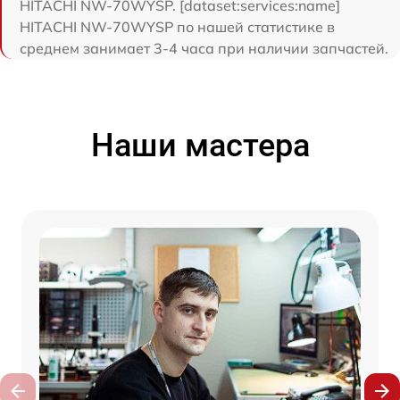
HITACHI NW-70WYSP. [dataset:services:name]
HITACHI NW-70WYSP по нашей статистике в
среднем занимает 3-4 часа при наличии запчастей.
Наши мастера