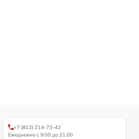
+7 (812) 214-73-42
Ежедневно с 9:00 до 21:00