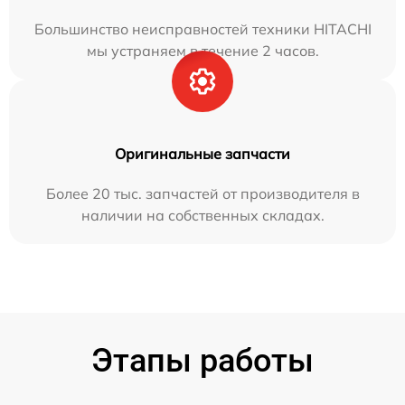
Большинство неисправностей техники HITACHI
мы устраняем в течение 2 часов.
Оригинальные запчасти
Более 20 тыс. запчастей от производителя в
наличии на собственных складах.
Этапы работы