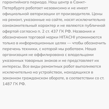
гарантийного периода. Наш центр в Санкт-
Петербурге работает независимо и не имеет
официальной авторизации от производителя. Цены
на ремонт, указанные на сайте, носят исключительно
ознакомительный характер и не являются публичной
офертой согласно п. 2 ст. 437 ГК РФ. Названия и
обозначения торговой марки HITACHI упоминаются
только в информационных целях — чтобы обозначить
перечень техники, с которой мы работаем. Наша
организация не аффилирована с владельцами
указанных товарных знаков и не представляет их
интересы. Все виды ремонтных работ выполняются
исключительно на устройствах, находящихся в
законном гражданском обороте, в соответствии со ст.
1487 ГК РФ.