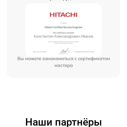
Вы можете ознакомиться с сертификатом
мастера
Наши партнёры