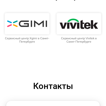
Сервисный центр Xgimi в Санкт-
Сервисный центр Vivitek в
Петербурге
Санкт-Петербурге
Контакты