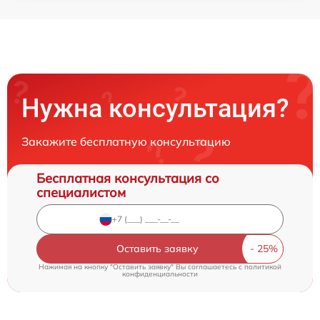
Нужна консультация?
Закажите бесплатную консультацию
Бесплатная консультация со
специалистом
Оставить заявку
Нажимая на кнопку "Оставить заявку" Вы соглашаетесь c
политикой
конфиденциальности