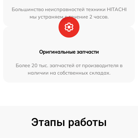
Большинство неисправностей техники HITACHI
мы устраняем в течение 2 часов.
Оригинальные запчасти
Более 20 тыс. запчастей от производителя в
наличии на собственных складах.
Этапы работы