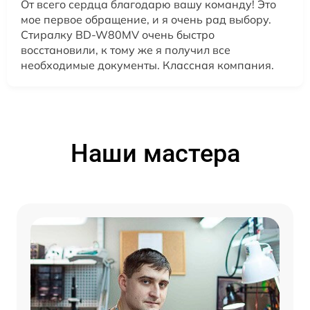
От всего сердца благодарю вашу команду! Это
мое первое обращение, и я очень рад выбору.
Стиралку BD-W80MV очень быстро
восстановили, к тому же я получил все
необходимые документы. Классная компания.
Наши мастера