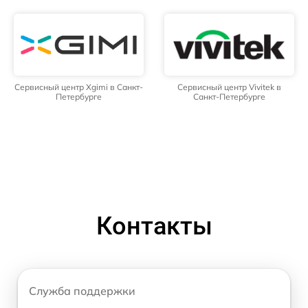
Сервисный центр Xgimi в Санкт-
Сервисный центр Vivitek в
Петербурге
Санкт-Петербурге
Контакты
Служба поддержки