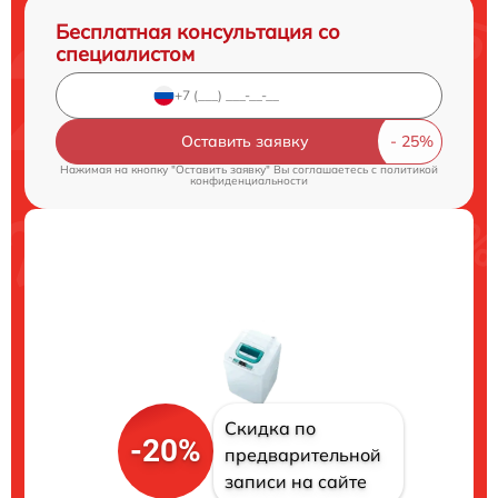
Бесплатная консультация со
специалистом
Оставить заявку
Нажимая на кнопку "Оставить заявку" Вы соглашаетесь c
политикой
конфиденциальности
Скидка по
-20%
предварительной
записи на сайте