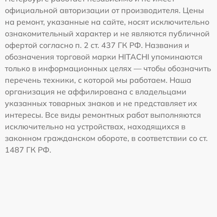
официальной авторизации от производителя. Цены
на ремонт, указанные на сайте, носят исключительно
ознакомительный характер и не являются публичной
офертой согласно п. 2 ст. 437 ГК РФ. Названия и
обозначения торговой марки HITACHI упоминаются
только в информационных целях — чтобы обозначить
перечень техники, с которой мы работаем. Наша
организация не аффилирована с владельцами
указанных товарных знаков и не представляет их
интересы. Все виды ремонтных работ выполняются
исключительно на устройствах, находящихся в
законном гражданском обороте, в соответствии со ст.
1487 ГК РФ.