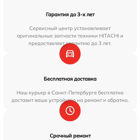
Гарантия до 3-х лет
Сервисный центр устанавливает
оригинальные запчасти техники HITACHI и
предоставляет гарантию до 3 лет.
Бесплатная доставка
Наш курьер в Санкт-Петербурге бесплатно
доставит ваше устройство на ремонт и обратно.
Срочный ремонт