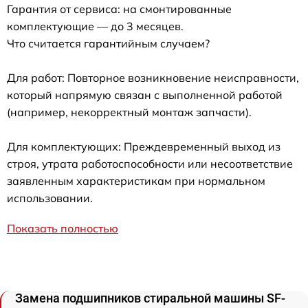
Гарантия от сервиса: на смонтированные
комплектующие — до 3 месяцев.
Что считается гарантийным случаем?
Для работ: Повторное возникновение неисправности,
который напрямую связан с выполненной работой
(например, некорректный монтаж запчасти).
Для комплектующих: Преждевременный выход из
строя, утрата работоспособности или несоответствие
заявленным характеристикам при нормальном
использовании.
Показать полностью
Замена подшипников стиральной машины SF-