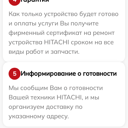
Как только устройство будет готово
и оплаты услуги Вы получите
фирменный сертификат на ремонт
устройства HITACHI сроком на все
виды работ и запчасти.
Информирование о готовности
5
Мы сообщим Вам о готовности
Вашей техники HITACHI, и мы
организуем доставку по
указанному адресу.