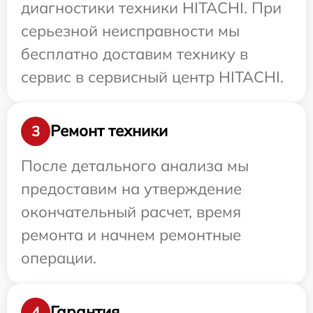
диагностики техники HITACHI. При
серьезной неисправности мы
бесплатно доставим технику в
сервис в сервисный центр HITACHI.
Ремонт техники
3
После детального анализа мы
предоставим на утверждение
окончательный расчет, время
ремонта и начнем ремонтные
операции.
Гарантия
4