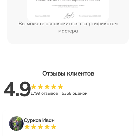
Вы можете ознакомиться с сертификатом
мастера
Отзывы клиентов
4.9
1799 отзывов
5358 оценок
Сурков Иван