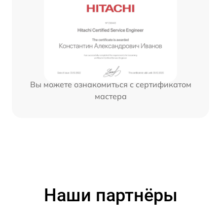
Вы можете ознакомиться с сертификатом
мастера
Наши партнёры