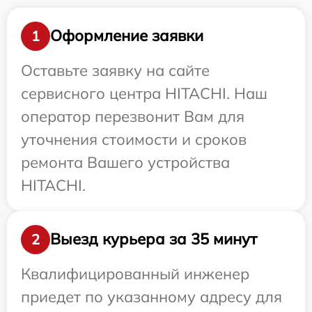
Оформление заявки
1
Оставьте заявку на сайте
сервисного центра HITACHI. Наш
оператор перезвонит Вам для
уточнения стоимости и сроков
ремонта Вашего устройства
HITACHI.
Выезд курьера за 35 минут
2
Квалифицированный инженер
приедет по указанному адресу для