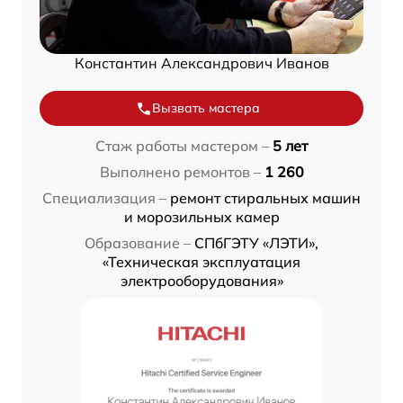
Константин Александрович Иванов
Вызвать мастера
Стаж работы мастером –
5 лет
Выполнено ремонтов –
1 260
Специализация –
ремонт стиральных машин
и морозильных камер
Образование –
СПбГЭТУ «ЛЭТИ»,
«Техническая эксплуатация
электрооборудования»