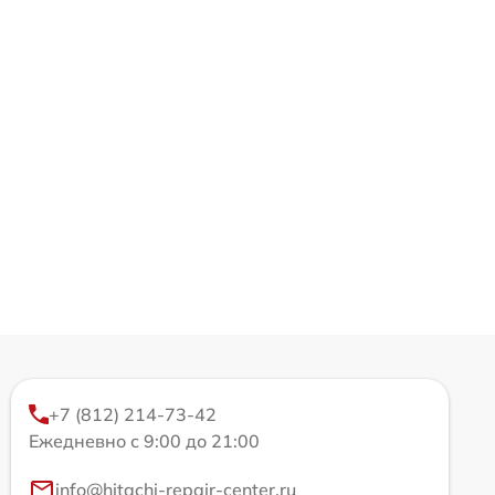
+7 (812) 214-73-42
Ежедневно с 9:00 до 21:00
info@hitachi-repair-center.ru