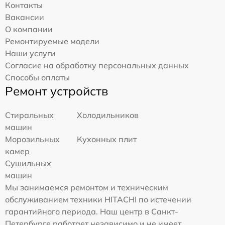
Контакты
Вакансии
О компании
Ремонтируемые модели
Наши услуги
Согласие на обработку персональных данных
Способы оплаты
Ремонт устройств
Стиральных
Холодильников
машин
Морозильных
Кухонных плит
камер
Сушильных
машин
Мы занимаемся ремонтом и техническим
обслуживанием техники HITACHI по истечении
гарантийного периода. Наш центр в Санкт-
Петербурге работает независимо и не имеет