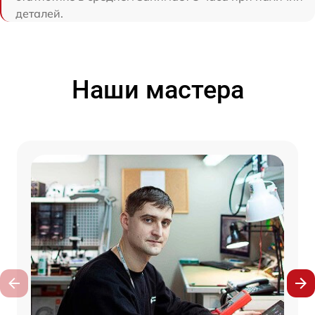
деталей.
Наши мастера