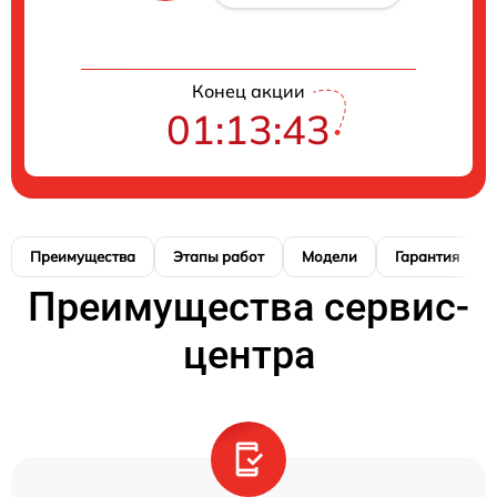
Конец акции
01:13:41
Преимущества
Этапы работ
Модели
Гарантия
Преимущества сервис-
центра