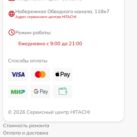
Набережная Обводного канала, 118к7
Адрес сервисного центра HITACHI
Режим работы:
Ежедневно с 9:00 до 21:00
Способы оплаты
© 2026 Сервисный центр HITACHI
Стоимость ремонта
Оплата и доставка