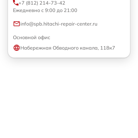
+7 (812) 214-73-42
Ежедневно с 9:00 до 21:00
info@spb.hitachi-repair-center.ru
Основной офис
Набережная Обводного канала, 118к7