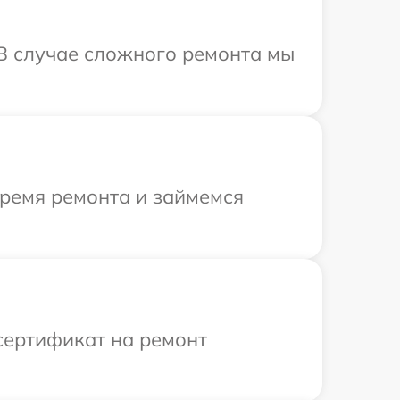
 В случае сложного ремонта мы
время ремонта и займемся
сертификат на ремонт