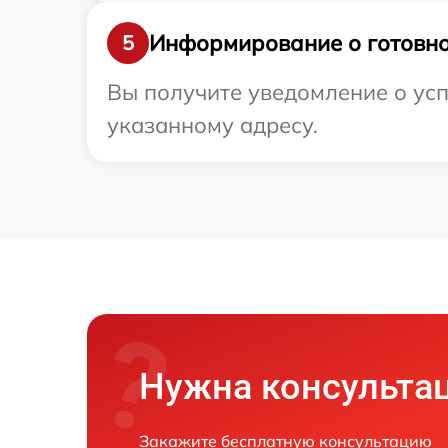
Информирование о готовно
5
Вы получите уведомление о усп
указанному адресу.
Нужна консульта
Закажите бесплатную консультацию