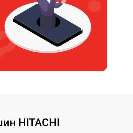
ин HITACHI