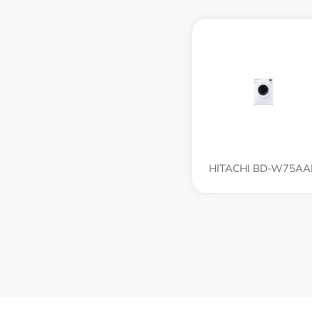
HITACHI BD-W75AA