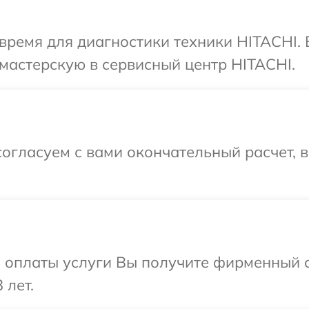
время для диагностики техники HITACHI.
мастерскую в сервисный центр HITACHI.
огласуем с вами окончательный расчет, 
и оплаты услуги Вы получите фирменный 
 лет.