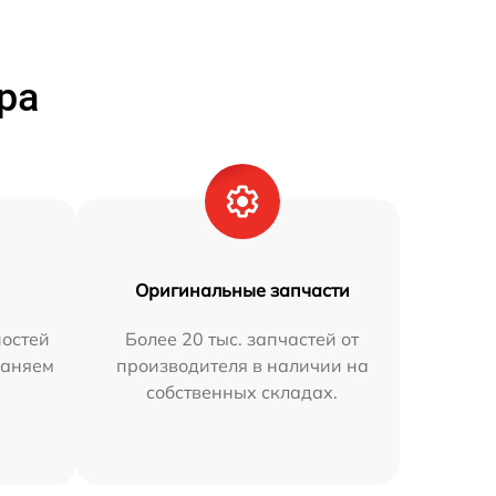
ра
Оригинальные запчасти
остей
Более 20 тыс. запчастей от
раняем
производителя в наличии на
собственных складах.