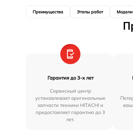
Преимущества
Этапы работ
Модели
П
Гарантия до 3-х лет
Сервисный центр
устанавливает оригинальные
Петер
запчасти техники HITACHI и
ваш
предоставляет гарантию до 3
лет.