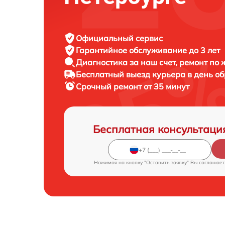
Официальный сервис
Гарантийное обслуживание
до 3 лет
Диагностика за наш счет,
ремонт по
Бесплатный выезд курьера
в день о
Срочный ремонт
от 35 минут
Бесплатная консультаци
Нажимая на кнопку "Оставить заявку" Вы соглашает