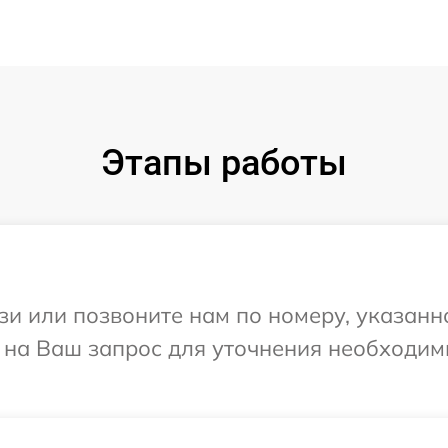
Этапы работы
и или позвоните нам по номеру, указанн
т на Ваш запрос для уточнения необходи