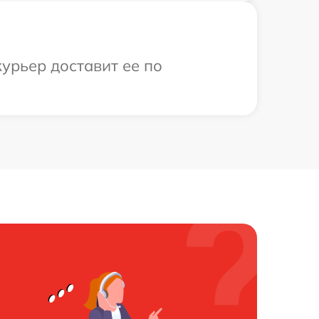
урьер доставит ее по