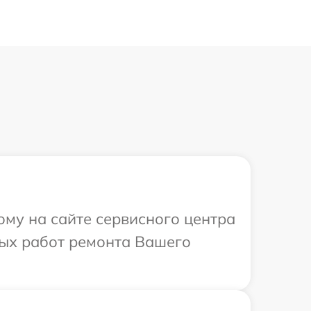
ому на сайте сервисного центра
мых работ ремонта Вашего