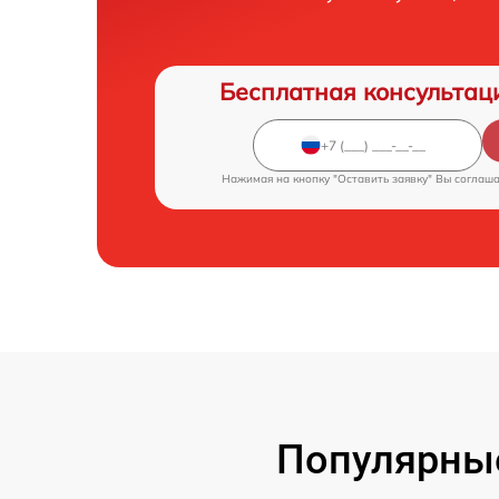
Бесплатная консультац
Нажимая на кнопку "Оставить заявку" Вы соглаш
Популярны