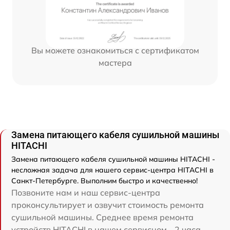
Вы можете ознакомиться с сертификатом
мастера
Замена питающего кабеля сушильной машины
HITACHI
Замена питающего кабеля сушильной машины HITACHI -
несложная задача для нашего сервис-центра HITACHI в
Санкт-Петербурге. Выполним быстро и качественно!
Позвоните нам и наш сервис-центра
проконсультирует и озвучит стоимость ремонта
сушильной машины. Среднее время ремонта
устройств HITACHI в нашем сервисном - 2 часа.