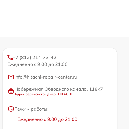
+7 (812) 214-73-42
Ежедневно с 9:00 до 21:00
info@hitachi-repair-center.ru
Набережная Обводного канала, 118к7
Адрес сервисного центра HITACHI
Режим работы:
Ежедневно с 9:00 до 21:00