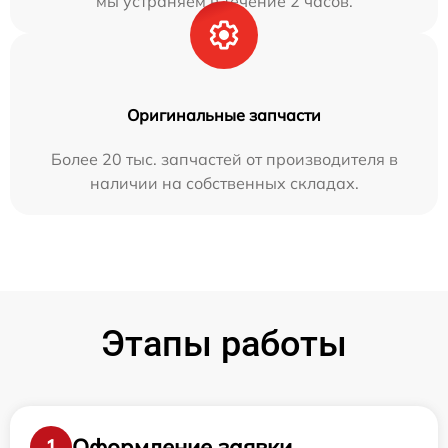
мы устраняем в течение 2 часов.
Оригинальные запчасти
Более 20 тыс. запчастей от производителя в
наличии на собственных складах.
Этапы работы
Оформление заявки
1