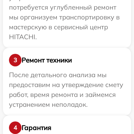
потребуется углубленный ремонт
мы организуем транспортировку в
мастерскую в сервисный центр
HITACHI.
Ремонт техники
3
После детального анализа мы
предоставим на утверждение смету
работ, время ремонта и займемся
устранением неполадок.
Гарантия
4