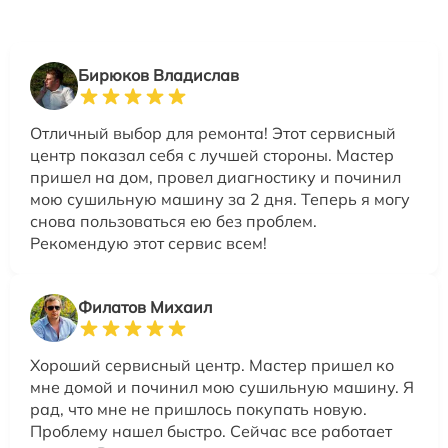
Бирюков Владислав
Отличный выбор для ремонта! Этот сервисный
центр показал себя с лучшей стороны. Мастер
пришел на дом, провел диагностику и починил
мою сушильную машину за 2 дня. Теперь я могу
снова пользоваться ею без проблем.
Рекомендую этот сервис всем!
Филатов Михаил
Хороший сервисный центр. Мастер пришел ко
мне домой и починил мою сушильную машину. Я
рад, что мне не пришлось покупать новую.
Проблему нашел быстро. Сейчас все работает