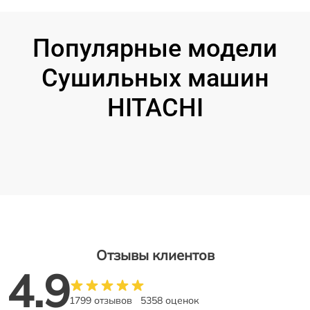
Популярные модели
Сушильных машин
HITACHI
Отзывы клиентов
4.9
1799 отзывов
5358 оценок