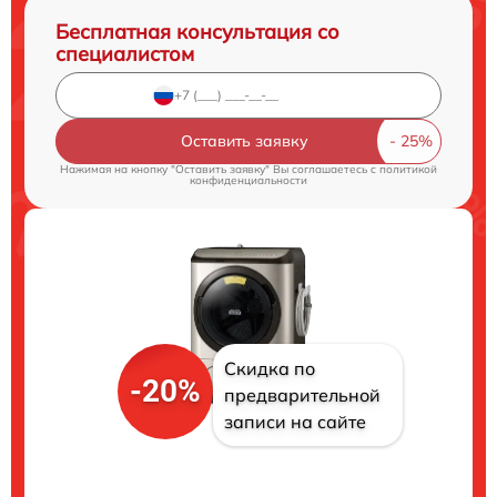
Бесплатная консультация со
специалистом
Оставить заявку
Нажимая на кнопку "Оставить заявку" Вы соглашаетесь c
политикой
конфиденциальности
Скидка по
-20%
предварительной
записи на сайте