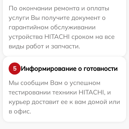
По окончании ремонта и оплаты
услуги Вы получите документ о
гарантийном обслуживании
устройства HITACHI сроком на все
виды работ и запчасти.
Информирование о готовности
5
Мы сообщим Вам о успешном
тестировании техники HITACHI, и
курьер доставит ее к вам домой или
в офис.