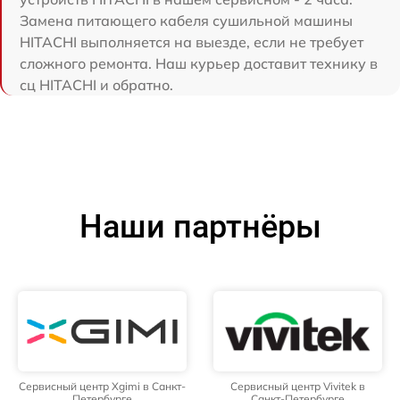
Замена питающего кабеля сушильной машины
HITACHI выполняется на выезде, если не требует
сложного ремонта. Наш курьер доставит технику в
сц HITACHI и обратно.
Наши партнёры
Сервисный центр Xgimi в Санкт-
Сервисный центр Vivitek в
Петербурге
Санкт-Петербурге