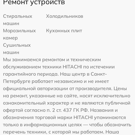
Ремонт устройств
Стиральных
Холодильников
машин
Морозильных
Кухонных плит
камер
Сушильных
машин
Мы занимаемся ремонтом и техническим
обслуживанием техники HITACHI по истечении
гарантийного периода. Наш центр в Санкт-
Петербурге работает независимо и не имеет
официальной авторизации от производителя. Цены
на ремонт, указанные на сайте, носят исключительно
ознакомительный характер и не являются публичной
офертой согласно п. 2 ст. 437 ГК РФ. Названия и
обозначения торговой марки HITACHI упоминаются
только в информационных целях — чтобы обозначить
перечень техники, с которой мы работаем. Наша