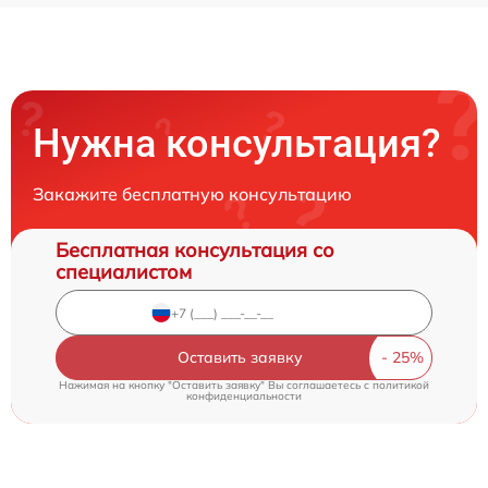
Нужна консультация?
Закажите бесплатную консультацию
Бесплатная консультация со
специалистом
Оставить заявку
Нажимая на кнопку "Оставить заявку" Вы соглашаетесь c
политикой
конфиденциальности