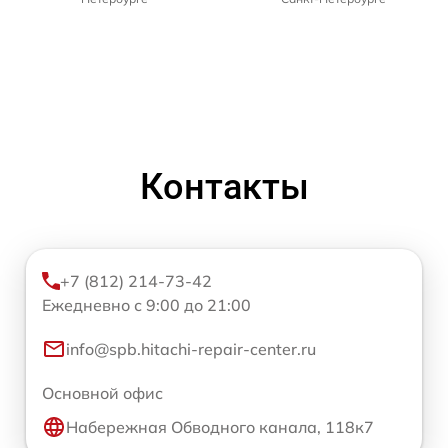
Контакты
+7 (812) 214-73-42
Ежедневно с 9:00 до 21:00
info@spb.hitachi-repair-center.ru
Основной офис
Набережная Обводного канала, 118к7