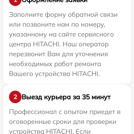
Заполните форму обратной связи
или позвоните нам по номеру,
указанному на сайте сервисного
центра HITACHI. Наш оператор
перезвонит Вам для уточнения
необходимых работ ремонта
Вашего устройства HITACHI.
Выезд курьера за 35 минут
2
Профессионал с опытом приедет в
оговоренные сроки для проверки
устройства HITACHI. Если