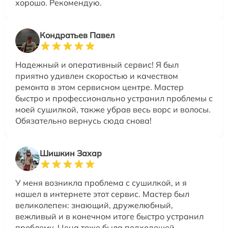
хорошо. Рекомендую.
Кондратьев Павел
Надежный и оперативный сервис! Я был
приятно удивлен скоростью и качеством
ремонта в этом сервисном центре. Мастер
быстро и профессионально устранил проблемы с
моей сушилкой, также убрав весь ворс и волосы.
Обязательно вернусь сюда снова!
Шишкин Захар
У меня возникла проблема с сушилкой, и я
нашел в интернете этот сервис. Мастер был
великолепен: знающий, дружелюбный,
вежливый и в конечном итоге быстро устранил
проблему. Цена тоже была подходящей.