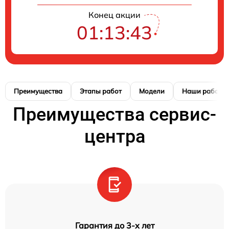
Конец акции
01:13:42
Преимущества
Этапы работ
Модели
Наши работы
Преимущества сервис-
центра
Гарантия до 3-х лет