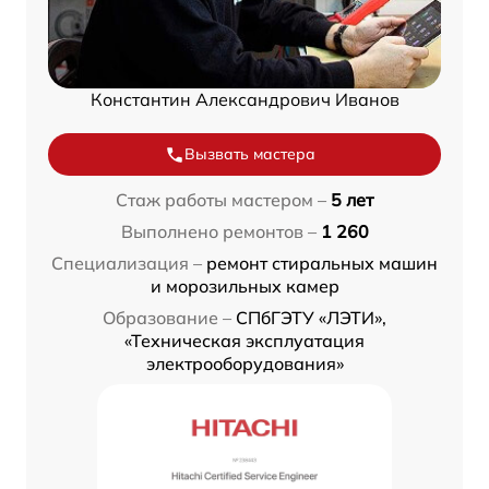
Константин Александрович Иванов
Вызвать мастера
Стаж работы мастером –
5 лет
Выполнено ремонтов –
1 260
Специализация –
ремонт стиральных машин
и морозильных камер
Образование –
СПбГЭТУ «ЛЭТИ»,
«Техническая эксплуатация
электрооборудования»