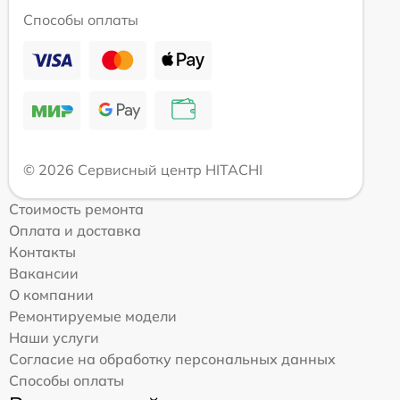
Способы оплаты
© 2026 Сервисный центр HITACHI
Стоимость ремонта
Оплата и доставка
Контакты
Вакансии
О компании
Ремонтируемые модели
Наши услуги
Согласие на обработку персональных данных
Способы оплаты