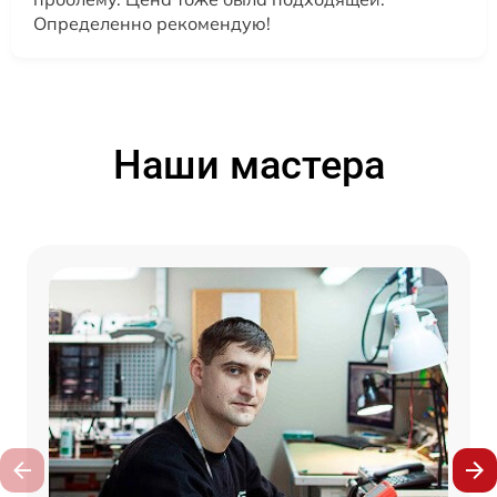
Определенно рекомендую!
Наши мастера