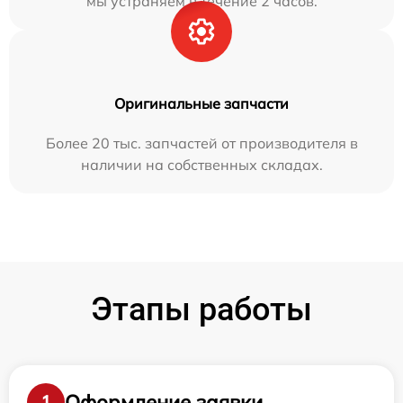
мы устраняем в течение 2 часов.
Оригинальные запчасти
Более 20 тыс. запчастей от производителя в
наличии на собственных складах.
Этапы работы
Оформление заявки
1