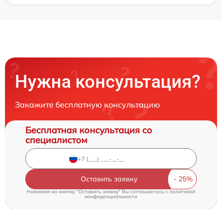
Нужна консультация?
Закажите бесплатную консультацию
Бесплатная консультация со
специалистом
Оставить заявку
Нажимая на кнопку "Оставить заявку" Вы соглашаетесь c
политикой
конфиденциальности