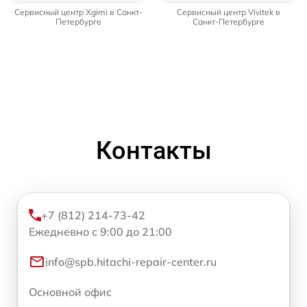
Сервисный центр Xgimi в Санкт-
Сервисный центр Vivitek в
Петербурге
Санкт-Петербурге
Контакты
+7 (812) 214-73-42
Ежедневно с 9:00 до 21:00
info@spb.hitachi-repair-center.ru
Основной офис