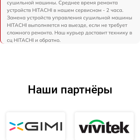
сушильной машины. Среднее время ремонта
устройств HITACHI в нашем сервисном - 2 часа.
Замена устройств управления сушильной машины
HITACHI выполняется на выезде, если не требует
сложного ремонта. Наш курьер доставит технику в
сц HITACHI и обратно.
Наши партнёры