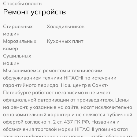
Способы оплаты
Ремонт устройств
Стиральных
Холодильников
машин
Морозильных
Кухонных плит
камер
Сушильных
машин
Мы занимаемся ремонтом и техническим
обслуживанием техники HITACHI по истечении
гарантийного периода. Наш центр в Санкт-
Петербурге работает независимо и не имеет
официальной авторизации от производителя. Цены
на ремонт, указанные на сайте, носят исключительно
ознакомительный характер и не являются публичной
офертой согласно п. 2 ст. 437 ГК РФ. Названия и
обозначения торговой марки HITACHI упоминаются
только в информационных целях — чтобы обозначить