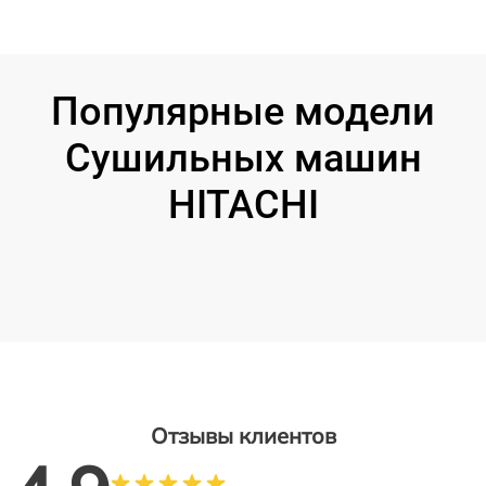
Популярные модели
Сушильных машин
HITACHI
Отзывы клиентов