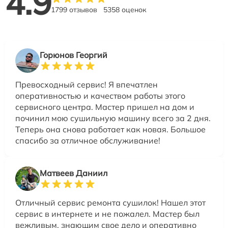
4.9
1799 отзывов
5358 оценок
Горюнов Георгий
Превосходный сервис! Я впечатлен
оперативностью и качеством работы этого
сервисного центра. Мастер пришел на дом и
починил мою сушильную машину всего за 2 дня.
Теперь она снова работает как новая. Большое
спасибо за отличное обслуживание!
Матвеев Даниил
Отличный сервис ремонта сушилок! Нашел этот
сервис в интернете и не пожалел. Мастер был
вежливым, знающим свое дело и оперативно