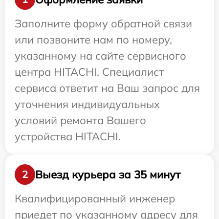
Заполните форму обратной связи
или позвоните нам по номеру,
указанному на сайте сервисного
центра HITACHI. Специалист
сервиса ответит на Ваш запрос для
уточнения индивидуальных
условий ремонта Вашего
устройства HITACHI.
Выезд курьера за 35 минут
2
Квалифицированный инженер
приедет по указанному адресу для