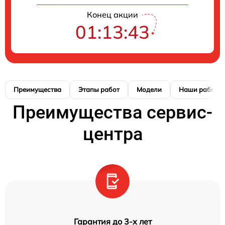
Конец акции
01:13:42
Преимущества
Этапы работ
Модели
Наши работы
Преимущества сервис-
центра
Гарантия до 3-х лет