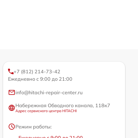
+7 (812) 214-73-42
Ежедневно с 9:00 до 21:00
info@hitachi-repair-center.ru
Набережная Обводного канала, 118к7
Адрес сервисного центра HITACHI
Режим работы:
Ежедневно с 9:00 до 21:00