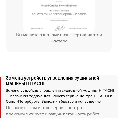
Вы можете ознакомиться с сертификатом
мастера
Замена устройств управления сушильной
машины HITACHI
Замена устройств управления сушильной машины HITACHI
- несложная задача для нашего сервис-центра HITACHI в
Санкт-Петербурге. Выполним быстро и качественно!
Позвоните нам и наш сервис-центра
проконсультирует и озвучит стоимость работ