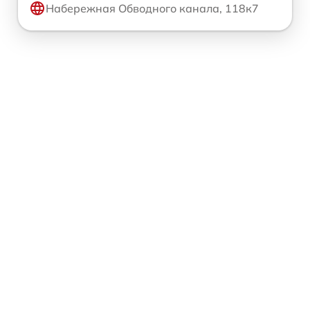
Набережная Обводного канала, 118к7