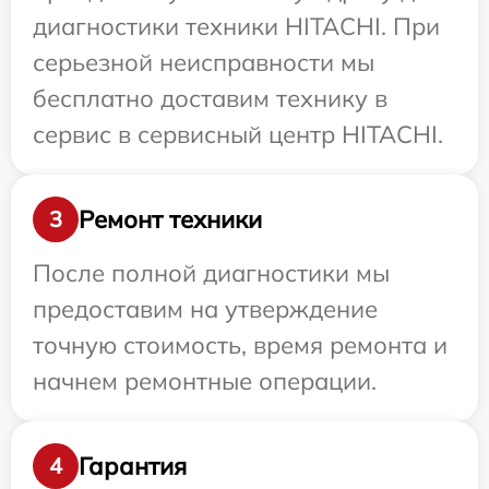
диагностики техники HITACHI. При
серьезной неисправности мы
бесплатно доставим технику в
сервис в сервисный центр HITACHI.
Ремонт техники
3
После полной диагностики мы
предоставим на утверждение
точную стоимость, время ремонта и
начнем ремонтные операции.
Гарантия
4