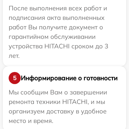
После выполнения всех работ и
подписания акта выполненных
работ Вы получите документ о
гарантийном обслуживании
устройства HITACHI сроком до 3
лет.
Информирование о готовности
5
Мы сообщим Вам о завершении
ремонта техники HITACHI, и мы
организуем доставку в удобное
место и время.