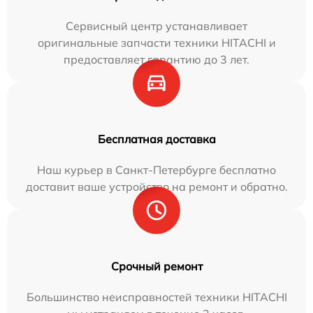
Сервисный центр устанавливает
оригинальные запчасти техники HITACHI и
предоставляет гарантию до 3 лет.
Бесплатная доставка
Наш курьер в Санкт-Петербурге бесплатно
доставит ваше устройство на ремонт и обратно.
Срочный ремонт
Большинство неисправностей техники HITACHI