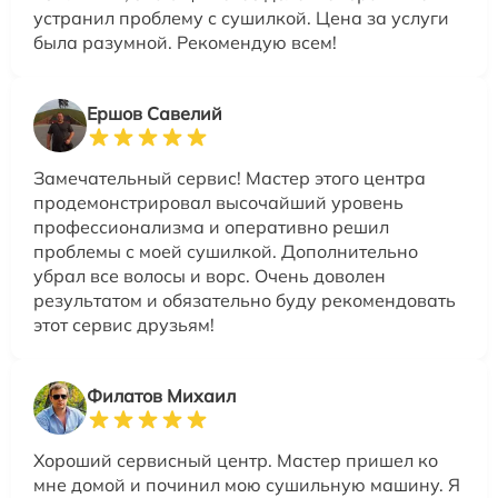
устранил проблему с сушилкой. Цена за услуги
была разумной. Рекомендую всем!
Ершов Савелий
Замечательный сервис! Мастер этого центра
продемонстрировал высочайший уровень
профессионализма и оперативно решил
проблемы с моей сушилкой. Дополнительно
убрал все волосы и ворс. Очень доволен
результатом и обязательно буду рекомендовать
этот сервис друзьям!
Филатов Михаил
Хороший сервисный центр. Мастер пришел ко
мне домой и починил мою сушильную машину. Я