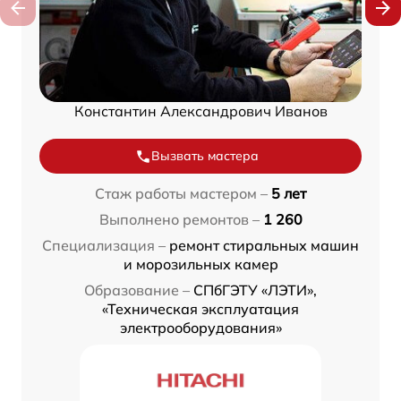
Константин Александрович Иванов
Вызвать мастера
Стаж работы мастером –
5 лет
Выполнено ремонтов –
1 260
Специализация –
ремонт стиральных машин
и морозильных камер
Образование –
СПбГЭТУ «ЛЭТИ»,
«Техническая эксплуатация
электрооборудования»