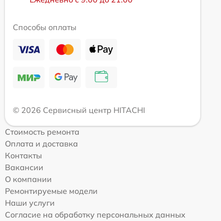
Способы оплаты
© 2026 Сервисный центр HITACHI
Стоимость ремонта
Оплата и доставка
Контакты
Вакансии
О компании
Ремонтируемые модели
Наши услуги
Согласие на обработку персональных данных