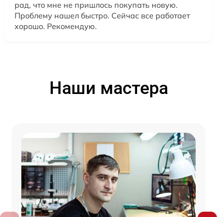
рад, что мне не пришлось покупать новую.
Проблему нашел быстро. Сейчас все работает
хорошо. Рекомендую.
Наши мастера