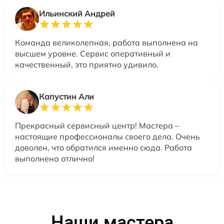
Ильинский Андрей
Команда великолепная, работа выполнена на
высшем уровне. Сервис оперативный и
качественный, это приятно удивило.
Капустин Али
Прекрасный сервисный центр! Мастера –
настоящие профессионалы своего дела. Очень
доволен, что обратился именно сюда. Работа
выполнена отлично!
Наши мастера