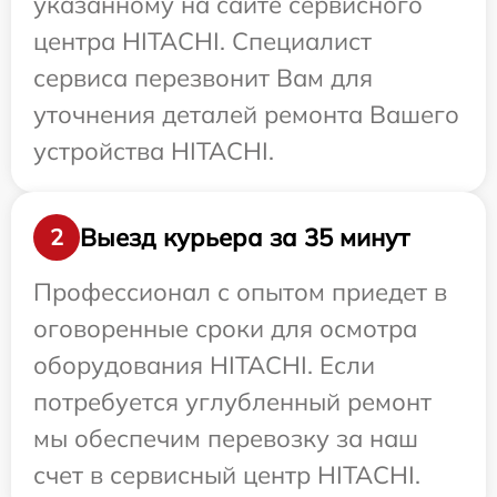
указанному на сайте сервисного
центра HITACHI. Специалист
сервиса перезвонит Вам для
уточнения деталей ремонта Вашего
устройства HITACHI.
Выезд курьера за 35 минут
2
Профессионал с опытом приедет в
оговоренные сроки для осмотра
оборудования HITACHI. Если
потребуется углубленный ремонт
мы обеспечим перевозку за наш
счет в сервисный центр HITACHI.