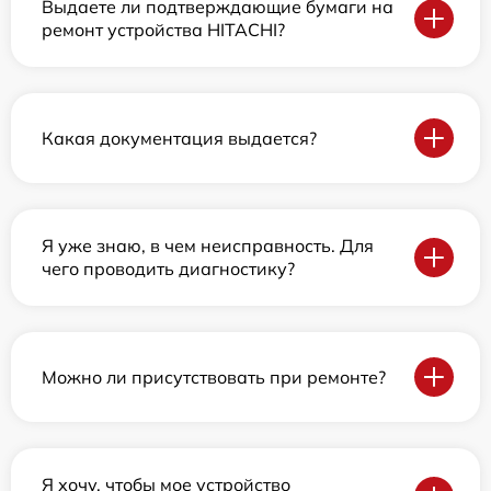
Выдаете ли подтверждающие бумаги на
ремонт устройства HITACHI?
Какая документация выдается?
Я уже знаю, в чем неисправность. Для
чего проводить диагностику?
Можно ли присутствовать при ремонте?
Я хочу, чтобы мое устройство