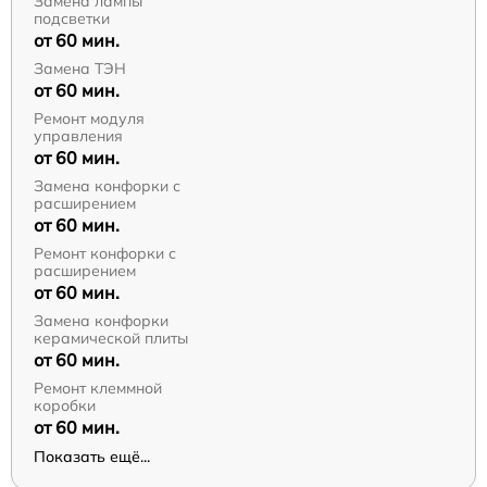
Замена лампы
подсветки
от 60 мин.
Замена ТЭН
от 60 мин.
Ремонт модуля
управления
от 60 мин.
Замена конфорки с
расширением
от 60 мин.
Ремонт конфорки с
расширением
от 60 мин.
Замена конфорки
керамической плиты
от 60 мин.
Ремонт клеммной
коробки
от 60 мин.
Показать ещё...