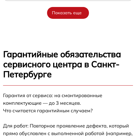
Показать еще
Гарантийные обязательства
сервисного центра в Санкт-
Петербурге
Гарантия от сервиса: на смонтированные
комплектующие — до 3 месяцев.
Что считается гарантийным случаем?
Для работ: Повторное проявление дефекта, который
прямо обусловлен с выполненной работой (например,