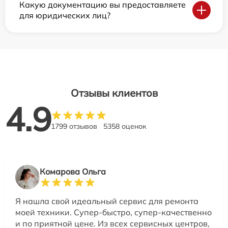
Какую документацию вы предоставляете
для юридических лиц?
Отзывы клиентов
4.9
1799 отзывов
5358 оценок
Комарова Ольга
Я нашла свой идеальный сервис для ремонта
моей техники. Супер-быстро, супер-качественно
и по приятной цене. Из всех сервисных центров,