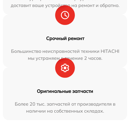
доставит ваше устройство на ремонт и обратно.
Срочный ремонт
Большинство неисправностей техники HITACHI
мы устраняем в течение 2 часов.
Оригинальные запчасти
Более 20 тыс. запчастей от производителя в
наличии на собственных складах.