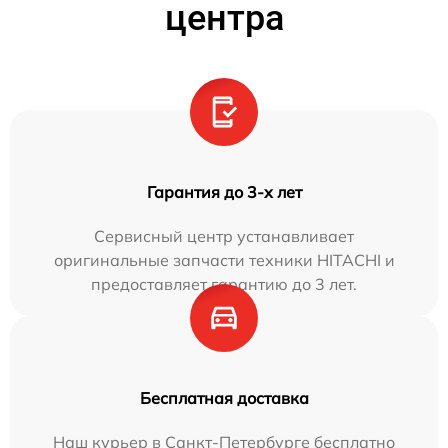
центра
Гарантия до 3-х лет
Сервисный центр устанавливает
оригинальные запчасти техники HITACHI и
предоставляет гарантию до 3 лет.
Бесплатная доставка
Наш курьер в Санкт-Петербурге бесплатно