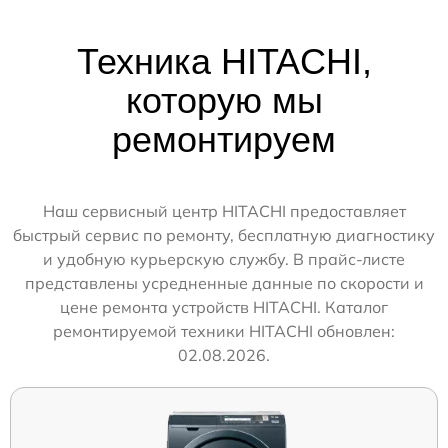
Техника HITACHI,
которую мы
ремонтируем
Наш сервисный центр HITACHI предоставляет
быстрый сервис по ремонту, бесплатную диагностику
и удобную курьерскую службу. В прайс-листе
представлены усредненные данные по скорости и
цене ремонта устройств HITACHI. Каталог
ремонтируемой техники HITACHI обновлен:
02.08.2026.