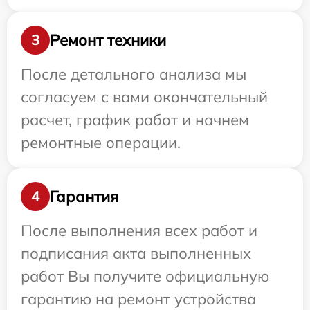
Ремонт техники
3
После детального анализа мы
согласуем с вами окончательный
расчет, график работ и начнем
ремонтные операции.
Гарантия
4
После выполнения всех работ и
подписания акта выполненных
работ Вы получите официальную
гарантию на ремонт устройства