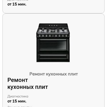
от 15 мин.
Ремонт кухонных плит
Ремонт
кухонных плит
Диагностика
от 15 мин.