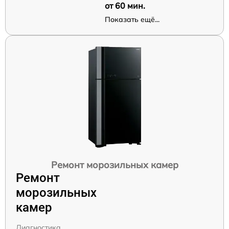
от 60 мин.
Показать ещё...
Ремонт морозильных камер
Ремонт
морозильных
камер
Диагностика