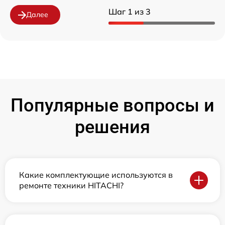
Шаг 1 из 3
Далее
Популярные вопросы и
решения
Какие комплектующие используются в
ремонте техники HITACHI?