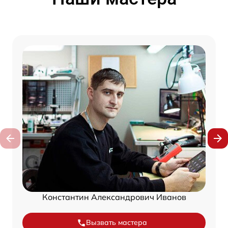
Константин Александрович Иванов
Вызвать мастера