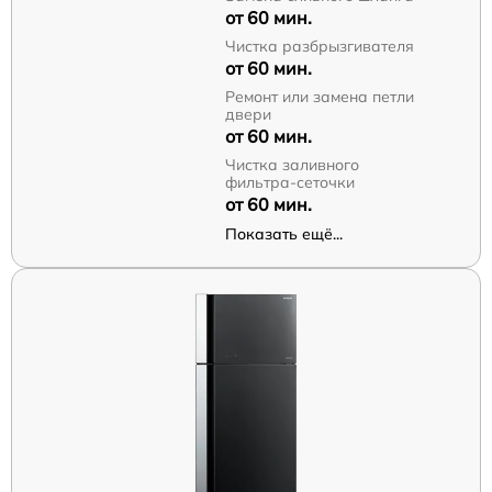
от 60 мин.
Чистка разбрызгивателя
от 60 мин.
Ремонт или замена петли
двери
от 60 мин.
Чистка заливного
фильтра-сеточки
от 60 мин.
Показать ещё...