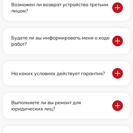
Возможен ли возврат устройства третьим
лицом?
Будете ли вы информировать меня о ходе
работ?
На каких условиях действует гарантия?
Выполняете ли вы ремонт для
юридических лиц?