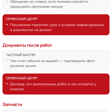
Обещание на словах: если поломка вернётся,
предъявить претензию некому
Письменная гарантия: срок и условия зафиксированы
в документах на ремонт
Документы после работ
Чек и акт обычно не выдаёт — подтвердить факт
ремонта нечем
Договор, акт выполненных работ и чек остаются у
клиента
Запчасти