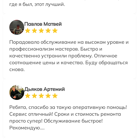
где я был, этот лучший.
Павлов Матвей
Порадовало обслуживание на высоком уровне и
профессионализм мастеров. Быстро и
качественно устранили проблему. Отличное
соотношение цены и качества. Буду обращаться
снова.
Дьяков Артемий
Ребята, спасибо за такую оперативную помощь!
Сервис отличный! Сроки и стоимость ремонта
просто супер! Обслуживание быстрое!
Рекомендую….