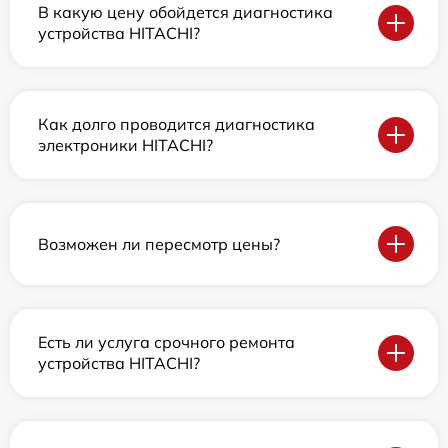
В какую цену обойдется диагностика
устройства HITACHI?
Как долго проводится диагностика
электроники HITACHI?
Возможен ли пересмотр цены?
Есть ли услуга срочного ремонта
устройства HITACHI?