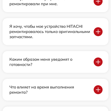
ремонтировали при мне.
Я хочу, чтобы мое устройство HITACHI
ремонтировалось только оригинальными
запчастями.
Каким образом меня уведомят о
готовности?
Что влияет на время выполнения
ремонта?