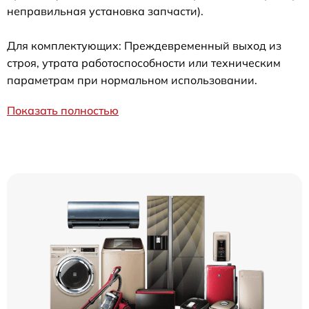
неправильная установка запчасти).
Для комплектующих: Преждевременный выход из
строя, утрата работоспособности или техническим
параметрам при нормальном использовании.
Показать полностью