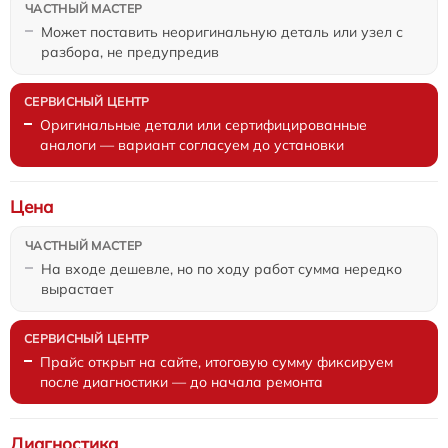
Может поставить неоригинальную деталь или узел с
разбора, не предупредив
Оригинальные детали или сертифицированные
аналоги — вариант согласуем до установки
Цена
На входе дешевле, но по ходу работ сумма нередко
вырастает
Прайс открыт на сайте, итоговую сумму фиксируем
после диагностики — до начала ремонта
Диагностика