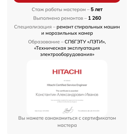
Стаж работы мастером –
5 лет
Выполнено ремонтов –
1 260
Специализация –
ремонт стиральных машин
и морозильных камер
Образование –
СПбГЭТУ «ЛЭТИ»,
«Техническая эксплуатация
электрооборудования»
Вы можете ознакомиться с сертификатом
мастера