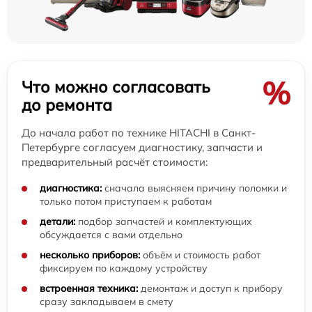
%
Что можно согласовать
до ремонта
До начала работ по технике HITACHI в Санкт-
Петербурге согласуем диагностику, запчасти и
предварительный расчёт стоимости:
диагностика:
сначала выясняем причину поломки и
только потом приступаем к работам
детали:
подбор запчастей и комплектующих
обсуждается с вами отдельно
несколько приборов:
объём и стоимость работ
фиксируем по каждому устройству
встроенная техника:
демонтаж и доступ к прибору
сразу закладываем в смету