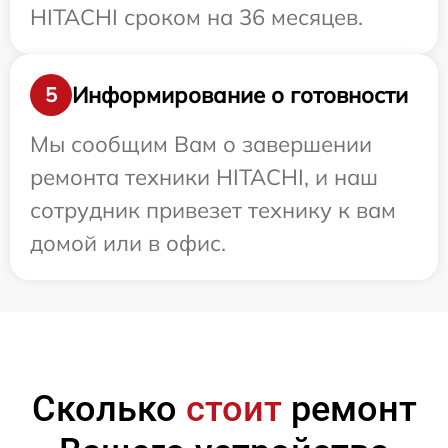
HITACHI сроком на 36 месяцев.
Информирование о готовности
5
Мы сообщим Вам о завершении
ремонта техники HITACHI, и наш
сотрудник привезет технику к вам
домой или в офис.
Сколько
стоит
ремонт