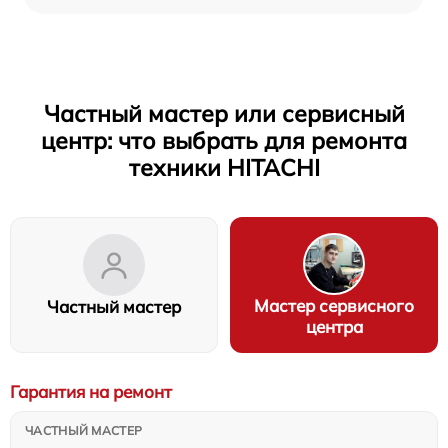
Частный мастер или сервисный
центр: что выбрать для ремонта
техники HITACHI
Мастер сервисного
Частный мастер
центра
Гарантия на ремонт