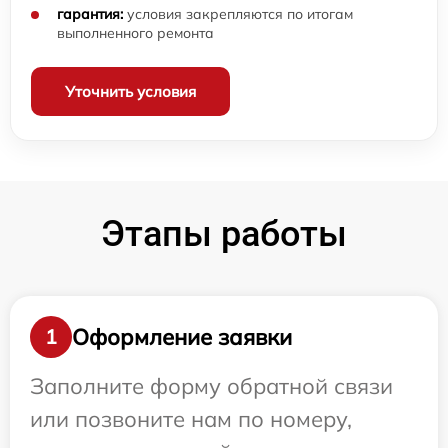
гарантия:
условия закрепляются по итогам
выполненного ремонта
Уточнить условия
Этапы работы
Оформление заявки
1
Заполните форму обратной связи
или позвоните нам по номеру,